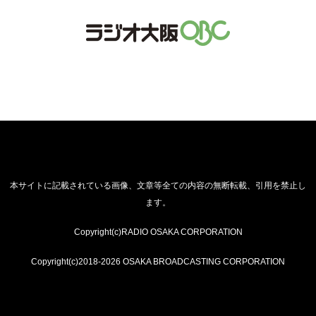
本サイトに記載されている画像、文章等全ての内容の無断転載、引用を禁止し
ます。
Copyright(c)RADIO OSAKA CORPORATION
Copyright(c)2018-2026 OSAKA BROADCASTING CORPORATION