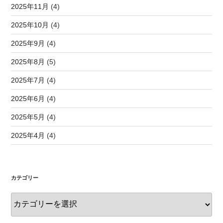
2025年11月
(4)
2025年10月
(4)
2025年9月
(4)
2025年8月
(5)
2025年7月
(4)
2025年6月
(4)
2025年5月
(4)
2025年4月
(4)
カテゴリー