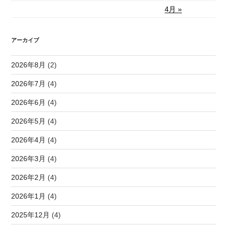
4月 »
アーカイブ
2026年8月
(2)
2026年7月
(4)
2026年6月
(4)
2026年5月
(4)
2026年4月
(4)
2026年3月
(4)
2026年2月
(4)
2026年1月
(4)
2025年12月
(4)