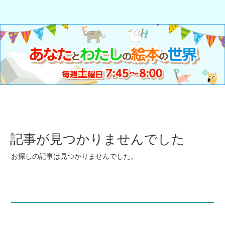
記事が見つかりませんでした
お探しの記事は見つかりませんでした。