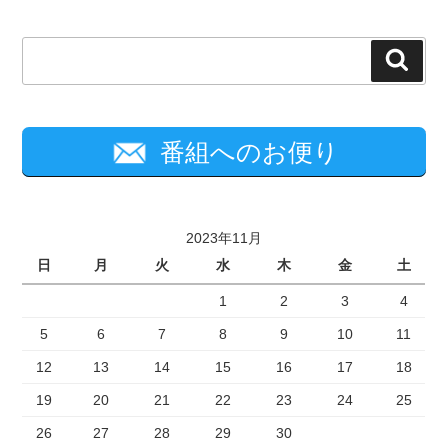
検
索
番組へのお便り
2023年11月
日
月
火
水
木
金
土
1
2
3
4
5
6
7
8
9
10
11
12
13
14
15
16
17
18
19
20
21
22
23
24
25
26
27
28
29
30