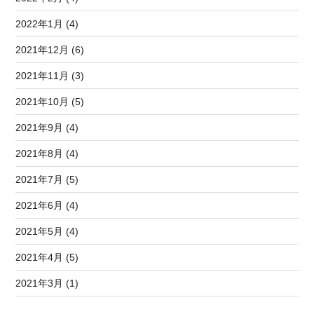
2022年1月 (4)
2021年12月 (6)
2021年11月 (3)
2021年10月 (5)
2021年9月 (4)
2021年8月 (4)
2021年7月 (5)
2021年6月 (4)
2021年5月 (4)
2021年4月 (5)
2021年3月 (1)