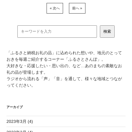
« 次へ
前へ »
「ふるさと納税お礼の品」に込められた想いや、地元のとって
おきを毎週ご紹介するコーナー「ふるさとさんぽ」。
大好きな・応援したい・思い出の、など…あのまちの素敵なお
礼の品が登場します。
ラジオから流れる「声」「音」を通して、様々な地域とつなが
ってください。
アーカイブ
2023年3月 (4)