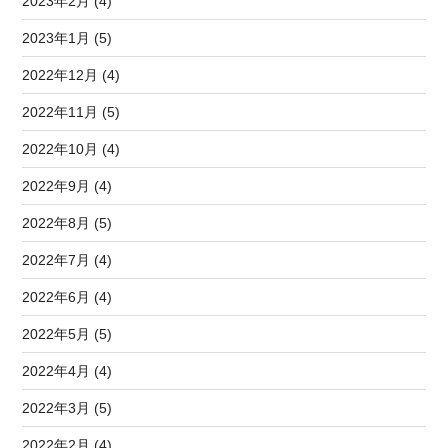
2023年2月 (4)
2023年1月 (5)
2022年12月 (4)
2022年11月 (5)
2022年10月 (4)
2022年9月 (4)
2022年8月 (5)
2022年7月 (4)
2022年6月 (4)
2022年5月 (5)
2022年4月 (4)
2022年3月 (5)
2022年2月 (4)