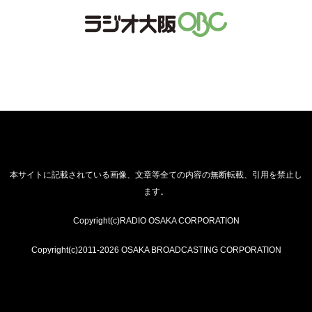
本サイトに記載されている画像、文章等全ての内容の無断転載、引用を禁止し
ます。
Copyright(c)RADIO OSAKA CORPORATION
Copyright(c)2011-2026 OSAKA BROADCASTING CORPORATION