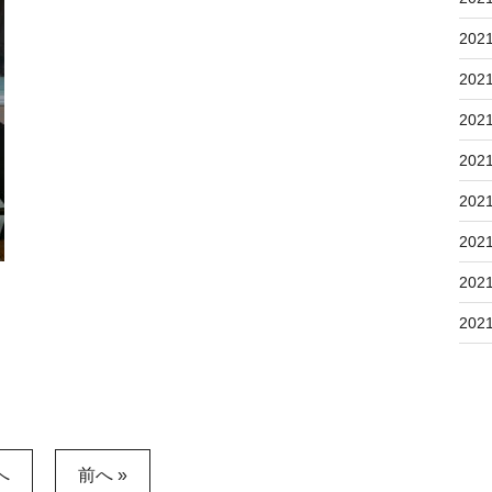
202
202
202
202
202
202
202
202
へ
前へ »