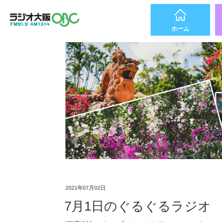
ホーム
2021年07月02日
7月1日のぐるぐるラジオ