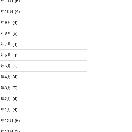
2年11月 (5)
2年10月 (4)
2年9月 (4)
2年8月 (5)
2年7月 (4)
2年6月 (4)
2年5月 (5)
2年4月 (4)
2年3月 (5)
2年2月 (4)
2年1月 (4)
1年12月 (6)
1年11月 (3)