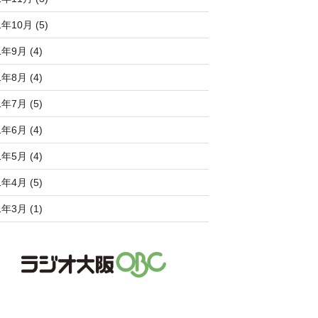
1年10月 (5)
1年9月 (4)
1年8月 (4)
1年7月 (5)
1年6月 (4)
1年5月 (4)
1年4月 (5)
1年3月 (1)