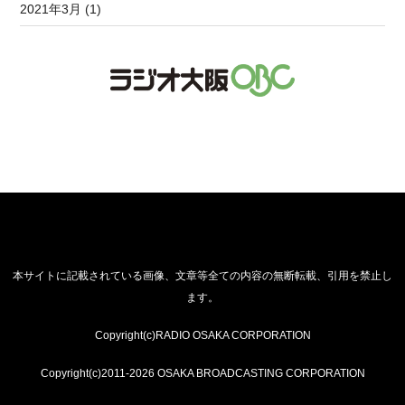
2021年3月 (1)
本サイトに記載されている画像、文章等全ての内容の無断転載、引用を禁止し
ます。
Copyright(c)RADIO OSAKA CORPORATION
Copyright(c)2011-2026 OSAKA BROADCASTING CORPORATION