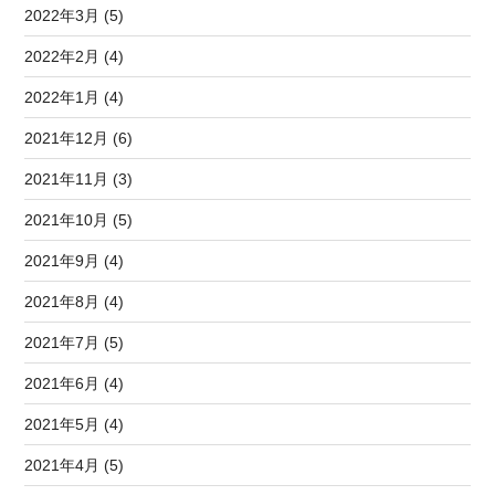
2022年3月 (5)
2022年2月 (4)
2022年1月 (4)
2021年12月 (6)
2021年11月 (3)
2021年10月 (5)
2021年9月 (4)
2021年8月 (4)
2021年7月 (5)
2021年6月 (4)
2021年5月 (4)
2021年4月 (5)