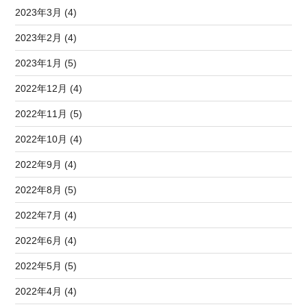
2023年3月 (4)
2023年2月 (4)
2023年1月 (5)
2022年12月 (4)
2022年11月 (5)
2022年10月 (4)
2022年9月 (4)
2022年8月 (5)
2022年7月 (4)
2022年6月 (4)
2022年5月 (5)
2022年4月 (4)