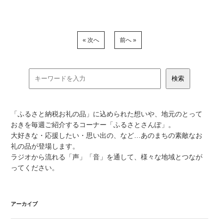
« 次へ
前へ »
「ふるさと納税お礼の品」に込められた想いや、地元のとって
おきを毎週ご紹介するコーナー「ふるさとさんぽ」。
大好きな・応援したい・思い出の、など…あのまちの素敵なお
礼の品が登場します。
ラジオから流れる「声」「音」を通して、様々な地域とつなが
ってください。
アーカイブ