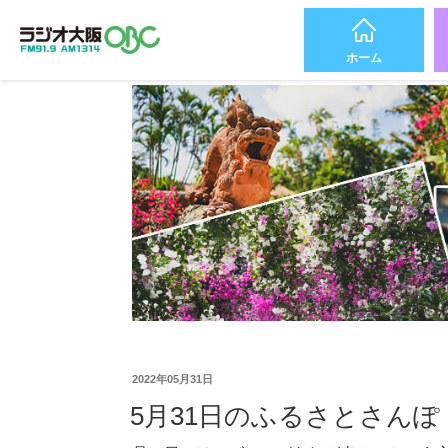
ホーム
2022年05月31日
5月31日のふるさとさんぽ