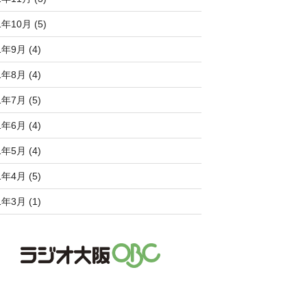
1年10月 (5)
1年9月 (4)
1年8月 (4)
1年7月 (5)
1年6月 (4)
1年5月 (4)
1年4月 (5)
1年3月 (1)