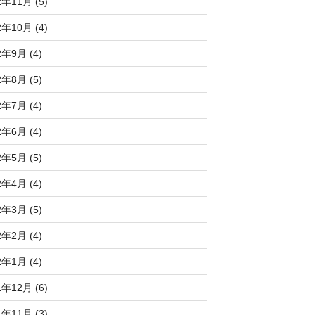
2年11月 (5)
2年10月 (4)
2年9月 (4)
2年8月 (5)
2年7月 (4)
2年6月 (4)
2年5月 (5)
2年4月 (4)
2年3月 (5)
2年2月 (4)
2年1月 (4)
1年12月 (6)
1年11月 (3)