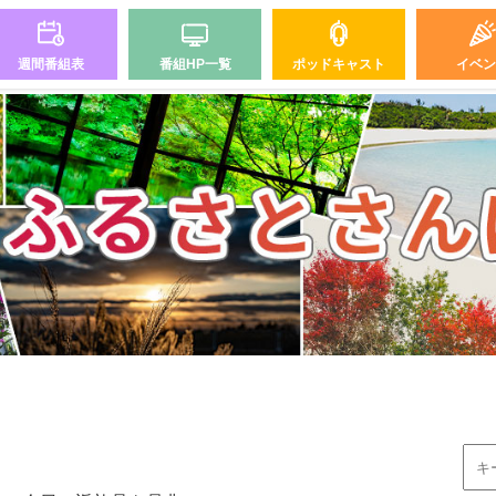
週間番組表
番組HP一覧
ポッドキャスト
イベン