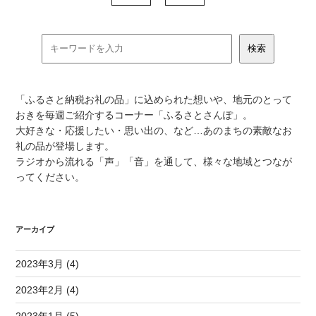
「ふるさと納税お礼の品」に込められた想いや、地元のとって
おきを毎週ご紹介するコーナー「ふるさとさんぽ」。
大好きな・応援したい・思い出の、など…あのまちの素敵なお
礼の品が登場します。
ラジオから流れる「声」「音」を通して、様々な地域とつなが
ってください。
アーカイブ
2023年3月 (4)
2023年2月 (4)