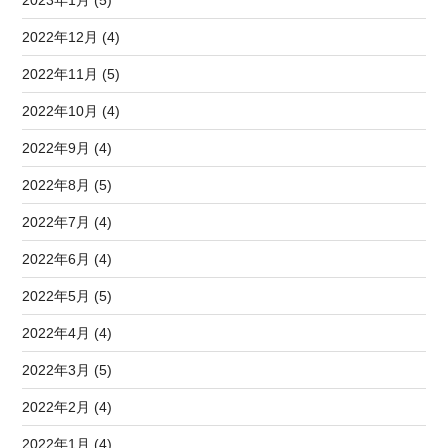
2023年1月 (5)
2022年12月 (4)
2022年11月 (5)
2022年10月 (4)
2022年9月 (4)
2022年8月 (5)
2022年7月 (4)
2022年6月 (4)
2022年5月 (5)
2022年4月 (4)
2022年3月 (5)
2022年2月 (4)
2022年1月 (4)