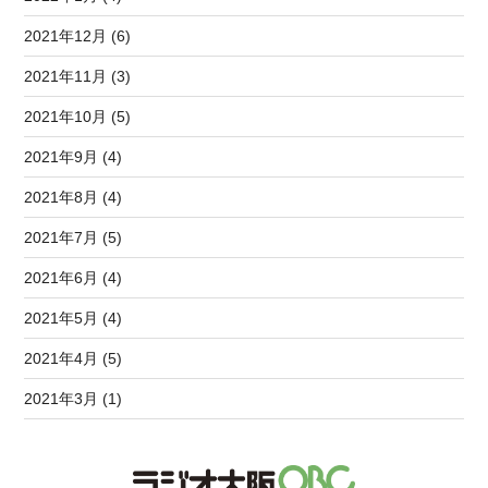
2021年12月 (6)
2021年11月 (3)
2021年10月 (5)
2021年9月 (4)
2021年8月 (4)
2021年7月 (5)
2021年6月 (4)
2021年5月 (4)
2021年4月 (5)
2021年3月 (1)