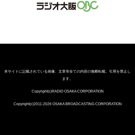
本サイトに記載されている画像、文章等全ての内容の無断転載、引用を禁止し
ます。
Copyright(c)RADIO OSAKA CORPORATION
Copyright(c)2011-2026 OSAKA BROADCASTING CORPORATION