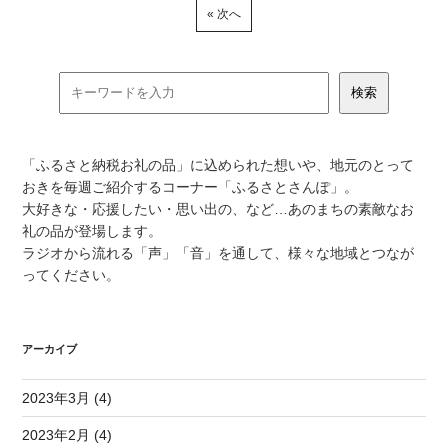
« 次へ
「ふるさと納税お礼の品」に込められた想いや、地元のとって
おきを毎週ご紹介するコーナー「ふるさとさんぽ」。
大好きな・応援したい・思い出の、など…あのまちの素敵なお
礼の品が登場します。
ラジオから流れる「声」「音」を通して、様々な地域とつなが
ってください。
アーカイブ
2023年3月 (4)
2023年2月 (4)