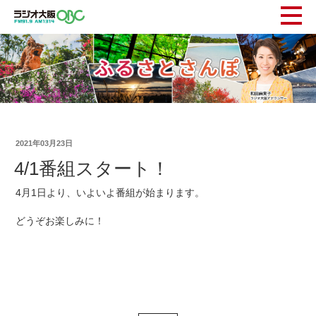
2021年03月23日
4/1番組スタート！
4月1日より、いよいよ番組が始まります。
どうぞお楽しみに！