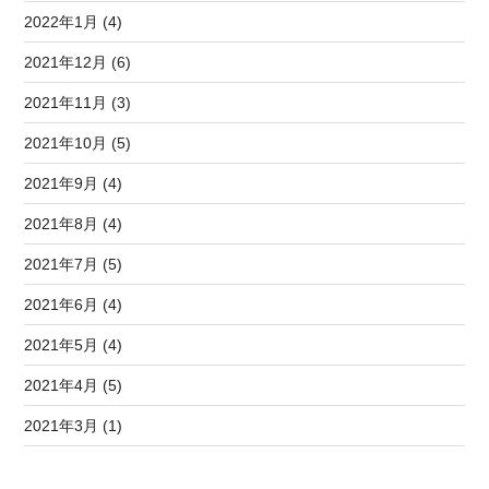
2022年1月 (4)
2021年12月 (6)
2021年11月 (3)
2021年10月 (5)
2021年9月 (4)
2021年8月 (4)
2021年7月 (5)
2021年6月 (4)
2021年5月 (4)
2021年4月 (5)
2021年3月 (1)