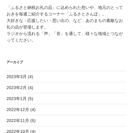
「ふるさと納税お礼の品」に込められた想いや、地元のとって
おきを毎週ご紹介するコーナー「ふるさとさんぽ」。
大好きな・応援したい・思い出の、など…あのまちの素敵なお
礼の品が登場します。
ラジオから流れる「声」「音」を通して、様々な地域とつなが
ってください。
アーカイブ
2023年3月 (4)
2023年2月 (4)
2023年1月 (5)
2022年12月 (4)
2022年11月 (5)
2022年10月 (4)