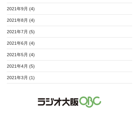
2021年9月 (4)
2021年8月 (4)
2021年7月 (5)
2021年6月 (4)
2021年5月 (4)
2021年4月 (5)
2021年3月 (1)