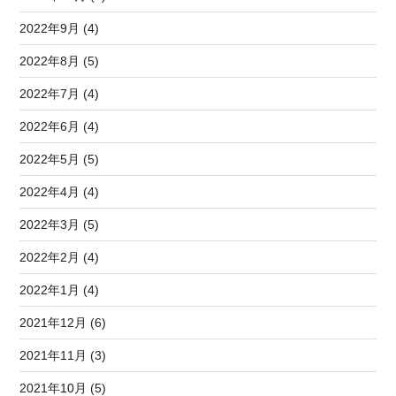
2022年9月 (4)
2022年8月 (5)
2022年7月 (4)
2022年6月 (4)
2022年5月 (5)
2022年4月 (4)
2022年3月 (5)
2022年2月 (4)
2022年1月 (4)
2021年12月 (6)
2021年11月 (3)
2021年10月 (5)