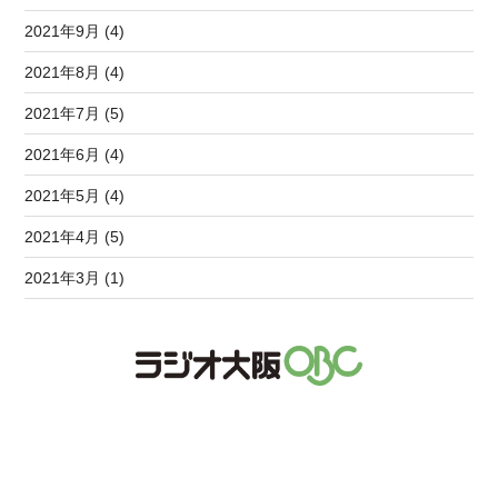
2021年9月 (4)
2021年8月 (4)
2021年7月 (5)
2021年6月 (4)
2021年5月 (4)
2021年4月 (5)
2021年3月 (1)