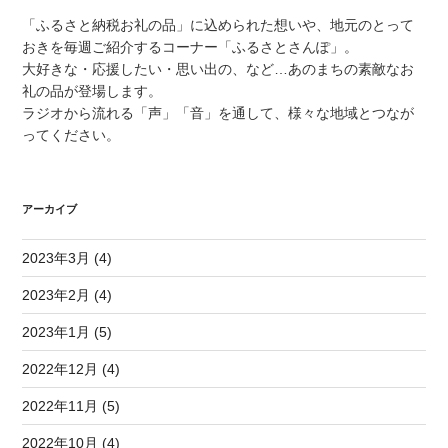
「ふるさと納税お礼の品」に込められた想いや、地元のとって
おきを毎週ご紹介するコーナー「ふるさとさんぽ」。
大好きな・応援したい・思い出の、など…あのまちの素敵なお
礼の品が登場します。
ラジオから流れる「声」「音」を通して、様々な地域とつなが
ってください。
アーカイブ
2023年3月 (4)
2023年2月 (4)
2023年1月 (5)
2022年12月 (4)
2022年11月 (5)
2022年10月 (4)