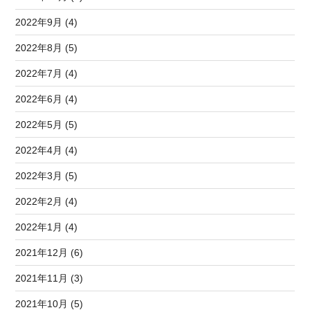
2022年9月 (4)
2022年8月 (5)
2022年7月 (4)
2022年6月 (4)
2022年5月 (5)
2022年4月 (4)
2022年3月 (5)
2022年2月 (4)
2022年1月 (4)
2021年12月 (6)
2021年11月 (3)
2021年10月 (5)