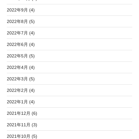
2022年9月 (4)
2022年8月 (5)
2022年7月 (4)
2022年6月 (4)
2022年5月 (5)
2022年4月 (4)
2022年3月 (5)
2022年2月 (4)
2022年1月 (4)
2021年12月 (6)
2021年11月 (3)
2021年10月 (5)