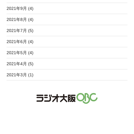
2021年9月 (4)
2021年8月 (4)
2021年7月 (5)
2021年6月 (4)
2021年5月 (4)
2021年4月 (5)
2021年3月 (1)