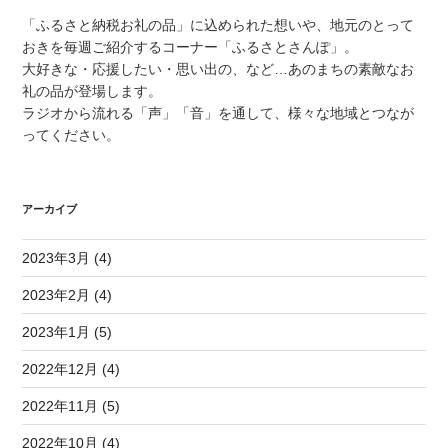
「ふるさと納税お礼の品」に込められた想いや、地元のとって
おきを毎週ご紹介するコーナー「ふるさとさんぽ」。
大好きな・応援したい・思い出の、など…あのまちの素敵なお
礼の品が登場します。
ラジオから流れる「声」「音」を通して、様々な地域とつなが
ってください。
アーカイブ
2023年3月 (4)
2023年2月 (4)
2023年1月 (5)
2022年12月 (4)
2022年11月 (5)
2022年10月 (4)