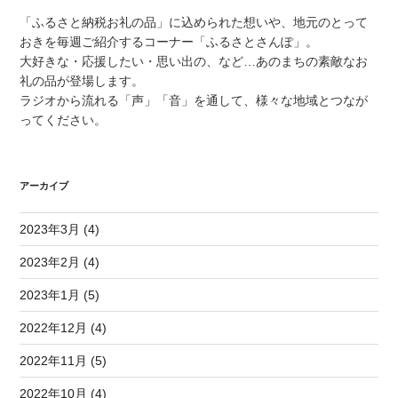
「ふるさと納税お礼の品」に込められた想いや、地元のとって
おきを毎週ご紹介するコーナー「ふるさとさんぽ」。
大好きな・応援したい・思い出の、など…あのまちの素敵なお
礼の品が登場します。
ラジオから流れる「声」「音」を通して、様々な地域とつなが
ってください。
アーカイブ
2023年3月 (4)
2023年2月 (4)
2023年1月 (5)
2022年12月 (4)
2022年11月 (5)
2022年10月 (4)