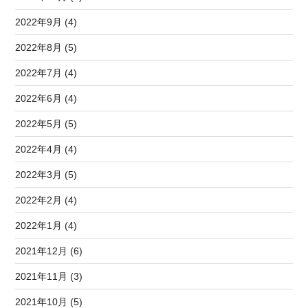
2022年9月 (4)
2022年8月 (5)
2022年7月 (4)
2022年6月 (4)
2022年5月 (5)
2022年4月 (4)
2022年3月 (5)
2022年2月 (4)
2022年1月 (4)
2021年12月 (6)
2021年11月 (3)
2021年10月 (5)