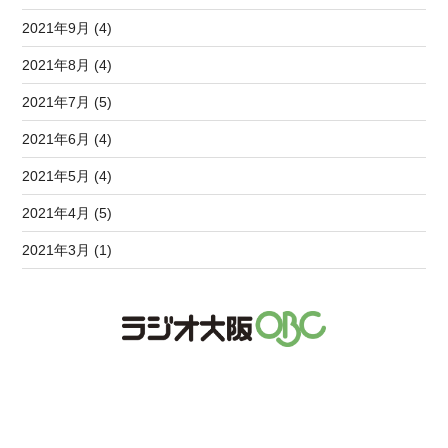
2021年9月 (4)
2021年8月 (4)
2021年7月 (5)
2021年6月 (4)
2021年5月 (4)
2021年4月 (5)
2021年3月 (1)