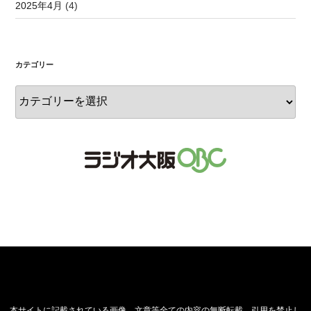
2025年4月
(4)
カテゴリー
本サイトに記載されている画像、文章等全ての内容の無断転載、引用を禁止し