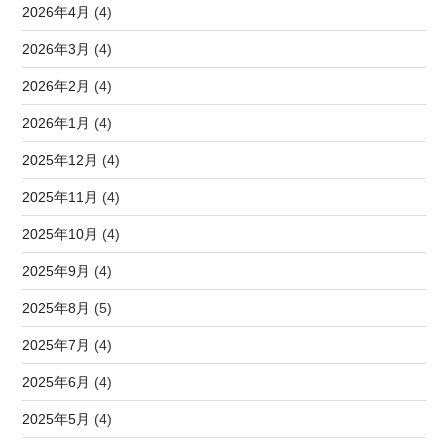
2026年4月
(4)
2026年3月
(4)
2026年2月
(4)
2026年1月
(4)
2025年12月
(4)
2025年11月
(4)
2025年10月
(4)
2025年9月
(4)
2025年8月
(5)
2025年7月
(4)
2025年6月
(4)
2025年5月
(4)