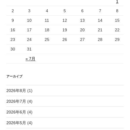
1
2
3
4
5
6
7
8
9
10
11
12
13
14
15
16
17
18
19
20
21
22
23
24
25
26
27
28
29
30
31
« 7月
アーカイブ
2026年8月
(1)
2026年7月
(4)
2026年6月
(4)
2026年5月
(4)