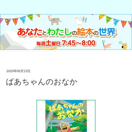
2025年09月13日
ばあちゃんのおなか