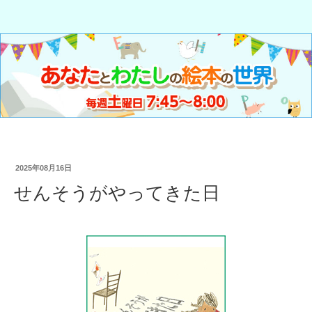
2025年08月16日
せんそうがやってきた日