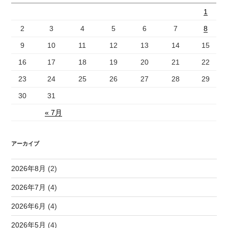
1
2
3
4
5
6
7
8
9
10
11
12
13
14
15
16
17
18
19
20
21
22
23
24
25
26
27
28
29
30
31
« 7月
アーカイブ
2026年8月
(2)
2026年7月
(4)
2026年6月
(4)
2026年5月
(4)