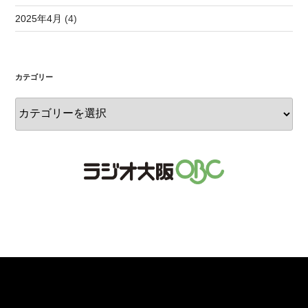
2025年4月
(4)
カテゴリー