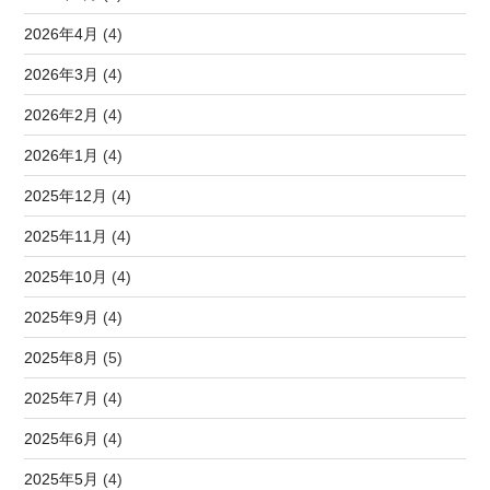
2026年4月
(4)
2026年3月
(4)
2026年2月
(4)
2026年1月
(4)
2025年12月
(4)
2025年11月
(4)
2025年10月
(4)
2025年9月
(4)
2025年8月
(5)
2025年7月
(4)
2025年6月
(4)
2025年5月
(4)