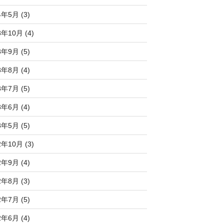
4年5月 (3)
3年10月 (4)
3年9月 (5)
3年8月 (4)
3年7月 (5)
3年6月 (4)
3年5月 (5)
2年10月 (3)
2年9月 (4)
2年8月 (3)
2年7月 (5)
2年6月 (4)