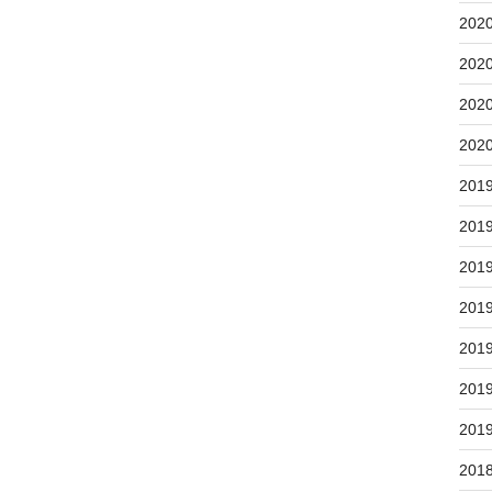
202
202
202
202
201
201
201
201
201
201
201
201