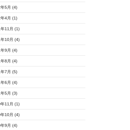
2年5月 (4)
2年4月 (1)
1年11月 (1)
1年10月 (4)
1年9月 (4)
1年8月 (4)
1年7月 (5)
1年6月 (4)
1年5月 (3)
0年11月 (1)
0年10月 (4)
0年9月 (4)