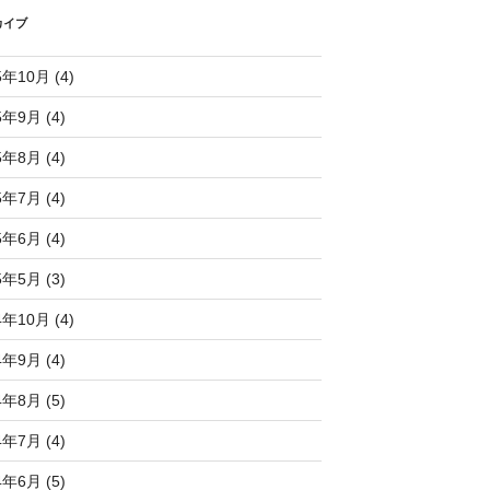
カイブ
5年10月 (4)
5年9月 (4)
5年8月 (4)
5年7月 (4)
5年6月 (4)
5年5月 (3)
4年10月 (4)
4年9月 (4)
4年8月 (5)
4年7月 (4)
4年6月 (5)