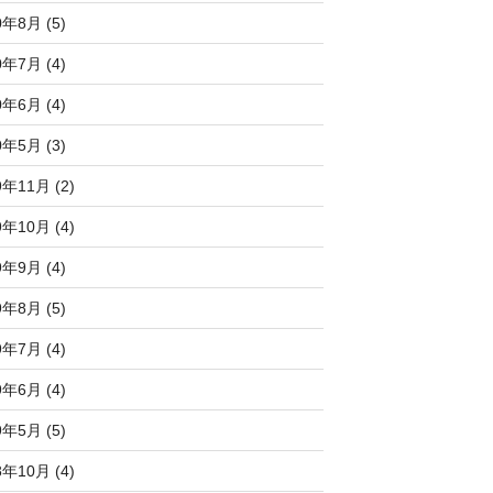
0年8月 (5)
0年7月 (4)
0年6月 (4)
0年5月 (3)
9年11月 (2)
9年10月 (4)
9年9月 (4)
9年8月 (5)
9年7月 (4)
9年6月 (4)
9年5月 (5)
8年10月 (4)