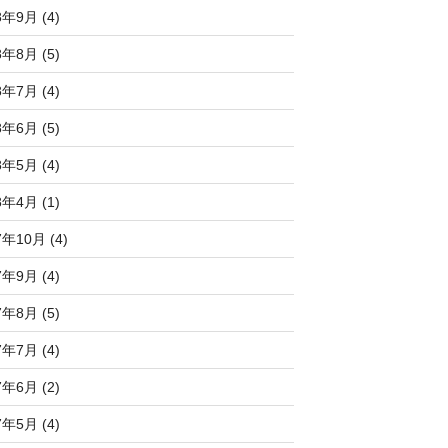
8年9月 (4)
8年8月 (5)
8年7月 (4)
8年6月 (5)
8年5月 (4)
8年4月 (1)
7年10月 (4)
7年9月 (4)
7年8月 (5)
7年7月 (4)
7年6月 (2)
7年5月 (4)