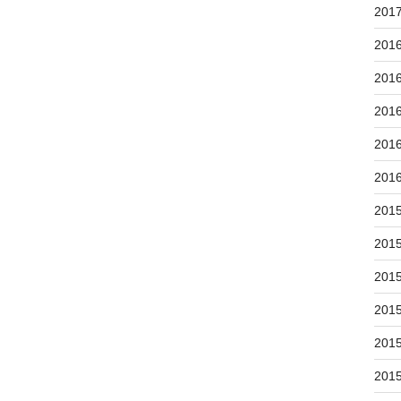
201
201
201
201
201
201
201
201
201
201
201
201