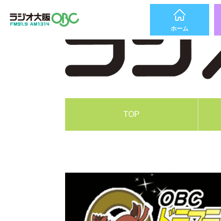
ホーム
TOP