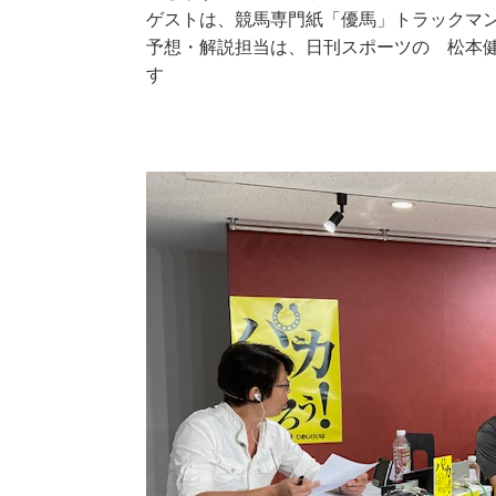
ゲストは、競馬専門紙「優馬」トラックマ
予想・解説担当は、日刊スポーツの 松本