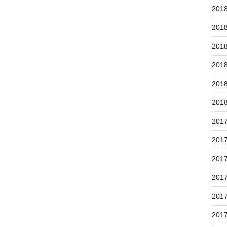
201
201
201
201
201
201
201
201
201
201
201
201