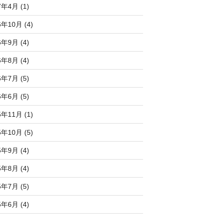
7年4月 (1)
6年10月 (4)
6年9月 (4)
6年8月 (4)
6年7月 (5)
6年6月 (5)
5年11月 (1)
5年10月 (5)
5年9月 (4)
5年8月 (4)
5年7月 (5)
5年6月 (4)