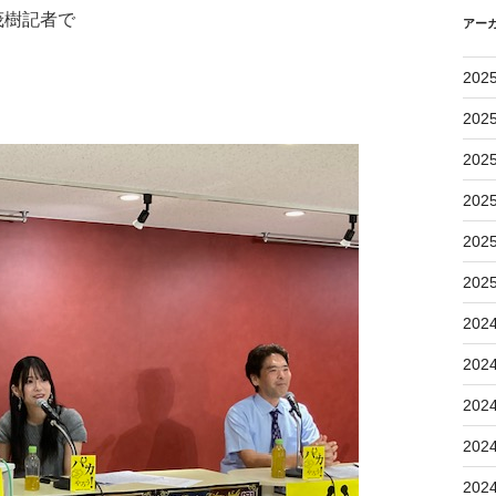
茂樹記者で
アー
す
202
202
202
202
202
202
202
202
202
202
202