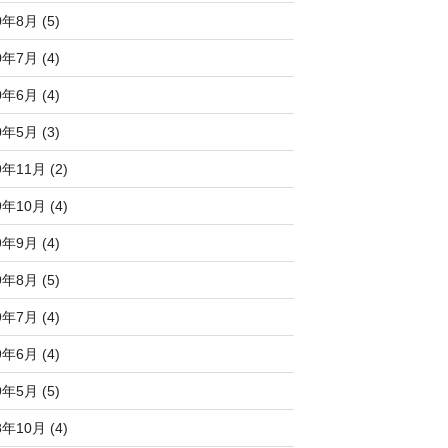
0年8月 (5)
0年7月 (4)
0年6月 (4)
0年5月 (3)
9年11月 (2)
9年10月 (4)
9年9月 (4)
9年8月 (5)
9年7月 (4)
9年6月 (4)
9年5月 (5)
8年10月 (4)