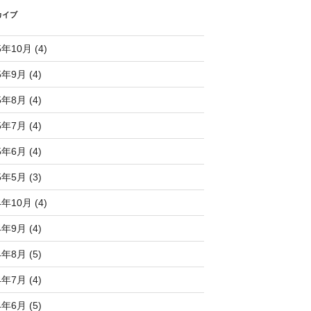
カイブ
5年10月 (4)
5年9月 (4)
5年8月 (4)
5年7月 (4)
5年6月 (4)
5年5月 (3)
4年10月 (4)
4年9月 (4)
4年8月 (5)
4年7月 (4)
4年6月 (5)