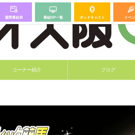
週間番組表
番組HP一覧
ポッドキャスト
イベン
コーナー紹介
ブログ