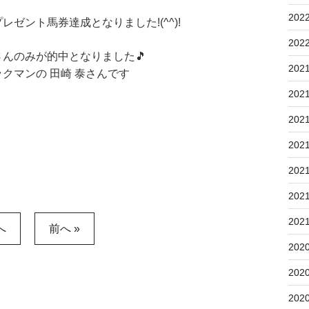
202
ゼント馬券達成となりました!(^^)!
202
さんのみが的中となりました🎵
202
クマンの 田崎 泰さんです
202
202
202
202
202
202
へ
前へ »
202
202
202