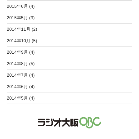
2015年6月 (4)
2015年5月 (3)
2014年11月 (2)
2014年10月 (5)
2014年9月 (4)
2014年8月 (5)
2014年7月 (4)
2014年6月 (4)
2014年5月 (4)