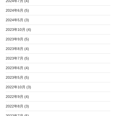
2024年7月 (4)
2024年6月 (5)
2024年5月 (3)
2023年10月 (4)
2023年9月 (5)
2023年8月 (4)
2023年7月 (5)
2023年6月 (4)
2023年5月 (5)
2022年10月 (3)
2022年9月 (4)
2022年8月 (3)
2022年7月 (5)