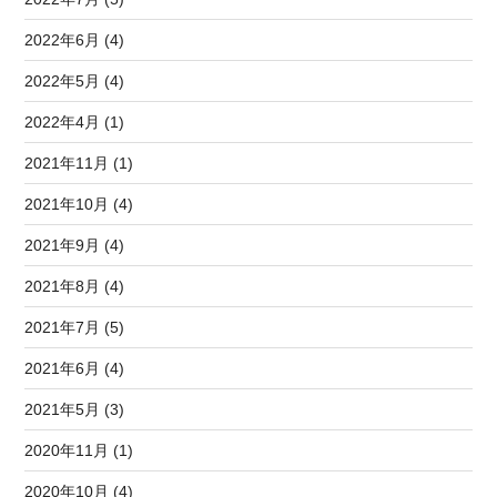
2022年6月 (4)
2022年5月 (4)
2022年4月 (1)
2021年11月 (1)
2021年10月 (4)
2021年9月 (4)
2021年8月 (4)
2021年7月 (5)
2021年6月 (4)
2021年5月 (3)
2020年11月 (1)
2020年10月 (4)