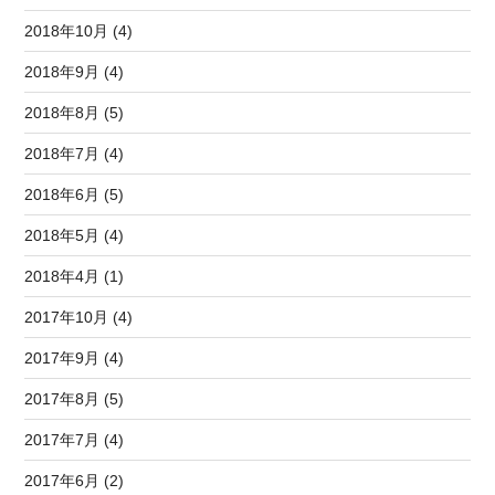
2018年10月 (4)
2018年9月 (4)
2018年8月 (5)
2018年7月 (4)
2018年6月 (5)
2018年5月 (4)
2018年4月 (1)
2017年10月 (4)
2017年9月 (4)
2017年8月 (5)
2017年7月 (4)
2017年6月 (2)