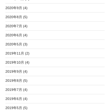
2020年9月 (4)
2020年8月 (5)
2020年7月 (4)
2020年6月 (4)
2020年5月 (3)
2019年11月 (2)
2019年10月 (4)
2019年9月 (4)
2019年8月 (5)
2019年7月 (4)
2019年6月 (4)
2019年5月 (5)