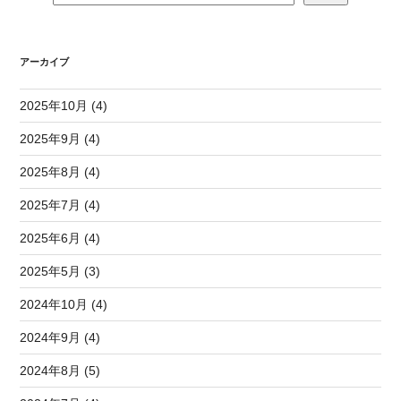
アーカイブ
2025年10月 (4)
2025年9月 (4)
2025年8月 (4)
2025年7月 (4)
2025年6月 (4)
2025年5月 (3)
2024年10月 (4)
2024年9月 (4)
2024年8月 (5)