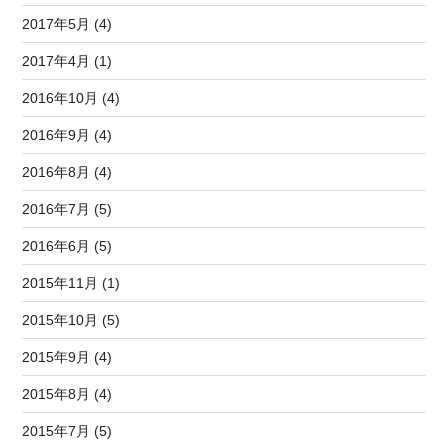
2017年5月 (4)
2017年4月 (1)
2016年10月 (4)
2016年9月 (4)
2016年8月 (4)
2016年7月 (5)
2016年6月 (5)
2015年11月 (1)
2015年10月 (5)
2015年9月 (4)
2015年8月 (4)
2015年7月 (5)