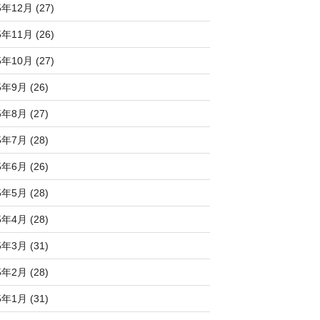
5年12月 (27)
5年11月 (26)
5年10月 (27)
5年9月 (26)
5年8月 (27)
5年7月 (28)
5年6月 (26)
5年5月 (28)
5年4月 (28)
5年3月 (31)
5年2月 (28)
5年1月 (31)