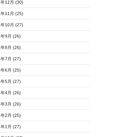
4年12月 (30)
4年11月 (25)
4年10月 (27)
4年9月 (26)
4年8月 (26)
4年7月 (27)
4年6月 (25)
4年5月 (27)
4年4月 (26)
4年3月 (26)
4年2月 (25)
4年1月 (27)