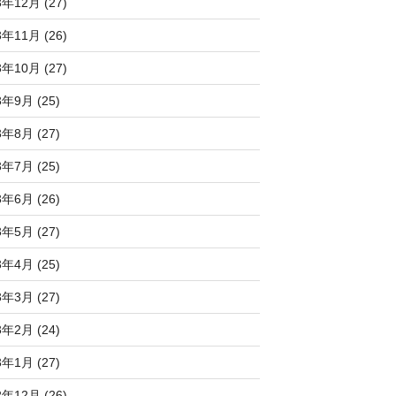
3年12月 (27)
3年11月 (26)
3年10月 (27)
3年9月 (25)
3年8月 (27)
3年7月 (25)
3年6月 (26)
3年5月 (27)
3年4月 (25)
3年3月 (27)
3年2月 (24)
3年1月 (27)
2年12月 (26)