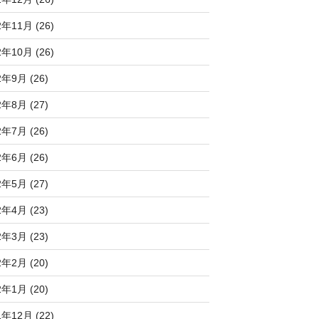
2年11月 (26)
2年10月 (26)
2年9月 (26)
2年8月 (27)
2年7月 (26)
2年6月 (26)
2年5月 (27)
2年4月 (23)
2年3月 (23)
2年2月 (20)
2年1月 (20)
1年12月 (22)