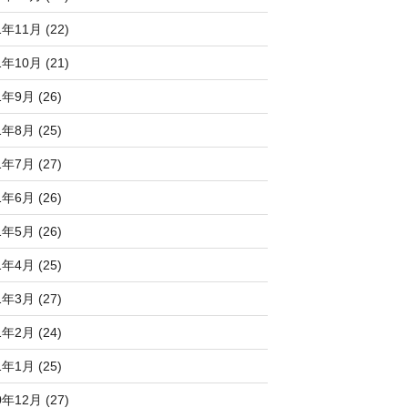
1年11月 (22)
1年10月 (21)
1年9月 (26)
1年8月 (25)
1年7月 (27)
1年6月 (26)
1年5月 (26)
1年4月 (25)
1年3月 (27)
1年2月 (24)
1年1月 (25)
0年12月 (27)