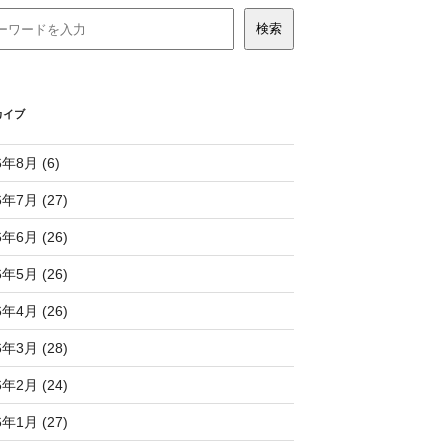
カイブ
6年8月 (6)
6年7月 (27)
6年6月 (26)
6年5月 (26)
6年4月 (26)
6年3月 (28)
6年2月 (24)
6年1月 (27)