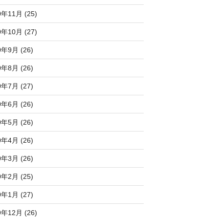
0年11月 (25)
0年10月 (27)
0年9月 (26)
0年8月 (26)
0年7月 (27)
0年6月 (26)
0年5月 (26)
0年4月 (26)
0年3月 (26)
0年2月 (25)
0年1月 (27)
9年12月 (26)