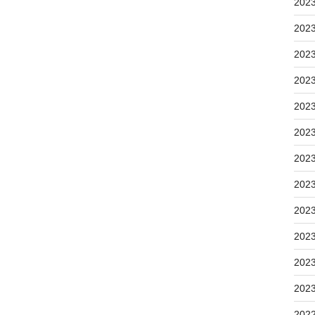
202
202
202
202
202
202
202
202
202
202
202
202
202