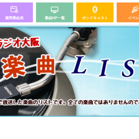
週間番組表
番組HP一覧
ポッドキャスト
イベン