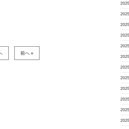
202
202
202
202
202
へ
前へ »
202
202
202
202
202
202
202