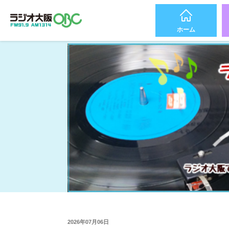
ホーム
2026年07月06日