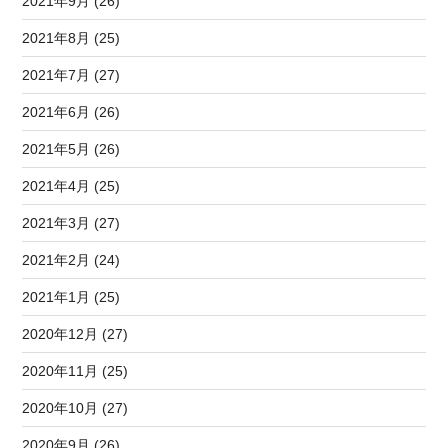
2021年9月 (26)
2021年8月 (25)
2021年7月 (27)
2021年6月 (26)
2021年5月 (26)
2021年4月 (25)
2021年3月 (27)
2021年2月 (24)
2021年1月 (25)
2020年12月 (27)
2020年11月 (25)
2020年10月 (27)
2020年9月 (26)