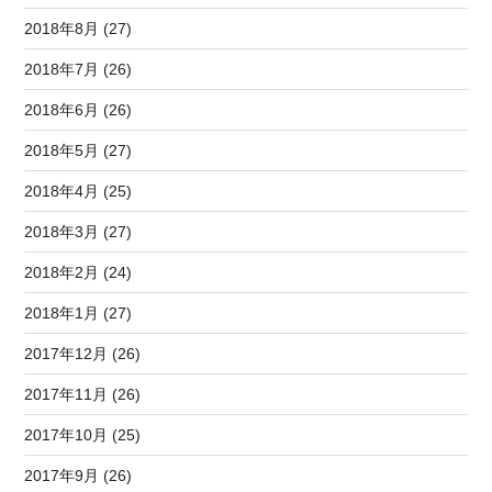
2018年8月 (27)
2018年7月 (26)
2018年6月 (26)
2018年5月 (27)
2018年4月 (25)
2018年3月 (27)
2018年2月 (24)
2018年1月 (27)
2017年12月 (26)
2017年11月 (26)
2017年10月 (25)
2017年9月 (26)