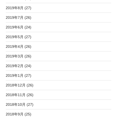
2019年8月 (27)
2019年7月 (26)
2019年6月 (24)
2019年5月 (27)
2019年4月 (26)
2019年3月 (26)
2019年2月 (24)
2019年1月 (27)
2018年12月 (26)
2018年11月 (26)
2018年10月 (27)
2018年9月 (25)