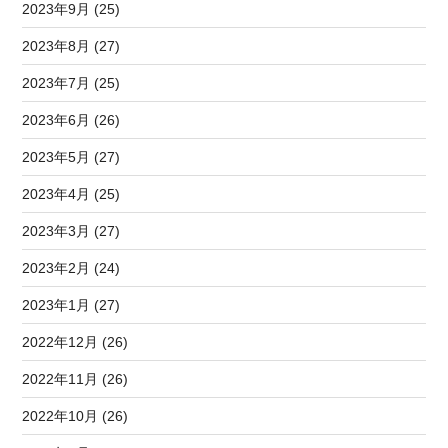
2023年9月 (25)
2023年8月 (27)
2023年7月 (25)
2023年6月 (26)
2023年5月 (27)
2023年4月 (25)
2023年3月 (27)
2023年2月 (24)
2023年1月 (27)
2022年12月 (26)
2022年11月 (26)
2022年10月 (26)