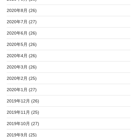
2020年8月 (26)
2020年7月 (27)
2020年6月 (26)
2020年5月 (26)
2020年4月 (26)
2020年3月 (26)
2020年2月 (25)
2020年1月 (27)
2019年12月 (26)
2019年11月 (25)
2019年10月 (27)
2019年9月 (25)