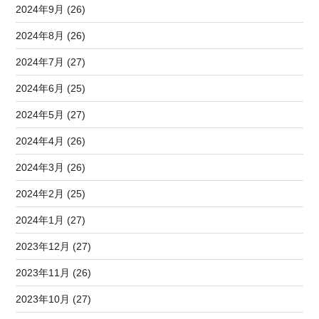
2024年9月 (26)
2024年8月 (26)
2024年7月 (27)
2024年6月 (25)
2024年5月 (27)
2024年4月 (26)
2024年3月 (26)
2024年2月 (25)
2024年1月 (27)
2023年12月 (27)
2023年11月 (26)
2023年10月 (27)