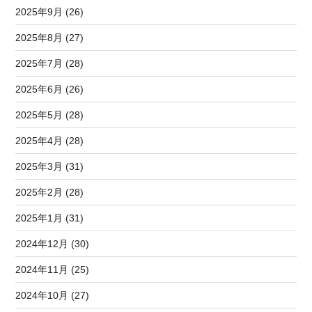
2025年9月 (26)
2025年8月 (27)
2025年7月 (28)
2025年6月 (26)
2025年5月 (28)
2025年4月 (28)
2025年3月 (31)
2025年2月 (28)
2025年1月 (31)
2024年12月 (30)
2024年11月 (25)
2024年10月 (27)