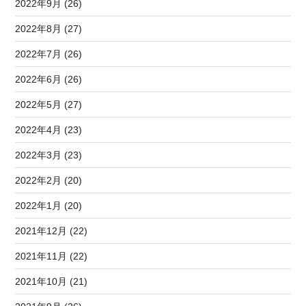
2022年9月 (26)
2022年8月 (27)
2022年7月 (26)
2022年6月 (26)
2022年5月 (27)
2022年4月 (23)
2022年3月 (23)
2022年2月 (20)
2022年1月 (20)
2021年12月 (22)
2021年11月 (22)
2021年10月 (21)