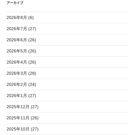
アーカイブ
2026年8月 (6)
2026年7月 (27)
2026年6月 (26)
2026年5月 (26)
2026年4月 (26)
2026年3月 (28)
2026年2月 (24)
2026年1月 (27)
2025年12月 (27)
2025年11月 (26)
2025年10月 (27)