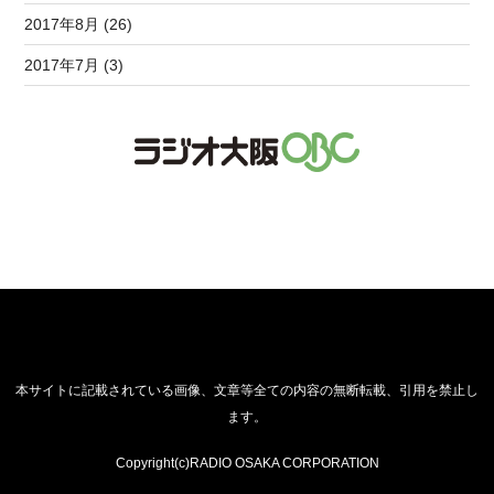
2017年8月 (26)
2017年7月 (3)
本サイトに記載されている画像、文章等全ての内容の無断転載、引用を禁止し
ます。
Copyright(c)RADIO OSAKA CORPORATION