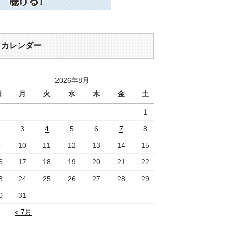
カレンダー
2026年8月
日
月
火
水
木
金
土
1
2
3
4
5
6
7
8
9
10
11
12
13
14
15
6
17
18
19
20
21
22
3
24
25
26
27
28
29
0
31
« 7月