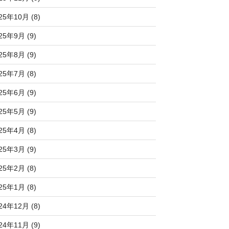
25年10月 (8)
25年9月 (9)
25年8月 (9)
25年7月 (8)
25年6月 (9)
25年5月 (9)
25年4月 (8)
25年3月 (9)
25年2月 (8)
25年1月 (8)
24年12月 (8)
24年11月 (9)