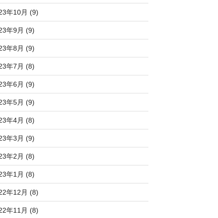
23年10月 (9)
23年9月 (9)
23年8月 (9)
23年7月 (8)
23年6月 (9)
23年5月 (9)
23年4月 (8)
23年3月 (9)
23年2月 (8)
23年1月 (8)
22年12月 (8)
22年11月 (8)