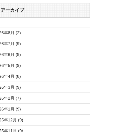
アーカイブ
26年8月 (2)
26年7月 (9)
26年6月 (9)
26年5月 (9)
26年4月 (8)
26年3月 (9)
26年2月 (7)
26年1月 (9)
25年12月 (9)
25年11月 (9)