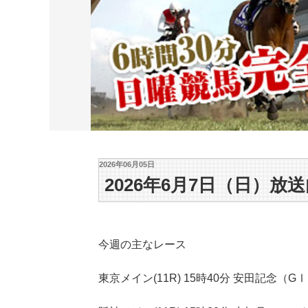
2026年06月05日
2026年6月7日（日）放
今週の主なレース
東京メイン(11R) 15時40分 安田記念（G