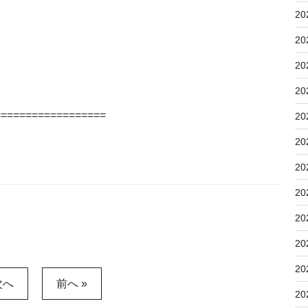
20
20
20
20
==================
20
20
20
20
20
20
20
次へ
前へ »
20