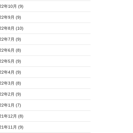
22年10月 (9)
22年9月 (9)
22年8月 (10)
22年7月 (9)
22年6月 (8)
22年5月 (9)
22年4月 (9)
22年3月 (8)
22年2月 (9)
22年1月 (7)
21年12月 (8)
21年11月 (9)