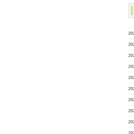
20
20
20
20
20
20
20
20
20
20