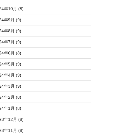
24年10月 (8)
24年9月 (9)
24年8月 (9)
24年7月 (9)
24年6月 (8)
24年5月 (9)
24年4月 (9)
24年3月 (9)
24年2月 (8)
24年1月 (8)
23年12月 (8)
23年11月 (8)