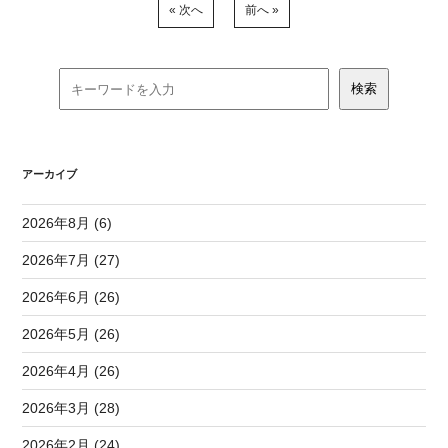
« 次へ
前へ »
アーカイブ
2026年8月 (6)
2026年7月 (27)
2026年6月 (26)
2026年5月 (26)
2026年4月 (26)
2026年3月 (28)
2026年2月 (24)