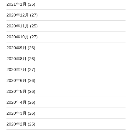
2021年1月 (25)
2020年12月 (27)
2020年11月 (25)
2020年10月 (27)
2020年9月 (26)
2020年8月 (26)
2020年7月 (27)
2020年6月 (26)
2020年5月 (26)
2020年4月 (26)
2020年3月 (26)
2020年2月 (25)