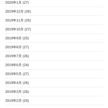
2020年1月 (27)
2019年12月 (26)
2019年11月 (25)
2019年10月 (27)
2019年9月 (25)
2019年8月 (27)
2019年7月 (26)
2019年6月 (24)
2019年5月 (27)
2019年4月 (26)
2019年3月 (26)
2019年2月 (24)