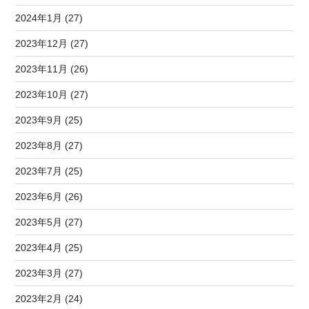
2024年1月 (27)
2023年12月 (27)
2023年11月 (26)
2023年10月 (27)
2023年9月 (25)
2023年8月 (27)
2023年7月 (25)
2023年6月 (26)
2023年5月 (27)
2023年4月 (25)
2023年3月 (27)
2023年2月 (24)