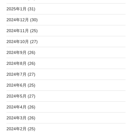
2025年1月 (31)
2024年12月 (30)
2024年11月 (25)
2024年10月 (27)
2024年9月 (26)
2024年8月 (26)
2024年7月 (27)
2024年6月 (25)
2024年5月 (27)
2024年4月 (26)
2024年3月 (26)
2024年2月 (25)