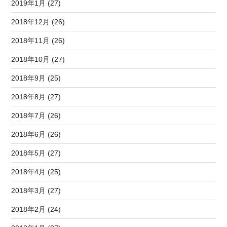
2019年1月 (27)
2018年12月 (26)
2018年11月 (26)
2018年10月 (27)
2018年9月 (25)
2018年8月 (27)
2018年7月 (26)
2018年6月 (26)
2018年5月 (27)
2018年4月 (25)
2018年3月 (27)
2018年2月 (24)