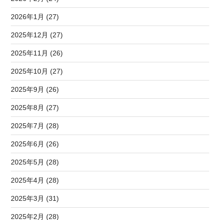
2026年1月 (27)
2025年12月 (27)
2025年11月 (26)
2025年10月 (27)
2025年9月 (26)
2025年8月 (27)
2025年7月 (28)
2025年6月 (26)
2025年5月 (28)
2025年4月 (28)
2025年3月 (31)
2025年2月 (28)