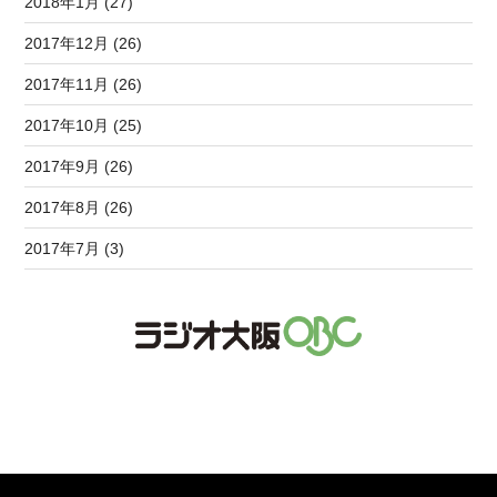
2018年1月 (27)
2017年12月 (26)
2017年11月 (26)
2017年10月 (25)
2017年9月 (26)
2017年8月 (26)
2017年7月 (3)