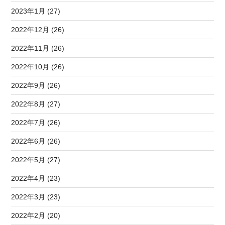
2023年1月 (27)
2022年12月 (26)
2022年11月 (26)
2022年10月 (26)
2022年9月 (26)
2022年8月 (27)
2022年7月 (26)
2022年6月 (26)
2022年5月 (27)
2022年4月 (23)
2022年3月 (23)
2022年2月 (20)