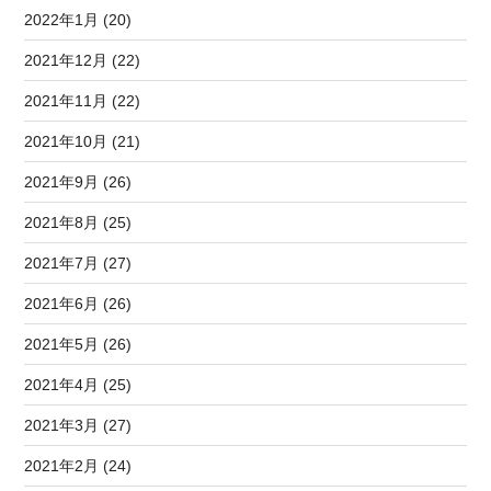
2022年1月 (20)
2021年12月 (22)
2021年11月 (22)
2021年10月 (21)
2021年9月 (26)
2021年8月 (25)
2021年7月 (27)
2021年6月 (26)
2021年5月 (26)
2021年4月 (25)
2021年3月 (27)
2021年2月 (24)