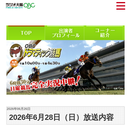
2026年06月26日
2026年6月28日（日）放送内容