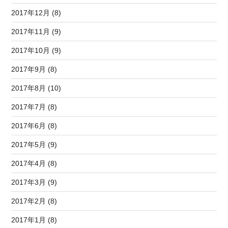
2017年12月 (8)
2017年11月 (9)
2017年10月 (9)
2017年9月 (8)
2017年8月 (10)
2017年7月 (8)
2017年6月 (8)
2017年5月 (9)
2017年4月 (8)
2017年3月 (9)
2017年2月 (8)
2017年1月 (8)