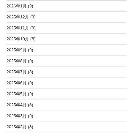
2026年1月 (9)
2025年12月 (9)
2025年11月 (9)
2025年10月 (8)
2025年9月 (9)
2025年8月 (9)
2025年7月 (8)
2025年6月 (9)
2025年5月 (9)
2025年4月 (8)
2025年3月 (9)
2025年2月 (8)