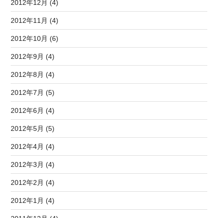
2012年12月 (4)
2012年11月 (4)
2012年10月 (6)
2012年9月 (4)
2012年8月 (4)
2012年7月 (5)
2012年6月 (4)
2012年5月 (5)
2012年4月 (4)
2012年3月 (4)
2012年2月 (4)
2012年1月 (4)