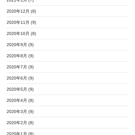
2021年1月 (7)
2020年12月 (8)
2020年11月 (9)
2020年10月 (8)
2020年9月 (9)
2020年8月 (9)
2020年7月 (9)
2020年6月 (9)
2020年5月 (9)
2020年4月 (8)
2020年3月 (9)
2020年2月 (8)
2020年1月 (8)