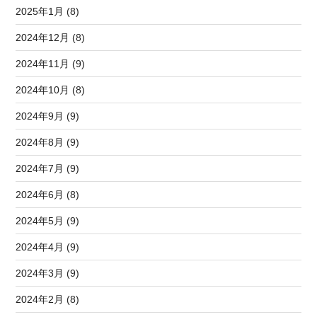
2025年1月 (8)
2024年12月 (8)
2024年11月 (9)
2024年10月 (8)
2024年9月 (9)
2024年8月 (9)
2024年7月 (9)
2024年6月 (8)
2024年5月 (9)
2024年4月 (9)
2024年3月 (9)
2024年2月 (8)