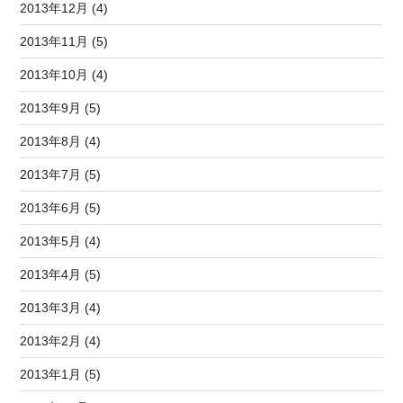
2013年12月 (4)
2013年11月 (5)
2013年10月 (4)
2013年9月 (5)
2013年8月 (4)
2013年7月 (5)
2013年6月 (5)
2013年5月 (4)
2013年4月 (5)
2013年3月 (4)
2013年2月 (4)
2013年1月 (5)