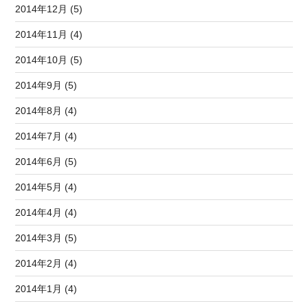
2014年12月 (5)
2014年11月 (4)
2014年10月 (5)
2014年9月 (5)
2014年8月 (4)
2014年7月 (4)
2014年6月 (5)
2014年5月 (4)
2014年4月 (4)
2014年3月 (5)
2014年2月 (4)
2014年1月 (4)