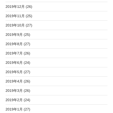
2019年12月 (26)
2019年11月 (25)
2019年10月 (27)
2019年9月 (25)
2019年8月 (27)
2019年7月 (26)
2019年6月 (24)
2019年5月 (27)
2019年4月 (26)
2019年3月 (26)
2019年2月 (24)
2019年1月 (27)