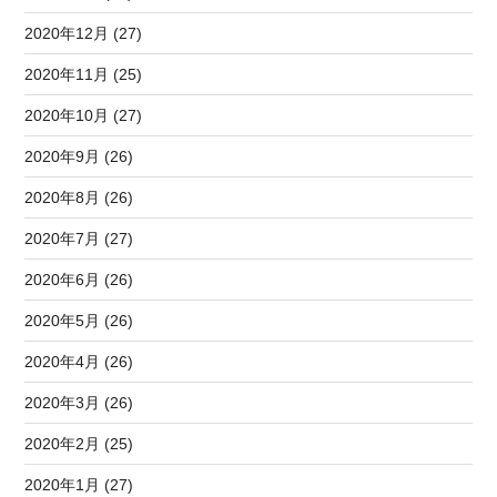
2020年12月 (27)
2020年11月 (25)
2020年10月 (27)
2020年9月 (26)
2020年8月 (26)
2020年7月 (27)
2020年6月 (26)
2020年5月 (26)
2020年4月 (26)
2020年3月 (26)
2020年2月 (25)
2020年1月 (27)