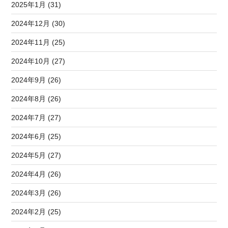
2025年1月 (31)
2024年12月 (30)
2024年11月 (25)
2024年10月 (27)
2024年9月 (26)
2024年8月 (26)
2024年7月 (27)
2024年6月 (25)
2024年5月 (27)
2024年4月 (26)
2024年3月 (26)
2024年2月 (25)