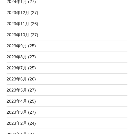
2024年1月 (27)
2023年12月 (27)
2023年11月 (26)
2023年10月 (27)
2023年9月 (25)
2023年8月 (27)
2023年7月 (25)
2023年6月 (26)
2023年5月 (27)
2023年4月 (25)
2023年3月 (27)
2023年2月 (24)