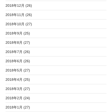
2018年12月 (26)
2018年11月 (26)
2018年10月 (27)
2018年9月 (25)
2018年8月 (27)
2018年7月 (26)
2018年6月 (26)
2018年5月 (27)
2018年4月 (25)
2018年3月 (27)
2018年2月 (24)
2018年1月 (27)