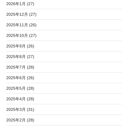
2026年1月 (27)
2025年12月 (27)
2025年11月 (26)
2025年10月 (27)
2025年9月 (26)
2025年8月 (27)
2025年7月 (28)
2025年6月 (26)
2025年5月 (28)
2025年4月 (28)
2025年3月 (31)
2025年2月 (28)