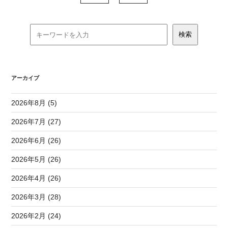
アーカイブ
2026年8月 (5)
2026年7月 (27)
2026年6月 (26)
2026年5月 (26)
2026年4月 (26)
2026年3月 (28)
2026年2月 (24)