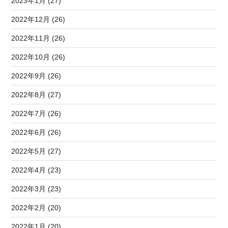
2023年1月 (27)
2022年12月 (26)
2022年11月 (26)
2022年10月 (26)
2022年9月 (26)
2022年8月 (27)
2022年7月 (26)
2022年6月 (26)
2022年5月 (27)
2022年4月 (23)
2022年3月 (23)
2022年2月 (20)
2022年1月 (20)