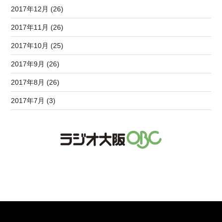
2017年12月 (26)
2017年11月 (26)
2017年10月 (25)
2017年9月 (26)
2017年8月 (26)
2017年7月 (3)