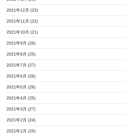
2021年12月 (22)
2021年11月 (22)
2021年10月 (21)
2021年9月 (26)
2021年8月 (25)
2021年7月 (27)
2021年6月 (26)
2021年5月 (26)
2021年4月 (25)
2021年3月 (27)
2021年2月 (24)
2021年1月 (25)