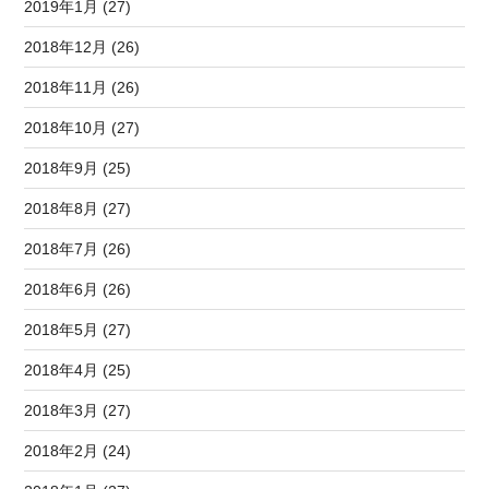
2019年1月 (27)
2018年12月 (26)
2018年11月 (26)
2018年10月 (27)
2018年9月 (25)
2018年8月 (27)
2018年7月 (26)
2018年6月 (26)
2018年5月 (27)
2018年4月 (25)
2018年3月 (27)
2018年2月 (24)