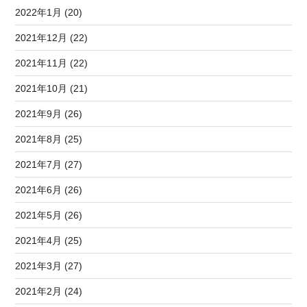
2022年1月 (20)
2021年12月 (22)
2021年11月 (22)
2021年10月 (21)
2021年9月 (26)
2021年8月 (25)
2021年7月 (27)
2021年6月 (26)
2021年5月 (26)
2021年4月 (25)
2021年3月 (27)
2021年2月 (24)