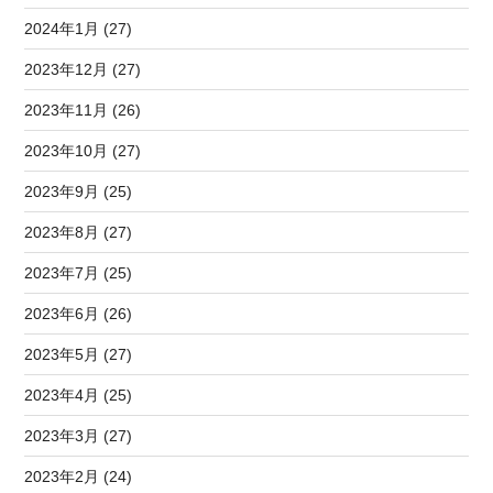
2024年1月 (27)
2023年12月 (27)
2023年11月 (26)
2023年10月 (27)
2023年9月 (25)
2023年8月 (27)
2023年7月 (25)
2023年6月 (26)
2023年5月 (27)
2023年4月 (25)
2023年3月 (27)
2023年2月 (24)