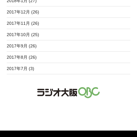
2018年1月 (27)
2017年12月 (26)
2017年11月 (26)
2017年10月 (25)
2017年9月 (26)
2017年8月 (26)
2017年7月 (3)