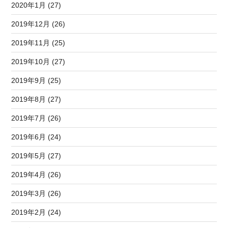
2020年1月 (27)
2019年12月 (26)
2019年11月 (25)
2019年10月 (27)
2019年9月 (25)
2019年8月 (27)
2019年7月 (26)
2019年6月 (24)
2019年5月 (27)
2019年4月 (26)
2019年3月 (26)
2019年2月 (24)