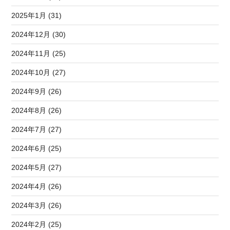
2025年1月 (31)
2024年12月 (30)
2024年11月 (25)
2024年10月 (27)
2024年9月 (26)
2024年8月 (26)
2024年7月 (27)
2024年6月 (25)
2024年5月 (27)
2024年4月 (26)
2024年3月 (26)
2024年2月 (25)