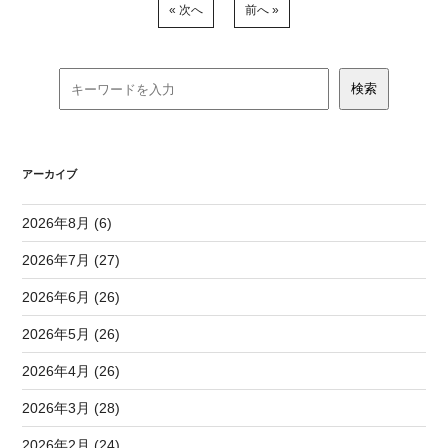
« 次へ
前へ »
アーカイブ
2026年8月 (6)
2026年7月 (27)
2026年6月 (26)
2026年5月 (26)
2026年4月 (26)
2026年3月 (28)
2026年2月 (24)