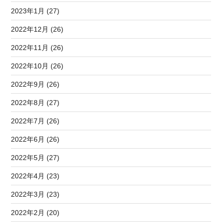
2023年1月 (27)
2022年12月 (26)
2022年11月 (26)
2022年10月 (26)
2022年9月 (26)
2022年8月 (27)
2022年7月 (26)
2022年6月 (26)
2022年5月 (27)
2022年4月 (23)
2022年3月 (23)
2022年2月 (20)