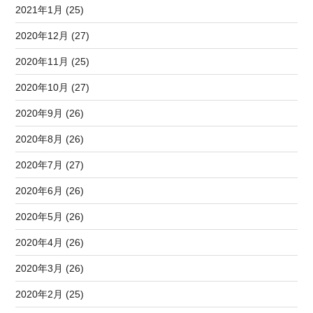
2021年1月 (25)
2020年12月 (27)
2020年11月 (25)
2020年10月 (27)
2020年9月 (26)
2020年8月 (26)
2020年7月 (27)
2020年6月 (26)
2020年5月 (26)
2020年4月 (26)
2020年3月 (26)
2020年2月 (25)