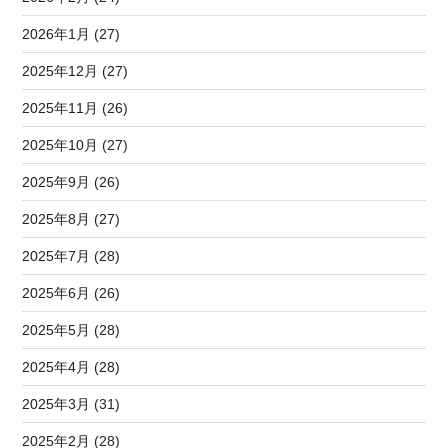
2026年1月 (27)
2025年12月 (27)
2025年11月 (26)
2025年10月 (27)
2025年9月 (26)
2025年8月 (27)
2025年7月 (28)
2025年6月 (26)
2025年5月 (28)
2025年4月 (28)
2025年3月 (31)
2025年2月 (28)