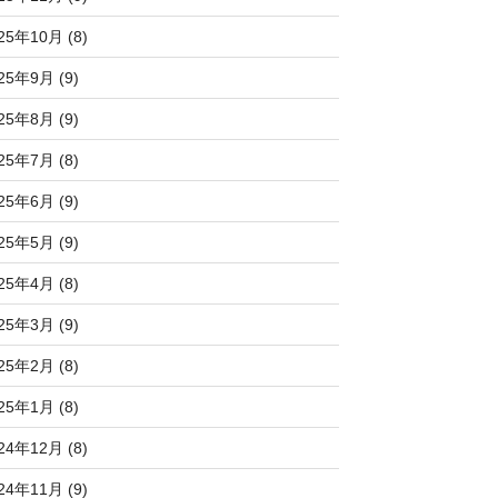
25年10月 (8)
25年9月 (9)
25年8月 (9)
25年7月 (8)
25年6月 (9)
25年5月 (9)
25年4月 (8)
25年3月 (9)
25年2月 (8)
25年1月 (8)
24年12月 (8)
24年11月 (9)