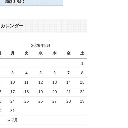
カレンダー
2026年8月
日
月
火
水
木
金
土
1
2
3
4
5
6
7
8
9
10
11
12
13
14
15
6
17
18
19
20
21
22
3
24
25
26
27
28
29
0
31
« 7月