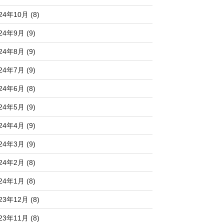
24年10月 (8)
24年9月 (9)
24年8月 (9)
24年7月 (9)
24年6月 (8)
24年5月 (9)
24年4月 (9)
24年3月 (9)
24年2月 (8)
24年1月 (8)
23年12月 (8)
23年11月 (8)