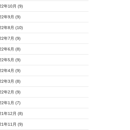
22年10月 (9)
22年9月 (9)
22年8月 (10)
22年7月 (9)
22年6月 (8)
22年5月 (9)
22年4月 (9)
22年3月 (8)
22年2月 (9)
22年1月 (7)
21年12月 (8)
21年11月 (9)