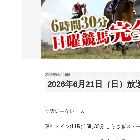
2026年06月19日
2026年6月21日（日）放
今週の主なレース
阪神メイン(11R) 15時30分 しらさぎス