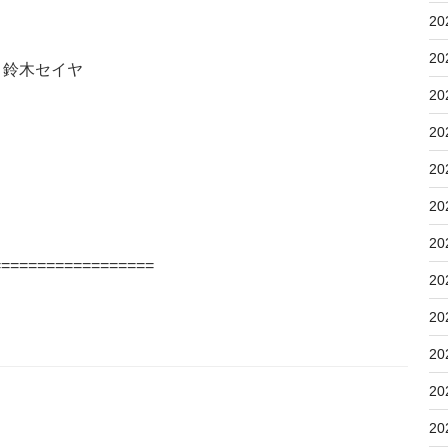
20
20
鈴木セイヤ
20
20
20
20
20
==================
20
20
20
20
20