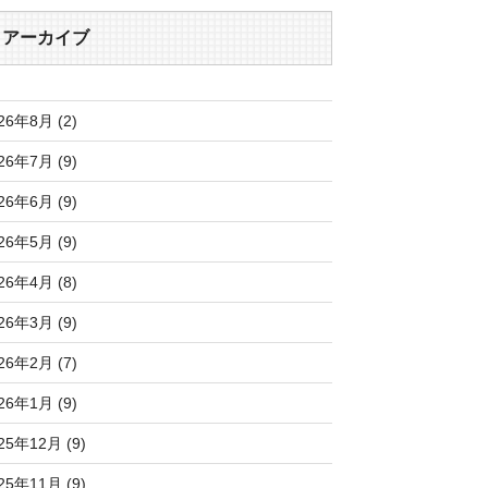
アーカイブ
26年8月 (2)
26年7月 (9)
26年6月 (9)
26年5月 (9)
26年4月 (8)
26年3月 (9)
26年2月 (7)
26年1月 (9)
25年12月 (9)
25年11月 (9)