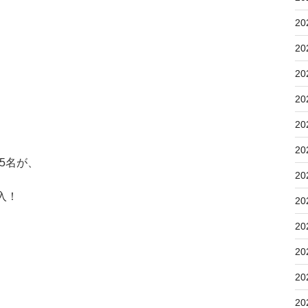
20
20
20
20
20
20
5名が、
20
入！
20
20
20
20
20