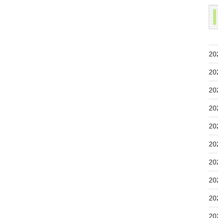
20
20
20
20
20
20
20
20
20
20