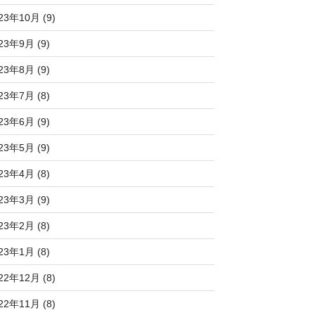
23年10月 (9)
23年9月 (9)
23年8月 (9)
23年7月 (8)
23年6月 (9)
23年5月 (9)
23年4月 (8)
23年3月 (9)
23年2月 (8)
23年1月 (8)
22年12月 (8)
22年11月 (8)