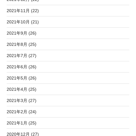
2021年11月 (22)
2021年10月 (21)
2021年9月 (26)
2021年8月 (25)
2021年7月 (27)
2021年6月 (26)
2021年5月 (26)
2021年4月 (25)
2021年3月 (27)
2021年2月 (24)
2021年1月 (25)
2020年12月 (27)