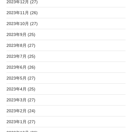
2023年12月 (27)
2023年11月 (26)
2023年10月 (27)
2023年9月 (25)
2023年8月 (27)
2023年7月 (25)
2023年6月 (26)
2023年5月 (27)
2023年4月 (25)
2023年3月 (27)
2023年2月 (24)
2023年1月 (27)