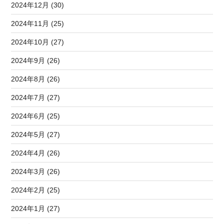
2024年12月 (30)
2024年11月 (25)
2024年10月 (27)
2024年9月 (26)
2024年8月 (26)
2024年7月 (27)
2024年6月 (25)
2024年5月 (27)
2024年4月 (26)
2024年3月 (26)
2024年2月 (25)
2024年1月 (27)