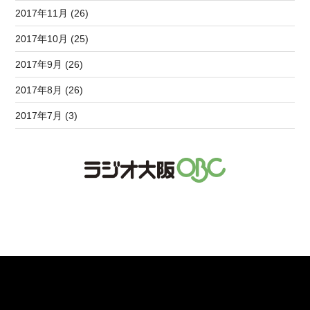
2017年11月 (26)
2017年10月 (25)
2017年9月 (26)
2017年8月 (26)
2017年7月 (3)