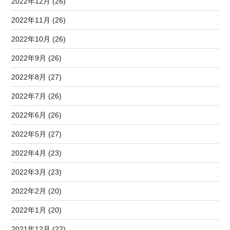
2022年12月 (26)
2022年11月 (26)
2022年10月 (26)
2022年9月 (26)
2022年8月 (27)
2022年7月 (26)
2022年6月 (26)
2022年5月 (27)
2022年4月 (23)
2022年3月 (23)
2022年2月 (20)
2022年1月 (20)
2021年12月 (22)