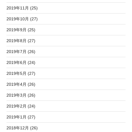
2019年11月 (25)
2019年10月 (27)
2019年9月 (25)
2019年8月 (27)
2019年7月 (26)
2019年6月 (24)
2019年5月 (27)
2019年4月 (26)
2019年3月 (26)
2019年2月 (24)
2019年1月 (27)
2018年12月 (26)