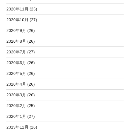
2020年11月 (25)
2020年10月 (27)
2020年9月 (26)
2020年8月 (26)
2020年7月 (27)
2020年6月 (26)
2020年5月 (26)
2020年4月 (26)
2020年3月 (26)
2020年2月 (25)
2020年1月 (27)
2019年12月 (26)