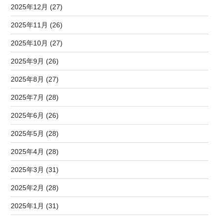
2025年12月 (27)
2025年11月 (26)
2025年10月 (27)
2025年9月 (26)
2025年8月 (27)
2025年7月 (28)
2025年6月 (26)
2025年5月 (28)
2025年4月 (28)
2025年3月 (31)
2025年2月 (28)
2025年1月 (31)