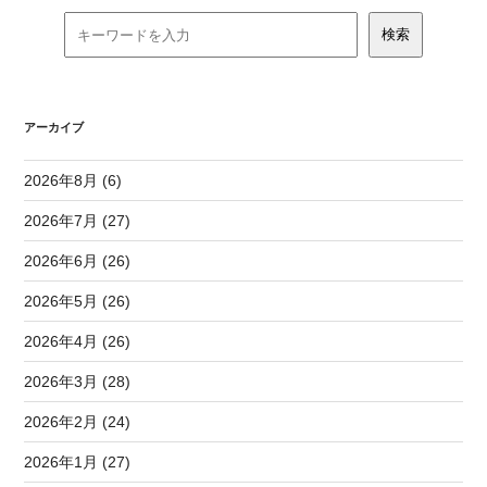
アーカイブ
2026年8月 (6)
2026年7月 (27)
2026年6月 (26)
2026年5月 (26)
2026年4月 (26)
2026年3月 (28)
2026年2月 (24)
2026年1月 (27)