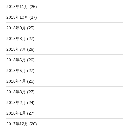
2018年11月 (26)
2018年10月 (27)
2018年9月 (25)
2018年8月 (27)
2018年7月 (26)
2018年6月 (26)
2018年5月 (27)
2018年4月 (25)
2018年3月 (27)
2018年2月 (24)
2018年1月 (27)
2017年12月 (26)