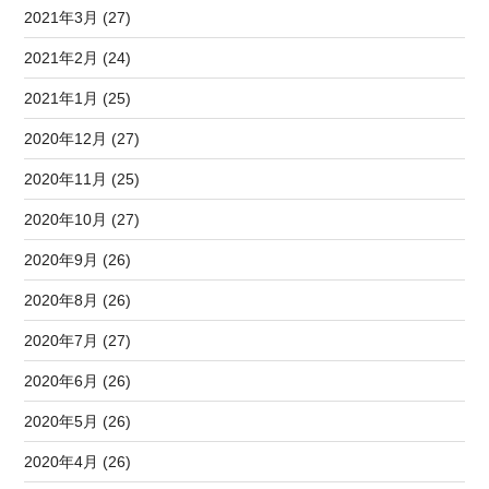
2021年3月 (27)
2021年2月 (24)
2021年1月 (25)
2020年12月 (27)
2020年11月 (25)
2020年10月 (27)
2020年9月 (26)
2020年8月 (26)
2020年7月 (27)
2020年6月 (26)
2020年5月 (26)
2020年4月 (26)