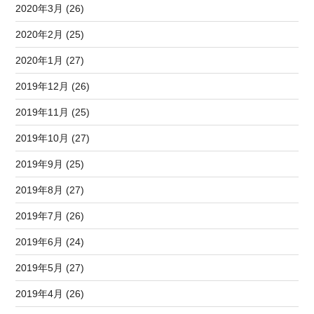
2020年3月 (26)
2020年2月 (25)
2020年1月 (27)
2019年12月 (26)
2019年11月 (25)
2019年10月 (27)
2019年9月 (25)
2019年8月 (27)
2019年7月 (26)
2019年6月 (24)
2019年5月 (27)
2019年4月 (26)