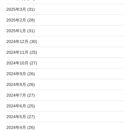
2025年3月 (31)
2025年2月 (28)
2025年1月 (31)
2024年12月 (30)
2024年11月 (25)
2024年10月 (27)
2024年9月 (26)
2024年8月 (26)
2024年7月 (27)
2024年6月 (25)
2024年5月 (27)
2024年4月 (26)