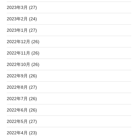
2023年3月 (27)
2023年2月 (24)
2023年1月 (27)
2022年12月 (26)
2022年11月 (26)
2022年10月 (26)
2022年9月 (26)
2022年8月 (27)
2022年7月 (26)
2022年6月 (26)
2022年5月 (27)
2022年4月 (23)