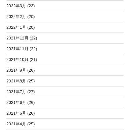
2022年3月 (23)
2022年2月 (20)
2022年1月 (20)
2021年12月 (22)
2021年11月 (22)
2021年10月 (21)
2021年9月 (26)
2021年8月 (25)
2021年7月 (27)
2021年6月 (26)
2021年5月 (26)
2021年4月 (25)