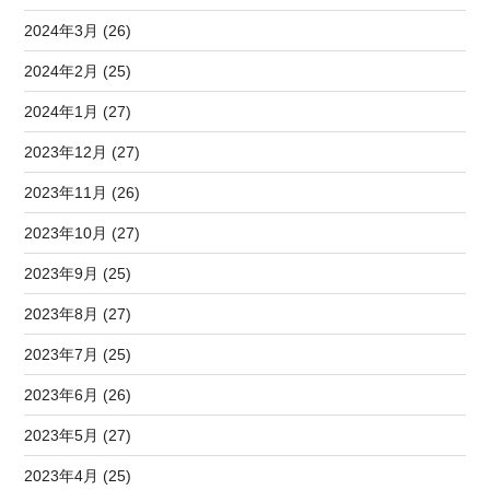
2024年3月 (26)
2024年2月 (25)
2024年1月 (27)
2023年12月 (27)
2023年11月 (26)
2023年10月 (27)
2023年9月 (25)
2023年8月 (27)
2023年7月 (25)
2023年6月 (26)
2023年5月 (27)
2023年4月 (25)