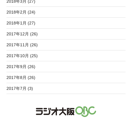
2018年3月 (27)
2018年2月 (24)
2018年1月 (27)
2017年12月 (26)
2017年11月 (26)
2017年10月 (25)
2017年9月 (26)
2017年8月 (26)
2017年7月 (3)