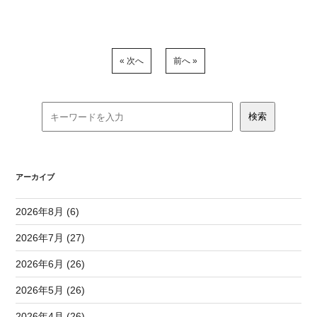
« 次へ
前へ »
アーカイブ
2026年8月 (6)
2026年7月 (27)
2026年6月 (26)
2026年5月 (26)
2026年4月 (26)