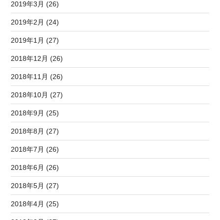
2019年3月 (26)
2019年2月 (24)
2019年1月 (27)
2018年12月 (26)
2018年11月 (26)
2018年10月 (27)
2018年9月 (25)
2018年8月 (27)
2018年7月 (26)
2018年6月 (26)
2018年5月 (27)
2018年4月 (25)