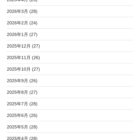
2026年3月 (28)
2026年2月 (24)
2026年1月 (27)
2025年12月 (27)
2025年11月 (26)
2025年10月 (27)
2025年9月 (26)
2025年8月 (27)
2025年7月 (28)
2025年6月 (26)
2025年5月 (28)
2025年4月 (28)