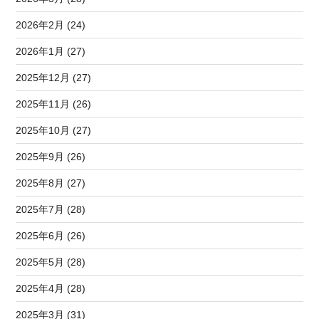
2026年2月 (24)
2026年1月 (27)
2025年12月 (27)
2025年11月 (26)
2025年10月 (27)
2025年9月 (26)
2025年8月 (27)
2025年7月 (28)
2025年6月 (26)
2025年5月 (28)
2025年4月 (28)
2025年3月 (31)