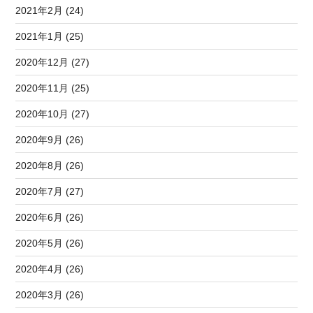
2021年2月 (24)
2021年1月 (25)
2020年12月 (27)
2020年11月 (25)
2020年10月 (27)
2020年9月 (26)
2020年8月 (26)
2020年7月 (27)
2020年6月 (26)
2020年5月 (26)
2020年4月 (26)
2020年3月 (26)