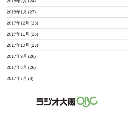
2018年2月 (24)
2018年1月 (27)
2017年12月 (26)
2017年11月 (26)
2017年10月 (25)
2017年9月 (26)
2017年8月 (26)
2017年7月 (3)