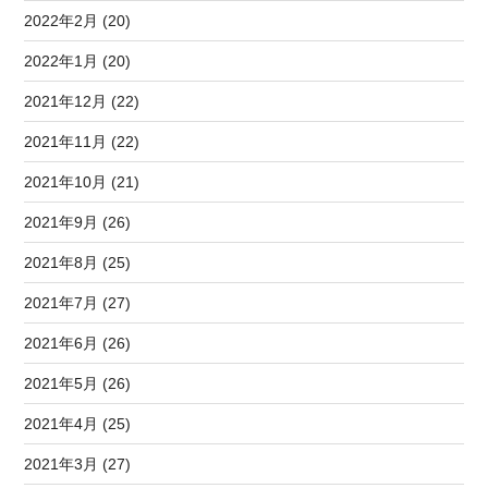
2022年2月 (20)
2022年1月 (20)
2021年12月 (22)
2021年11月 (22)
2021年10月 (21)
2021年9月 (26)
2021年8月 (25)
2021年7月 (27)
2021年6月 (26)
2021年5月 (26)
2021年4月 (25)
2021年3月 (27)