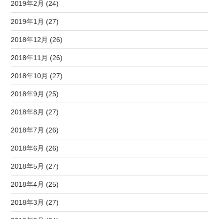
2019年2月 (24)
2019年1月 (27)
2018年12月 (26)
2018年11月 (26)
2018年10月 (27)
2018年9月 (25)
2018年8月 (27)
2018年7月 (26)
2018年6月 (26)
2018年5月 (27)
2018年4月 (25)
2018年3月 (27)