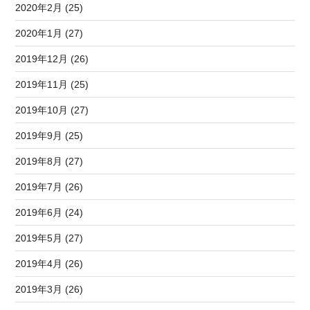
2020年2月 (25)
2020年1月 (27)
2019年12月 (26)
2019年11月 (25)
2019年10月 (27)
2019年9月 (25)
2019年8月 (27)
2019年7月 (26)
2019年6月 (24)
2019年5月 (27)
2019年4月 (26)
2019年3月 (26)