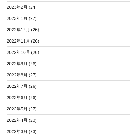
2023年2月 (24)
2023年1月 (27)
2022年12月 (26)
2022年11月 (26)
2022年10月 (26)
2022年9月 (26)
2022年8月 (27)
2022年7月 (26)
2022年6月 (26)
2022年5月 (27)
2022年4月 (23)
2022年3月 (23)