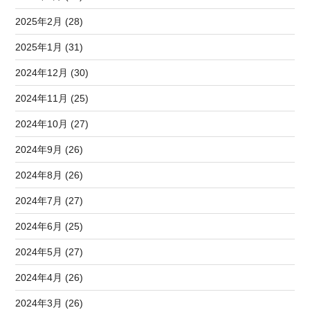
2025年2月 (28)
2025年1月 (31)
2024年12月 (30)
2024年11月 (25)
2024年10月 (27)
2024年9月 (26)
2024年8月 (26)
2024年7月 (27)
2024年6月 (25)
2024年5月 (27)
2024年4月 (26)
2024年3月 (26)