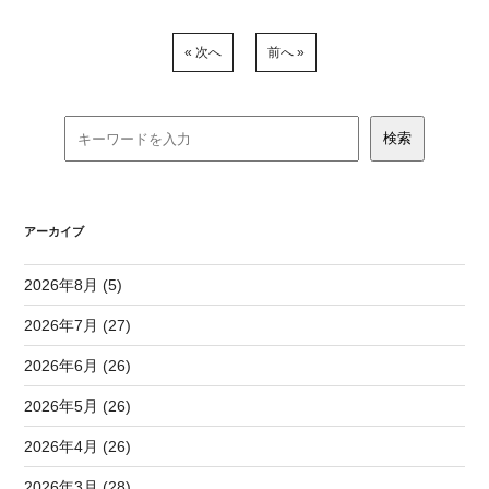
« 次へ
前へ »
アーカイブ
2026年8月 (5)
2026年7月 (27)
2026年6月 (26)
2026年5月 (26)
2026年4月 (26)
2026年3月 (28)