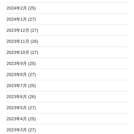
2024年2月 (25)
2024年1月 (27)
2023年12月 (27)
2023年11月 (26)
2023年10月 (27)
2023年9月 (25)
2023年8月 (27)
2023年7月 (25)
2023年6月 (26)
2023年5月 (27)
2023年4月 (25)
2023年3月 (27)