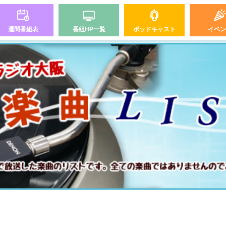
週間番組表
番組HP一覧
ポッドキャスト
イベン