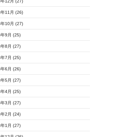
3年12月 (27)
3年11月 (26)
3年10月 (27)
3年9月 (25)
3年8月 (27)
3年7月 (25)
3年6月 (26)
3年5月 (27)
3年4月 (25)
3年3月 (27)
3年2月 (24)
3年1月 (27)
2年12月 (26)