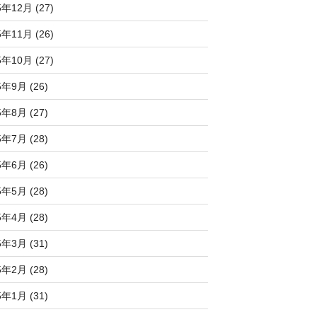
5年12月 (27)
5年11月 (26)
5年10月 (27)
5年9月 (26)
5年8月 (27)
5年7月 (28)
5年6月 (26)
5年5月 (28)
5年4月 (28)
5年3月 (31)
5年2月 (28)
5年1月 (31)