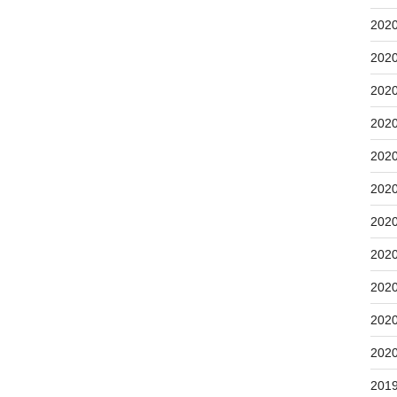
202
202
202
202
202
202
202
202
202
202
202
201