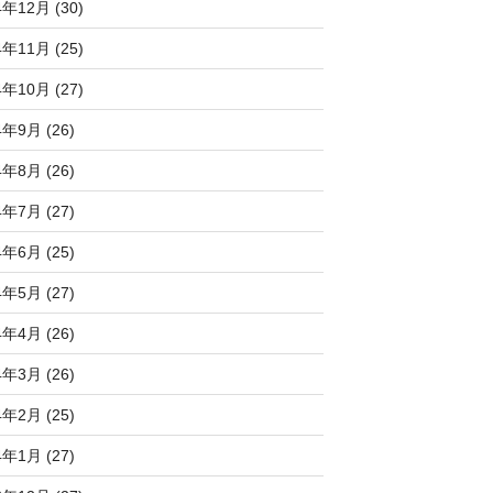
4年12月 (30)
4年11月 (25)
4年10月 (27)
4年9月 (26)
4年8月 (26)
4年7月 (27)
4年6月 (25)
4年5月 (27)
4年4月 (26)
4年3月 (26)
4年2月 (25)
4年1月 (27)