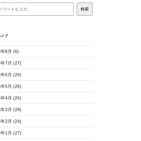
カイブ
6年8月 (6)
6年7月 (27)
6年6月 (26)
6年5月 (26)
6年4月 (26)
6年3月 (28)
6年2月 (24)
6年1月 (27)