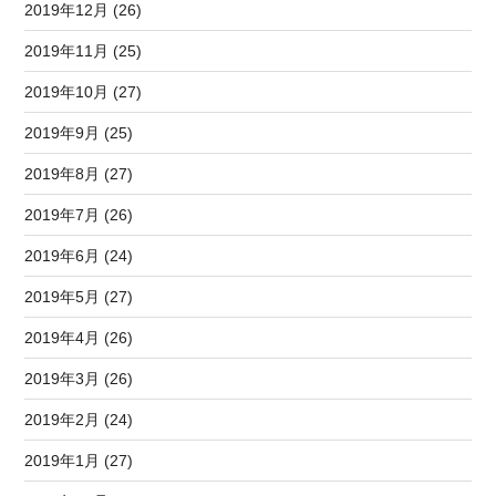
2019年12月 (26)
2019年11月 (25)
2019年10月 (27)
2019年9月 (25)
2019年8月 (27)
2019年7月 (26)
2019年6月 (24)
2019年5月 (27)
2019年4月 (26)
2019年3月 (26)
2019年2月 (24)
2019年1月 (27)