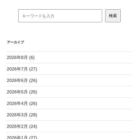
アーカイブ
2026年8月 (6)
2026年7月 (27)
2026年6月 (26)
2026年5月 (26)
2026年4月 (26)
2026年3月 (28)
2026年2月 (24)
2026年1月 (27)