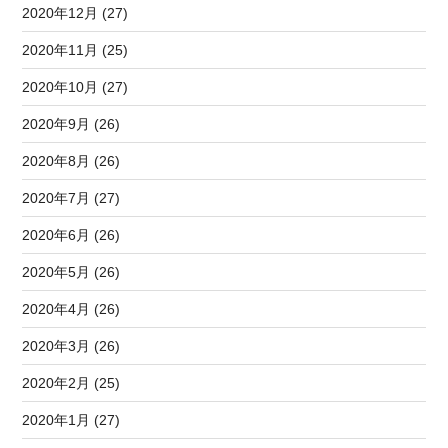
2020年12月 (27)
2020年11月 (25)
2020年10月 (27)
2020年9月 (26)
2020年8月 (26)
2020年7月 (27)
2020年6月 (26)
2020年5月 (26)
2020年4月 (26)
2020年3月 (26)
2020年2月 (25)
2020年1月 (27)