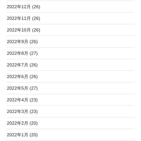
2022年12月 (26)
2022年11月 (26)
2022年10月 (26)
2022年9月 (26)
2022年8月 (27)
2022年7月 (26)
2022年6月 (26)
2022年5月 (27)
2022年4月 (23)
2022年3月 (23)
2022年2月 (20)
2022年1月 (20)