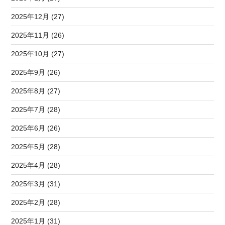
2025年12月 (27)
2025年11月 (26)
2025年10月 (27)
2025年9月 (26)
2025年8月 (27)
2025年7月 (28)
2025年6月 (26)
2025年5月 (28)
2025年4月 (28)
2025年3月 (31)
2025年2月 (28)
2025年1月 (31)