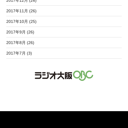
2017年12月 (26)
2017年11月 (26)
2017年10月 (25)
2017年9月 (26)
2017年8月 (26)
2017年7月 (3)