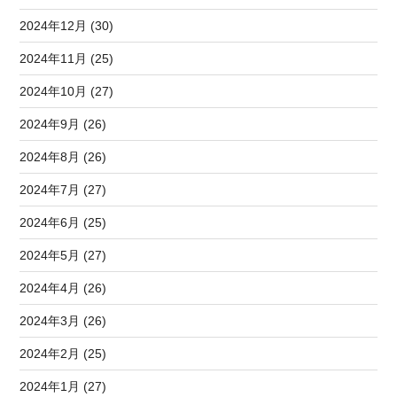
2024年12月 (30)
2024年11月 (25)
2024年10月 (27)
2024年9月 (26)
2024年8月 (26)
2024年7月 (27)
2024年6月 (25)
2024年5月 (27)
2024年4月 (26)
2024年3月 (26)
2024年2月 (25)
2024年1月 (27)