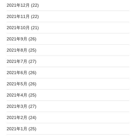
2021年12月 (22)
2021年11月 (22)
2021年10月 (21)
2021年9月 (26)
2021年8月 (25)
2021年7月 (27)
2021年6月 (26)
2021年5月 (26)
2021年4月 (25)
2021年3月 (27)
2021年2月 (24)
2021年1月 (25)