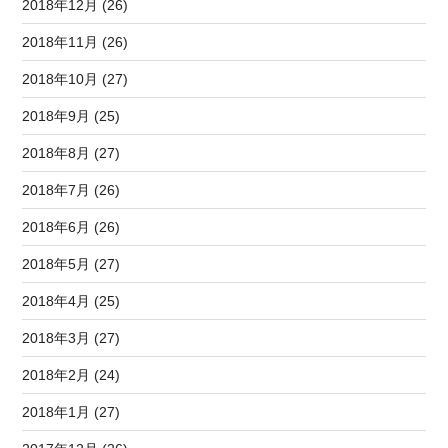
2018年12月 (26)
2018年11月 (26)
2018年10月 (27)
2018年9月 (25)
2018年8月 (27)
2018年7月 (26)
2018年6月 (26)
2018年5月 (27)
2018年4月 (25)
2018年3月 (27)
2018年2月 (24)
2018年1月 (27)