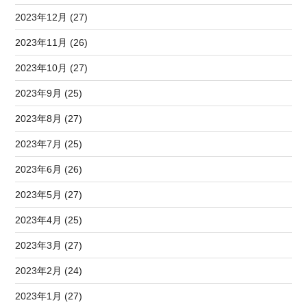
2023年12月 (27)
2023年11月 (26)
2023年10月 (27)
2023年9月 (25)
2023年8月 (27)
2023年7月 (25)
2023年6月 (26)
2023年5月 (27)
2023年4月 (25)
2023年3月 (27)
2023年2月 (24)
2023年1月 (27)