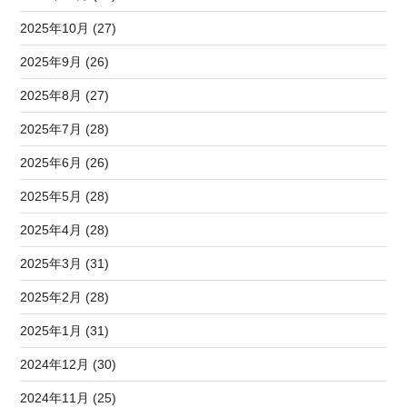
2025年10月 (27)
2025年9月 (26)
2025年8月 (27)
2025年7月 (28)
2025年6月 (26)
2025年5月 (28)
2025年4月 (28)
2025年3月 (31)
2025年2月 (28)
2025年1月 (31)
2024年12月 (30)
2024年11月 (25)