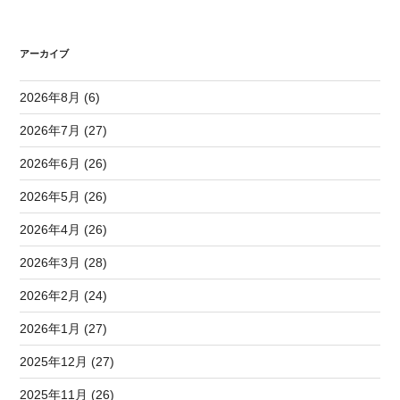
アーカイブ
2026年8月 (6)
2026年7月 (27)
2026年6月 (26)
2026年5月 (26)
2026年4月 (26)
2026年3月 (28)
2026年2月 (24)
2026年1月 (27)
2025年12月 (27)
2025年11月 (26)