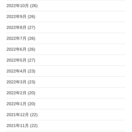
2022年10月 (26)
2022年9月 (26)
2022年8月 (27)
2022年7月 (26)
2022年6月 (26)
2022年5月 (27)
2022年4月 (23)
2022年3月 (23)
2022年2月 (20)
2022年1月 (20)
2021年12月 (22)
2021年11月 (22)