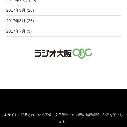
2017年9月 (26)
2017年8月 (26)
2017年7月 (3)
本サイトに記載されている画像、文章等全ての内容の無断転載、引用を禁止し
ます。