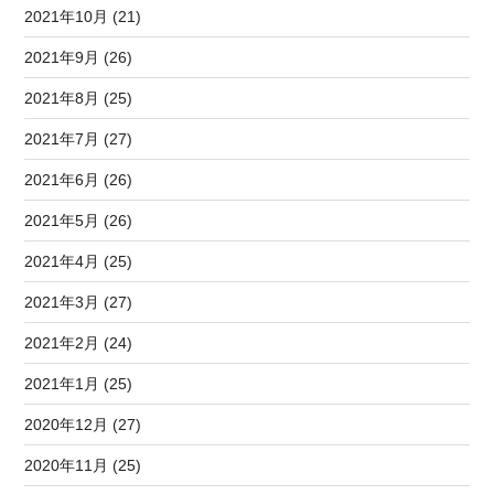
2021年10月 (21)
2021年9月 (26)
2021年8月 (25)
2021年7月 (27)
2021年6月 (26)
2021年5月 (26)
2021年4月 (25)
2021年3月 (27)
2021年2月 (24)
2021年1月 (25)
2020年12月 (27)
2020年11月 (25)