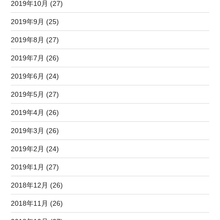
2019年10月 (27)
2019年9月 (25)
2019年8月 (27)
2019年7月 (26)
2019年6月 (24)
2019年5月 (27)
2019年4月 (26)
2019年3月 (26)
2019年2月 (24)
2019年1月 (27)
2018年12月 (26)
2018年11月 (26)