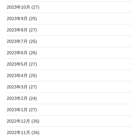
2023年10月 (27)
2023年9月 (25)
2023年8月 (27)
2023年7月 (25)
2023年6月 (26)
2023年5月 (27)
2023年4月 (25)
2023年3月 (27)
2023年2月 (24)
2023年1月 (27)
2022年12月 (26)
2022年11月 (26)