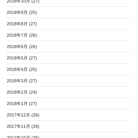
2018年10月 (27)
2018年9月 (25)
2018年8月 (27)
2018年7月 (26)
2018年6月 (26)
2018年5月 (27)
2018年4月 (25)
2018年3月 (27)
2018年2月 (24)
2018年1月 (27)
2017年12月 (26)
2017年11月 (26)
2017年10月 (25)