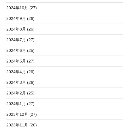
2024年10月 (27)
2024年9月 (26)
2024年8月 (26)
2024年7月 (27)
2024年6月 (25)
2024年5月 (27)
2024年4月 (26)
2024年3月 (26)
2024年2月 (25)
2024年1月 (27)
2023年12月 (27)
2023年11月 (26)