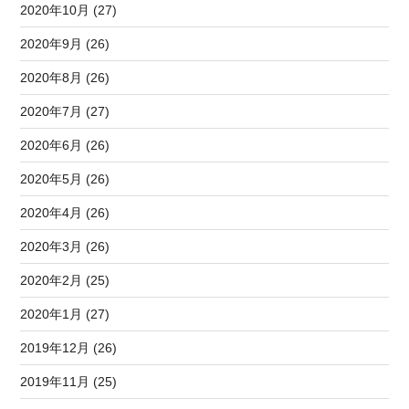
2020年10月 (27)
2020年9月 (26)
2020年8月 (26)
2020年7月 (27)
2020年6月 (26)
2020年5月 (26)
2020年4月 (26)
2020年3月 (26)
2020年2月 (25)
2020年1月 (27)
2019年12月 (26)
2019年11月 (25)