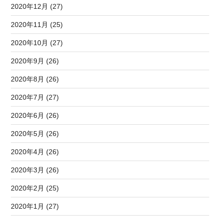
2020年12月 (27)
2020年11月 (25)
2020年10月 (27)
2020年9月 (26)
2020年8月 (26)
2020年7月 (27)
2020年6月 (26)
2020年5月 (26)
2020年4月 (26)
2020年3月 (26)
2020年2月 (25)
2020年1月 (27)