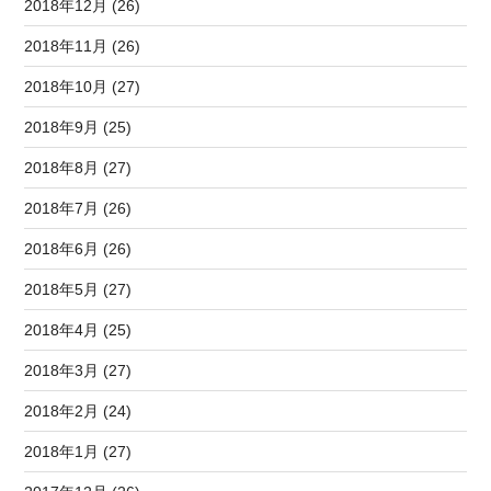
2018年12月 (26)
2018年11月 (26)
2018年10月 (27)
2018年9月 (25)
2018年8月 (27)
2018年7月 (26)
2018年6月 (26)
2018年5月 (27)
2018年4月 (25)
2018年3月 (27)
2018年2月 (24)
2018年1月 (27)