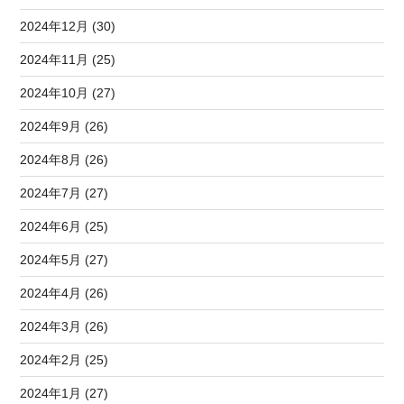
2024年12月 (30)
2024年11月 (25)
2024年10月 (27)
2024年9月 (26)
2024年8月 (26)
2024年7月 (27)
2024年6月 (25)
2024年5月 (27)
2024年4月 (26)
2024年3月 (26)
2024年2月 (25)
2024年1月 (27)