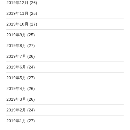
2019年12月 (26)
2019年11月 (25)
2019年10月 (27)
2019年9月 (25)
2019年8月 (27)
2019年7月 (26)
2019年6月 (24)
2019年5月 (27)
2019年4月 (26)
2019年3月 (26)
2019年2月 (24)
2019年1月 (27)