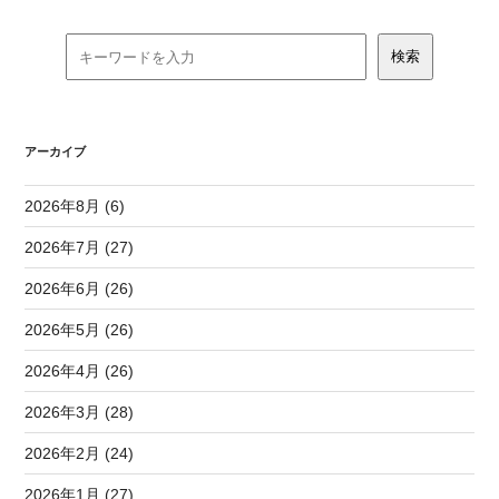
アーカイブ
2026年8月 (6)
2026年7月 (27)
2026年6月 (26)
2026年5月 (26)
2026年4月 (26)
2026年3月 (28)
2026年2月 (24)
2026年1月 (27)