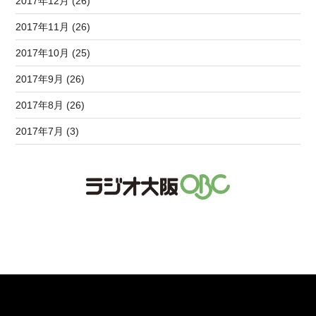
2017年12月 (26)
2017年11月 (26)
2017年10月 (25)
2017年9月 (26)
2017年8月 (26)
2017年7月 (3)