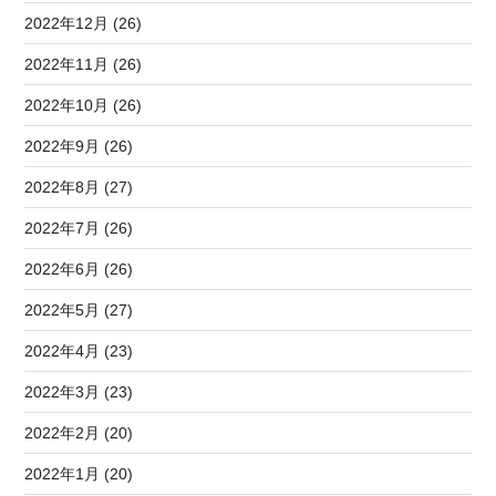
2022年12月 (26)
2022年11月 (26)
2022年10月 (26)
2022年9月 (26)
2022年8月 (27)
2022年7月 (26)
2022年6月 (26)
2022年5月 (27)
2022年4月 (23)
2022年3月 (23)
2022年2月 (20)
2022年1月 (20)