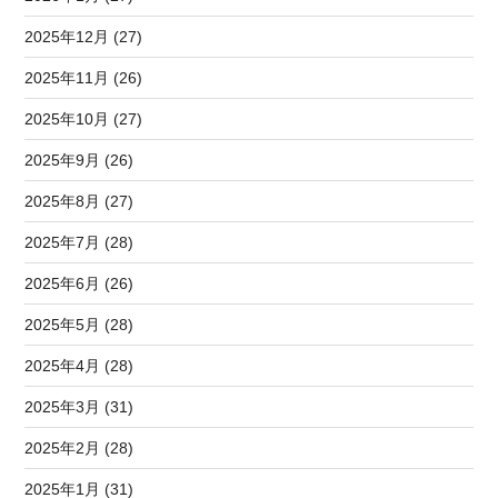
2025年12月 (27)
2025年11月 (26)
2025年10月 (27)
2025年9月 (26)
2025年8月 (27)
2025年7月 (28)
2025年6月 (26)
2025年5月 (28)
2025年4月 (28)
2025年3月 (31)
2025年2月 (28)
2025年1月 (31)