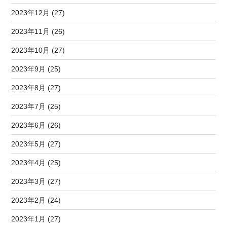
2023年12月 (27)
2023年11月 (26)
2023年10月 (27)
2023年9月 (25)
2023年8月 (27)
2023年7月 (25)
2023年6月 (26)
2023年5月 (27)
2023年4月 (25)
2023年3月 (27)
2023年2月 (24)
2023年1月 (27)