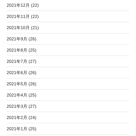
2021年12月 (22)
2021年11月 (22)
2021年10月 (21)
2021年9月 (26)
2021年8月 (25)
2021年7月 (27)
2021年6月 (26)
2021年5月 (26)
2021年4月 (25)
2021年3月 (27)
2021年2月 (24)
2021年1月 (25)