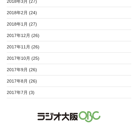
2018年3月 (27)
2018年2月 (24)
2018年1月 (27)
2017年12月 (26)
2017年11月 (26)
2017年10月 (25)
2017年9月 (26)
2017年8月 (26)
2017年7月 (3)