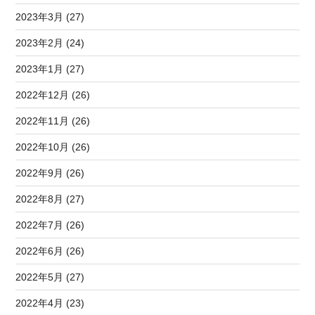
2023年3月 (27)
2023年2月 (24)
2023年1月 (27)
2022年12月 (26)
2022年11月 (26)
2022年10月 (26)
2022年9月 (26)
2022年8月 (27)
2022年7月 (26)
2022年6月 (26)
2022年5月 (27)
2022年4月 (23)