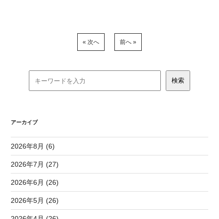
« 次へ
前へ »
アーカイブ
2026年8月 (6)
2026年7月 (27)
2026年6月 (26)
2026年5月 (26)
2026年4月 (26)