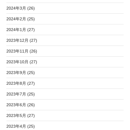
2024年3月 (26)
2024年2月 (25)
2024年1月 (27)
2023年12月 (27)
2023年11月 (26)
2023年10月 (27)
2023年9月 (25)
2023年8月 (27)
2023年7月 (25)
2023年6月 (26)
2023年5月 (27)
2023年4月 (25)