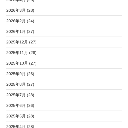
2026年3月 (28)
2026年2月 (24)
2026年1月 (27)
2025年12月 (27)
2025年11月 (26)
2025年10月 (27)
2025年9月 (26)
2025年8月 (27)
2025年7月 (28)
2025年6月 (26)
2025年5月 (28)
2025年4月 (28)