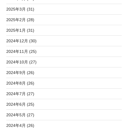
2025年3月 (31)
2025年2月 (28)
2025年1月 (31)
2024年12月 (30)
2024年11月 (25)
2024年10月 (27)
2024年9月 (26)
2024年8月 (26)
2024年7月 (27)
2024年6月 (25)
2024年5月 (27)
2024年4月 (26)