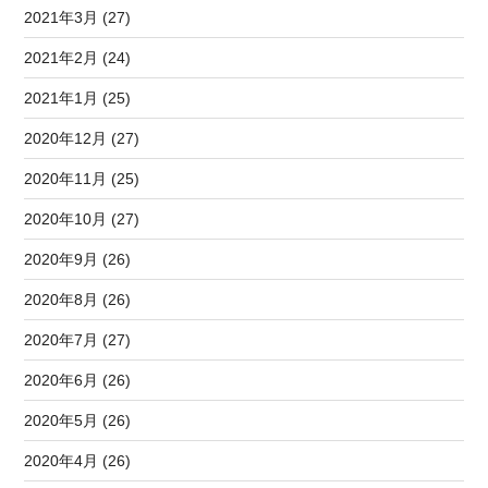
2021年3月 (27)
2021年2月 (24)
2021年1月 (25)
2020年12月 (27)
2020年11月 (25)
2020年10月 (27)
2020年9月 (26)
2020年8月 (26)
2020年7月 (27)
2020年6月 (26)
2020年5月 (26)
2020年4月 (26)