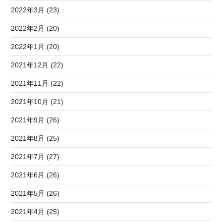
2022年3月 (23)
2022年2月 (20)
2022年1月 (20)
2021年12月 (22)
2021年11月 (22)
2021年10月 (21)
2021年9月 (26)
2021年8月 (25)
2021年7月 (27)
2021年6月 (26)
2021年5月 (26)
2021年4月 (25)