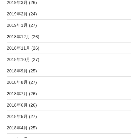
2019年3月 (26)
2019年2月 (24)
2019年1月 (27)
2018年12月 (26)
2018年11月 (26)
2018年10月 (27)
2018年9月 (25)
2018年8月 (27)
2018年7月 (26)
2018年6月 (26)
2018年5月 (27)
2018年4月 (25)