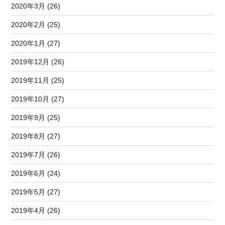
2020年3月 (26)
2020年2月 (25)
2020年1月 (27)
2019年12月 (26)
2019年11月 (25)
2019年10月 (27)
2019年9月 (25)
2019年8月 (27)
2019年7月 (26)
2019年6月 (24)
2019年5月 (27)
2019年4月 (26)