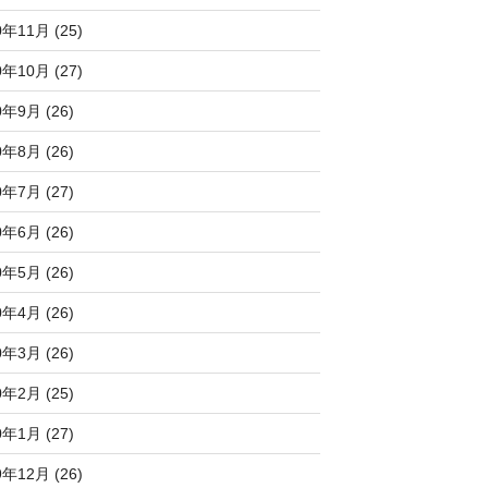
0年11月 (25)
0年10月 (27)
0年9月 (26)
0年8月 (26)
0年7月 (27)
0年6月 (26)
0年5月 (26)
0年4月 (26)
0年3月 (26)
0年2月 (25)
0年1月 (27)
9年12月 (26)