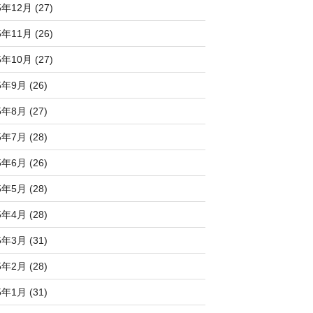
5年12月 (27)
5年11月 (26)
5年10月 (27)
5年9月 (26)
5年8月 (27)
5年7月 (28)
5年6月 (26)
5年5月 (28)
5年4月 (28)
5年3月 (31)
5年2月 (28)
5年1月 (31)