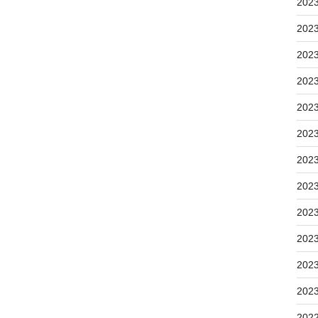
202
202
202
202
202
202
202
202
202
202
202
202
202