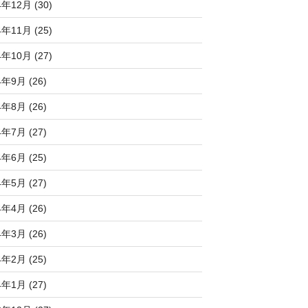
4年12月 (30)
4年11月 (25)
4年10月 (27)
4年9月 (26)
4年8月 (26)
4年7月 (27)
4年6月 (25)
4年5月 (27)
4年4月 (26)
4年3月 (26)
4年2月 (25)
4年1月 (27)