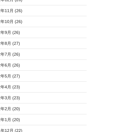
2年11月 (26)
2年10月 (26)
2年9月 (26)
2年8月 (27)
2年7月 (26)
2年6月 (26)
2年5月 (27)
2年4月 (23)
2年3月 (23)
2年2月 (20)
2年1月 (20)
1年12月 (22)