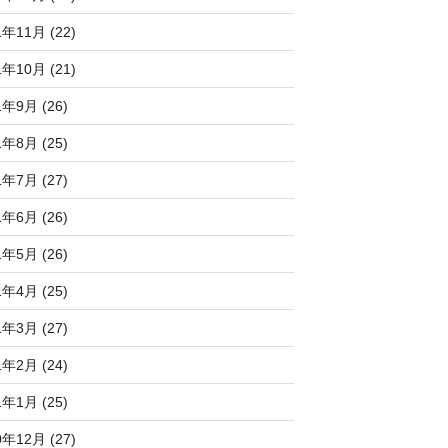
1年11月 (22)
1年10月 (21)
1年9月 (26)
1年8月 (25)
1年7月 (27)
1年6月 (26)
1年5月 (26)
1年4月 (25)
1年3月 (27)
1年2月 (24)
1年1月 (25)
0年12月 (27)