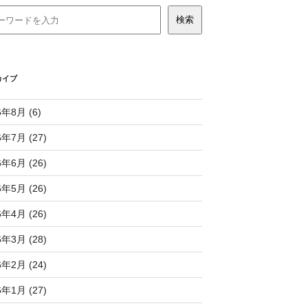
カイブ
6年8月 (6)
6年7月 (27)
6年6月 (26)
6年5月 (26)
6年4月 (26)
6年3月 (28)
6年2月 (24)
6年1月 (27)