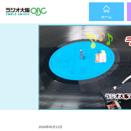
ホーム
2026年05月11日