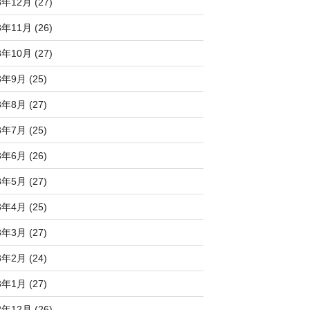
3年12月 (27)
3年11月 (26)
3年10月 (27)
3年9月 (25)
3年8月 (27)
3年7月 (25)
3年6月 (26)
3年5月 (27)
3年4月 (25)
3年3月 (27)
3年2月 (24)
3年1月 (27)
2年12月 (26)