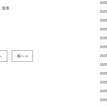
202
 梨香
202
202
202
202
202
202
へ
前へ »
202
202
202
202
202