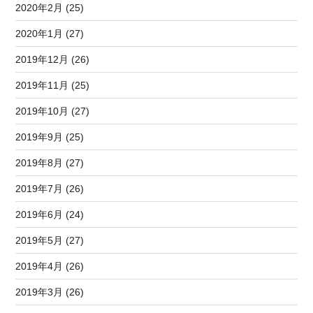
2020年2月 (25)
2020年1月 (27)
2019年12月 (26)
2019年11月 (25)
2019年10月 (27)
2019年9月 (25)
2019年8月 (27)
2019年7月 (26)
2019年6月 (24)
2019年5月 (27)
2019年4月 (26)
2019年3月 (26)