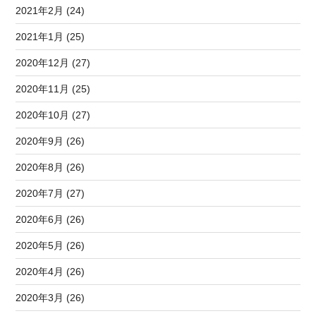
2021年2月 (24)
2021年1月 (25)
2020年12月 (27)
2020年11月 (25)
2020年10月 (27)
2020年9月 (26)
2020年8月 (26)
2020年7月 (27)
2020年6月 (26)
2020年5月 (26)
2020年4月 (26)
2020年3月 (26)