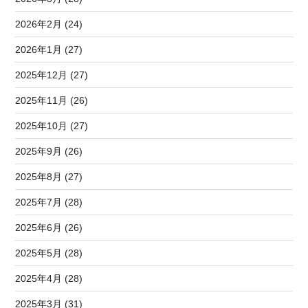
2026年2月 (24)
2026年1月 (27)
2025年12月 (27)
2025年11月 (26)
2025年10月 (27)
2025年9月 (26)
2025年8月 (27)
2025年7月 (28)
2025年6月 (26)
2025年5月 (28)
2025年4月 (28)
2025年3月 (31)