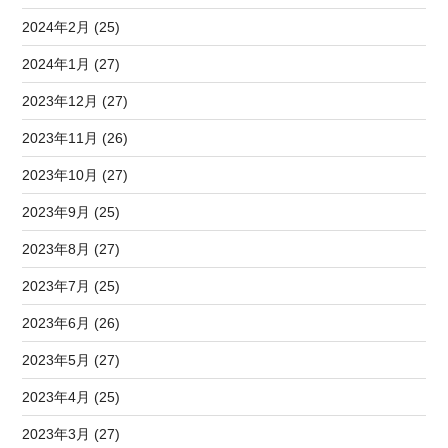
2024年2月 (25)
2024年1月 (27)
2023年12月 (27)
2023年11月 (26)
2023年10月 (27)
2023年9月 (25)
2023年8月 (27)
2023年7月 (25)
2023年6月 (26)
2023年5月 (27)
2023年4月 (25)
2023年3月 (27)