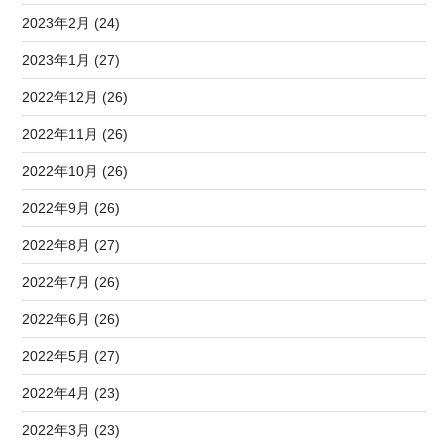
2023年2月 (24)
2023年1月 (27)
2022年12月 (26)
2022年11月 (26)
2022年10月 (26)
2022年9月 (26)
2022年8月 (27)
2022年7月 (26)
2022年6月 (26)
2022年5月 (27)
2022年4月 (23)
2022年3月 (23)