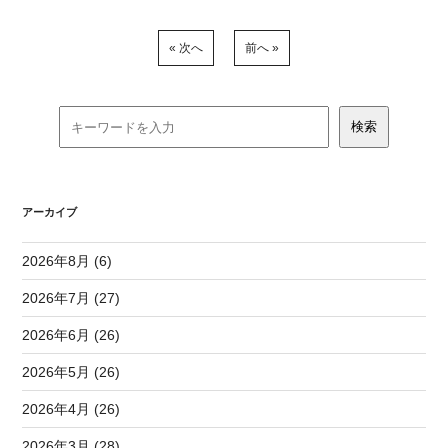
« 次へ
前へ »
アーカイブ
2026年8月 (6)
2026年7月 (27)
2026年6月 (26)
2026年5月 (26)
2026年4月 (26)
2026年3月 (28)