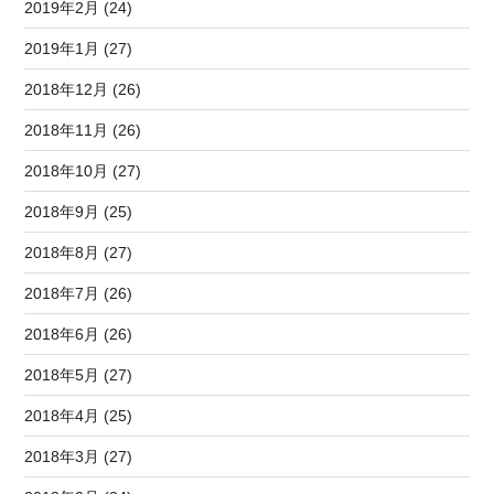
2019年2月 (24)
2019年1月 (27)
2018年12月 (26)
2018年11月 (26)
2018年10月 (27)
2018年9月 (25)
2018年8月 (27)
2018年7月 (26)
2018年6月 (26)
2018年5月 (27)
2018年4月 (25)
2018年3月 (27)