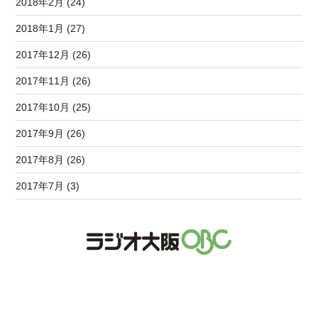
2018年2月 (24)
2018年1月 (27)
2017年12月 (26)
2017年11月 (26)
2017年10月 (25)
2017年9月 (26)
2017年8月 (26)
2017年7月 (3)