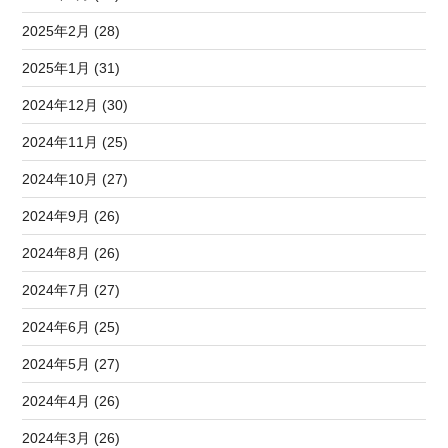
2025年2月 (28)
2025年1月 (31)
2024年12月 (30)
2024年11月 (25)
2024年10月 (27)
2024年9月 (26)
2024年8月 (26)
2024年7月 (27)
2024年6月 (25)
2024年5月 (27)
2024年4月 (26)
2024年3月 (26)