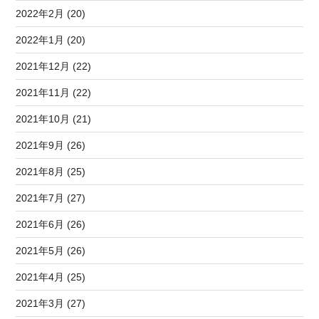
2022年2月 (20)
2022年1月 (20)
2021年12月 (22)
2021年11月 (22)
2021年10月 (21)
2021年9月 (26)
2021年8月 (25)
2021年7月 (27)
2021年6月 (26)
2021年5月 (26)
2021年4月 (25)
2021年3月 (27)