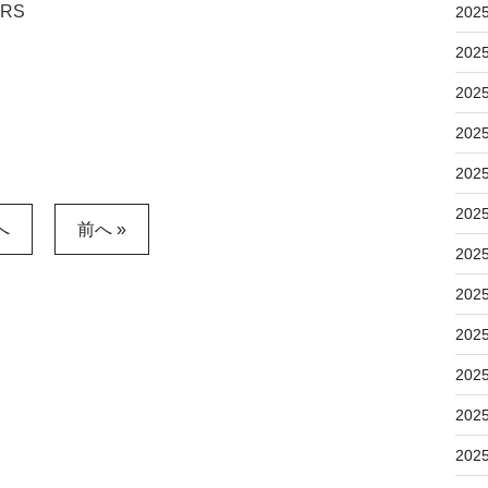
RS
202
202
202
202
202
202
へ
前へ »
202
202
202
202
202
202