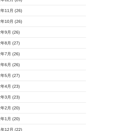
2年11月 (26)
2年10月 (26)
2年9月 (26)
2年8月 (27)
2年7月 (26)
2年6月 (26)
2年5月 (27)
2年4月 (23)
2年3月 (23)
2年2月 (20)
2年1月 (20)
1年12月 (22)