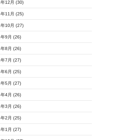
4年12月 (30)
4年11月 (25)
4年10月 (27)
4年9月 (26)
4年8月 (26)
4年7月 (27)
4年6月 (25)
4年5月 (27)
4年4月 (26)
4年3月 (26)
4年2月 (25)
4年1月 (27)