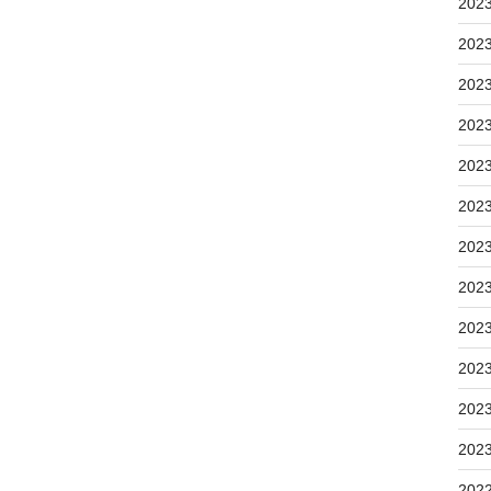
202
202
202
202
202
202
202
202
202
202
202
202
202