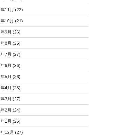
1年11月 (22)
1年10月 (21)
1年9月 (26)
1年8月 (25)
1年7月 (27)
1年6月 (26)
1年5月 (26)
1年4月 (25)
1年3月 (27)
1年2月 (24)
1年1月 (25)
0年12月 (27)