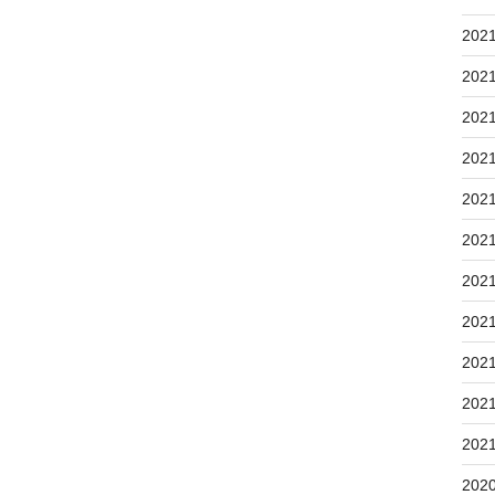
202
202
202
202
202
202
202
202
202
202
202
202