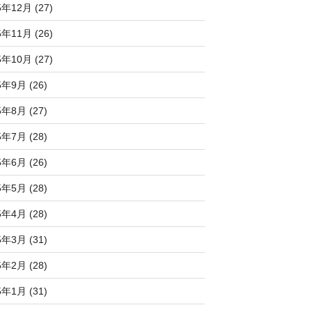
5年12月 (27)
5年11月 (26)
5年10月 (27)
5年9月 (26)
5年8月 (27)
5年7月 (28)
5年6月 (26)
5年5月 (28)
5年4月 (28)
5年3月 (31)
5年2月 (28)
5年1月 (31)