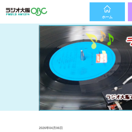
ホーム
2026年04月06日