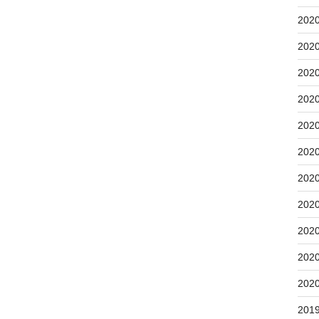
202
202
202
202
202
202
202
202
202
202
202
201