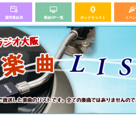
週間番組表
番組HP一覧
ポッドキャスト
イベン