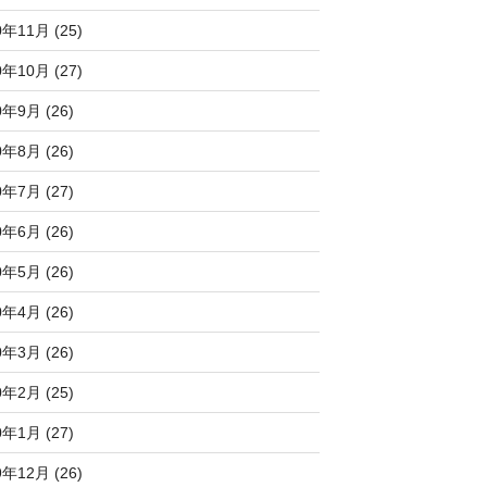
0年11月 (25)
0年10月 (27)
0年9月 (26)
0年8月 (26)
0年7月 (27)
0年6月 (26)
0年5月 (26)
0年4月 (26)
0年3月 (26)
0年2月 (25)
0年1月 (27)
9年12月 (26)