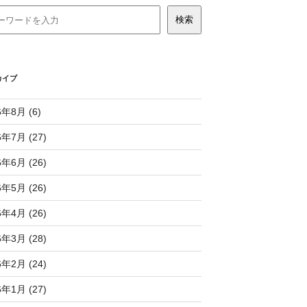
カイブ
6年8月 (6)
6年7月 (27)
6年6月 (26)
6年5月 (26)
6年4月 (26)
6年3月 (28)
6年2月 (24)
6年1月 (27)