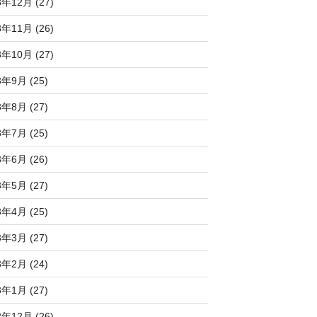
3年12月 (27)
3年11月 (26)
3年10月 (27)
3年9月 (25)
3年8月 (27)
3年7月 (25)
3年6月 (26)
3年5月 (27)
3年4月 (25)
3年3月 (27)
3年2月 (24)
3年1月 (27)
2年12月 (26)