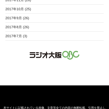
2017年10月 (25)
2017年9月 (26)
2017年8月 (26)
2017年7月 (3)
本サイトに記載されている画像、文章等全ての内容の無断転載、引用を禁止し