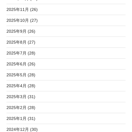
2025年11月 (26)
2025年10月 (27)
2025年9月 (26)
2025年8月 (27)
2025年7月 (28)
2025年6月 (26)
2025年5月 (28)
2025年4月 (28)
2025年3月 (31)
2025年2月 (28)
2025年1月 (31)
2024年12月 (30)