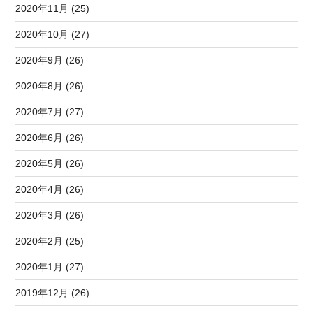
2020年11月 (25)
2020年10月 (27)
2020年9月 (26)
2020年8月 (26)
2020年7月 (27)
2020年6月 (26)
2020年5月 (26)
2020年4月 (26)
2020年3月 (26)
2020年2月 (25)
2020年1月 (27)
2019年12月 (26)