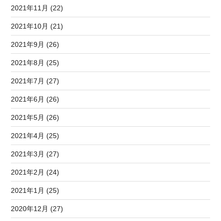
2021年11月 (22)
2021年10月 (21)
2021年9月 (26)
2021年8月 (25)
2021年7月 (27)
2021年6月 (26)
2021年5月 (26)
2021年4月 (25)
2021年3月 (27)
2021年2月 (24)
2021年1月 (25)
2020年12月 (27)