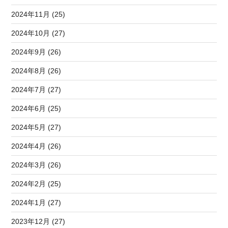
2024年11月 (25)
2024年10月 (27)
2024年9月 (26)
2024年8月 (26)
2024年7月 (27)
2024年6月 (25)
2024年5月 (27)
2024年4月 (26)
2024年3月 (26)
2024年2月 (25)
2024年1月 (27)
2023年12月 (27)