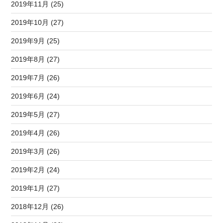
2019年11月 (25)
2019年10月 (27)
2019年9月 (25)
2019年8月 (27)
2019年7月 (26)
2019年6月 (24)
2019年5月 (27)
2019年4月 (26)
2019年3月 (26)
2019年2月 (24)
2019年1月 (27)
2018年12月 (26)