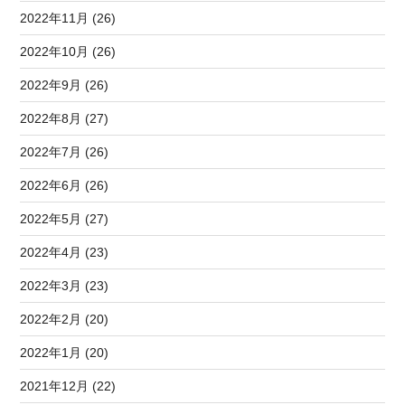
2022年11月 (26)
2022年10月 (26)
2022年9月 (26)
2022年8月 (27)
2022年7月 (26)
2022年6月 (26)
2022年5月 (27)
2022年4月 (23)
2022年3月 (23)
2022年2月 (20)
2022年1月 (20)
2021年12月 (22)