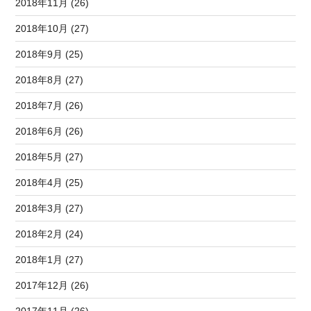
2018年11月 (26)
2018年10月 (27)
2018年9月 (25)
2018年8月 (27)
2018年7月 (26)
2018年6月 (26)
2018年5月 (27)
2018年4月 (25)
2018年3月 (27)
2018年2月 (24)
2018年1月 (27)
2017年12月 (26)
2017年11月 (26)