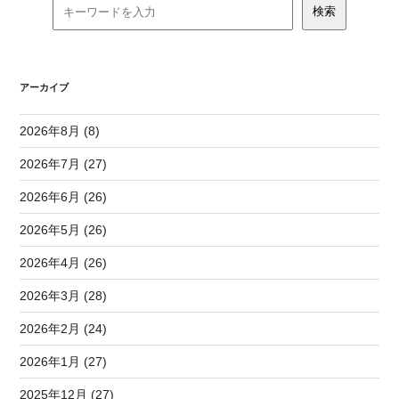
アーカイブ
2026年8月 (8)
2026年7月 (27)
2026年6月 (26)
2026年5月 (26)
2026年4月 (26)
2026年3月 (28)
2026年2月 (24)
2026年1月 (27)
2025年12月 (27)