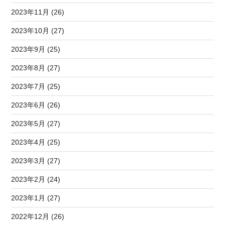
2023年11月 (26)
2023年10月 (27)
2023年9月 (25)
2023年8月 (27)
2023年7月 (25)
2023年6月 (26)
2023年5月 (27)
2023年4月 (25)
2023年3月 (27)
2023年2月 (24)
2023年1月 (27)
2022年12月 (26)