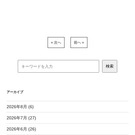
« 次へ
前へ »
アーカイブ
2026年8月 (6)
2026年7月 (27)
2026年6月 (26)