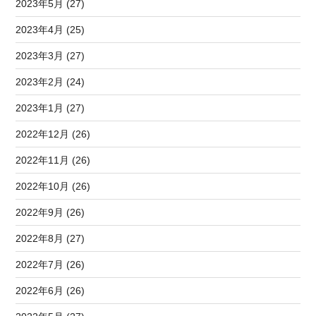
2023年5月 (27)
2023年4月 (25)
2023年3月 (27)
2023年2月 (24)
2023年1月 (27)
2022年12月 (26)
2022年11月 (26)
2022年10月 (26)
2022年9月 (26)
2022年8月 (27)
2022年7月 (26)
2022年6月 (26)