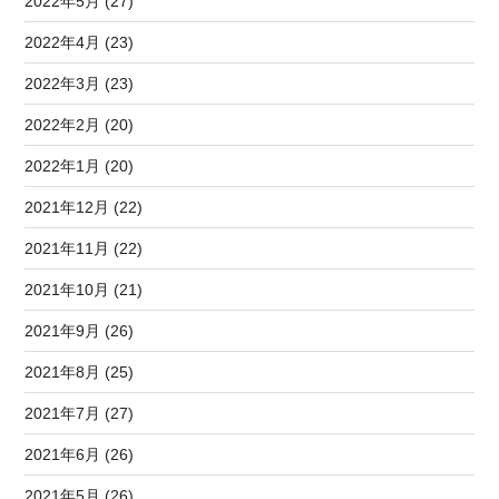
2022年5月 (27)
2022年4月 (23)
2022年3月 (23)
2022年2月 (20)
2022年1月 (20)
2021年12月 (22)
2021年11月 (22)
2021年10月 (21)
2021年9月 (26)
2021年8月 (25)
2021年7月 (27)
2021年6月 (26)
2021年5月 (26)