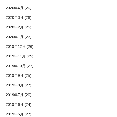
2020年4月 (26)
2020年3月 (26)
2020年2月 (25)
2020年1月 (27)
2019年12月 (26)
2019年11月 (25)
2019年10月 (27)
2019年9月 (25)
2019年8月 (27)
2019年7月 (26)
2019年6月 (24)
2019年5月 (27)