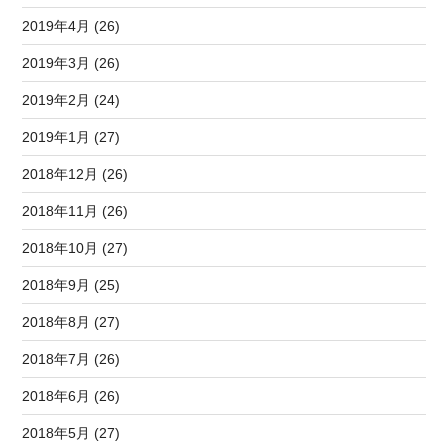
2019年4月 (26)
2019年3月 (26)
2019年2月 (24)
2019年1月 (27)
2018年12月 (26)
2018年11月 (26)
2018年10月 (27)
2018年9月 (25)
2018年8月 (27)
2018年7月 (26)
2018年6月 (26)
2018年5月 (27)