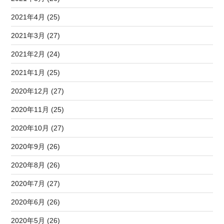
2021年4月 (25)
2021年3月 (27)
2021年2月 (24)
2021年1月 (25)
2020年12月 (27)
2020年11月 (25)
2020年10月 (27)
2020年9月 (26)
2020年8月 (26)
2020年7月 (27)
2020年6月 (26)
2020年5月 (26)