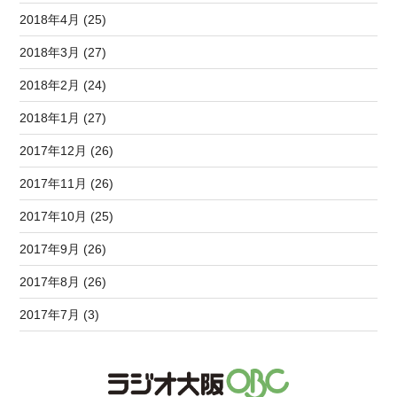
2018年4月 (25)
2018年3月 (27)
2018年2月 (24)
2018年1月 (27)
2017年12月 (26)
2017年11月 (26)
2017年10月 (25)
2017年9月 (26)
2017年8月 (26)
2017年7月 (3)