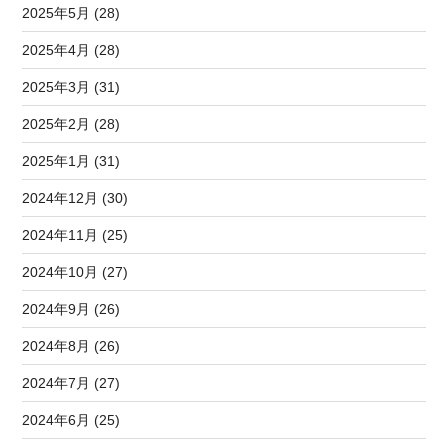
2025年5月 (28)
2025年4月 (28)
2025年3月 (31)
2025年2月 (28)
2025年1月 (31)
2024年12月 (30)
2024年11月 (25)
2024年10月 (27)
2024年9月 (26)
2024年8月 (26)
2024年7月 (27)
2024年6月 (25)