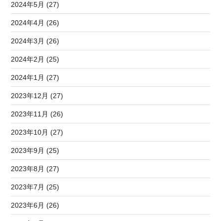
2024年5月 (27)
2024年4月 (26)
2024年3月 (26)
2024年2月 (25)
2024年1月 (27)
2023年12月 (27)
2023年11月 (26)
2023年10月 (27)
2023年9月 (25)
2023年8月 (27)
2023年7月 (25)
2023年6月 (26)