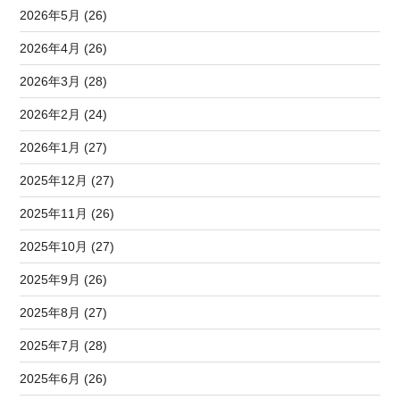
2026年5月 (26)
2026年4月 (26)
2026年3月 (28)
2026年2月 (24)
2026年1月 (27)
2025年12月 (27)
2025年11月 (26)
2025年10月 (27)
2025年9月 (26)
2025年8月 (27)
2025年7月 (28)
2025年6月 (26)