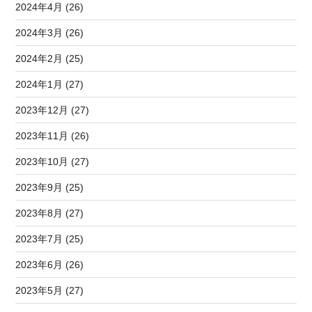
2024年4月 (26)
2024年3月 (26)
2024年2月 (25)
2024年1月 (27)
2023年12月 (27)
2023年11月 (26)
2023年10月 (27)
2023年9月 (25)
2023年8月 (27)
2023年7月 (25)
2023年6月 (26)
2023年5月 (27)