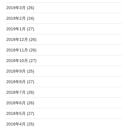
2019年3月 (26)
2019年2月 (24)
2019年1月 (27)
2018年12月 (26)
2018年11月 (26)
2018年10月 (27)
2018年9月 (25)
2018年8月 (27)
2018年7月 (26)
2018年6月 (26)
2018年5月 (27)
2018年4月 (25)