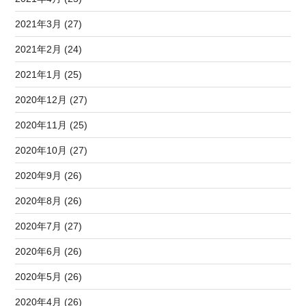
2021年3月 (27)
2021年2月 (24)
2021年1月 (25)
2020年12月 (27)
2020年11月 (25)
2020年10月 (27)
2020年9月 (26)
2020年8月 (26)
2020年7月 (27)
2020年6月 (26)
2020年5月 (26)
2020年4月 (26)