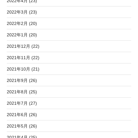
2022年4月 (23)
2022年3月 (23)
2022年2月 (20)
2022年1月 (20)
2021年12月 (22)
2021年11月 (22)
2021年10月 (21)
2021年9月 (26)
2021年8月 (25)
2021年7月 (27)
2021年6月 (26)
2021年5月 (26)
2021年4月 (25)