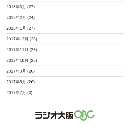
2018年3月 (27)
2018年2月 (24)
2018年1月 (27)
2017年12月 (26)
2017年11月 (26)
2017年10月 (25)
2017年9月 (26)
2017年8月 (26)
2017年7月 (3)