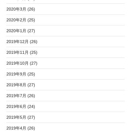
2020年3月 (26)
2020年2月 (25)
2020年1月 (27)
2019年12月 (26)
2019年11月 (25)
2019年10月 (27)
2019年9月 (25)
2019年8月 (27)
2019年7月 (26)
2019年6月 (24)
2019年5月 (27)
2019年4月 (26)