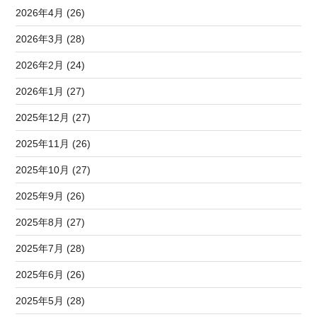
2026年4月 (26)
2026年3月 (28)
2026年2月 (24)
2026年1月 (27)
2025年12月 (27)
2025年11月 (26)
2025年10月 (27)
2025年9月 (26)
2025年8月 (27)
2025年7月 (28)
2025年6月 (26)
2025年5月 (28)