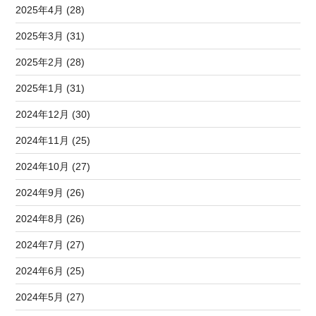
2025年4月 (28)
2025年3月 (31)
2025年2月 (28)
2025年1月 (31)
2024年12月 (30)
2024年11月 (25)
2024年10月 (27)
2024年9月 (26)
2024年8月 (26)
2024年7月 (27)
2024年6月 (25)
2024年5月 (27)