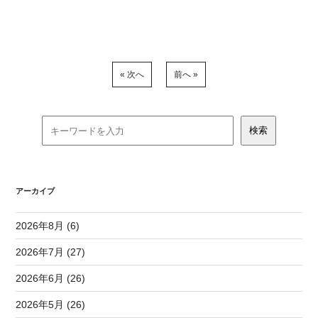
« 次へ
前へ »
アーカイブ
2026年8月 (6)
2026年7月 (27)
2026年6月 (26)
2026年5月 (26)