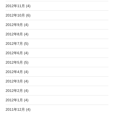
2012年11月 (4)
2012年10月 (6)
2012年9月 (4)
2012年8月 (4)
2012年7月 (5)
2012年6月 (4)
2012年5月 (5)
2012年4月 (4)
2012年3月 (4)
2012年2月 (4)
2012年1月 (4)
2011年12月 (4)