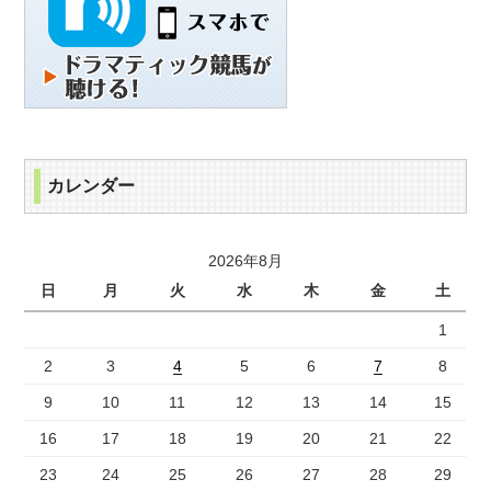
カレンダー
2026年8月
日
月
火
水
木
金
土
1
2
3
4
5
6
7
8
9
10
11
12
13
14
15
16
17
18
19
20
21
22
23
24
25
26
27
28
29