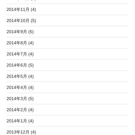
2014年11月 (4)
2014年10月 (5)
2014年9月 (5)
2014年8月 (4)
2014年7月 (4)
2014年6月 (5)
2014年5月 (4)
2014年4月 (4)
2014年3月 (5)
2014年2月 (4)
2014年1月 (4)
2013年12月 (4)