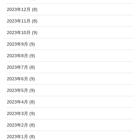
2023年12月 (8)
2023年11月 (8)
2023年10月 (9)
2023年9月 (9)
2023年8月 (9)
2023年7月 (8)
2023年6月 (9)
2023年5月 (9)
2023年4月 (8)
2023年3月 (9)
2023年2月 (8)
2023年1月 (8)