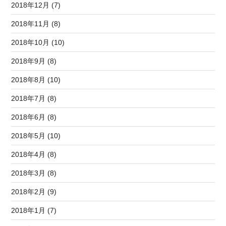
2018年12月 (7)
2018年11月 (8)
2018年10月 (10)
2018年9月 (8)
2018年8月 (10)
2018年7月 (8)
2018年6月 (8)
2018年5月 (10)
2018年4月 (8)
2018年3月 (8)
2018年2月 (9)
2018年1月 (7)