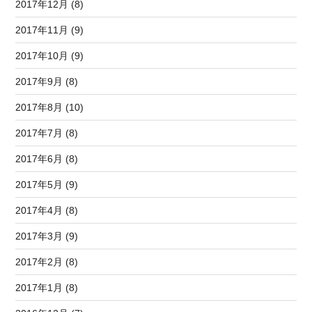
2017年12月 (8)
2017年11月 (9)
2017年10月 (9)
2017年9月 (8)
2017年8月 (10)
2017年7月 (8)
2017年6月 (8)
2017年5月 (9)
2017年4月 (8)
2017年3月 (9)
2017年2月 (8)
2017年1月 (8)