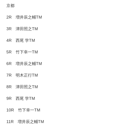
京都
2R 増井辰之輔TM
3R 津田照之TM
4R 西尾 学TM
5R 竹下幸一TM
6R 増井辰之輔TM
7R 明木正行TM
8R 津田照之TM
9R 西尾 学TM
10R 竹下幸一TM
11R 増井辰之輔TM