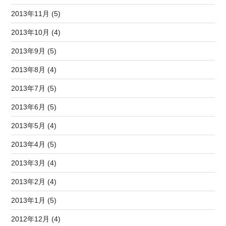
2013年11月 (5)
2013年10月 (4)
2013年9月 (5)
2013年8月 (4)
2013年7月 (5)
2013年6月 (5)
2013年5月 (4)
2013年4月 (5)
2013年3月 (4)
2013年2月 (4)
2013年1月 (5)
2012年12月 (4)