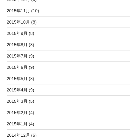
2015年11月 (10)
2015年10月 (8)
2015年9月 (8)
2015年8月 (8)
2015年7月 (9)
2015年6月 (9)
2015年5月 (8)
2015年4月 (9)
2015年3月 (5)
2015年2月 (4)
2015年1月 (4)
2014年12月 (5)