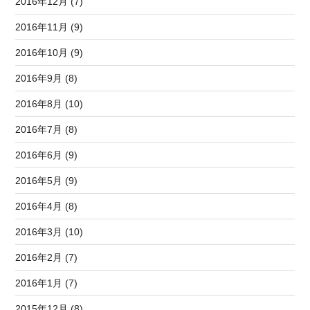
2016年12月 (7)
2016年11月 (9)
2016年10月 (9)
2016年9月 (8)
2016年8月 (10)
2016年7月 (8)
2016年6月 (9)
2016年5月 (9)
2016年4月 (8)
2016年3月 (10)
2016年2月 (7)
2016年1月 (7)
2015年12月 (8)