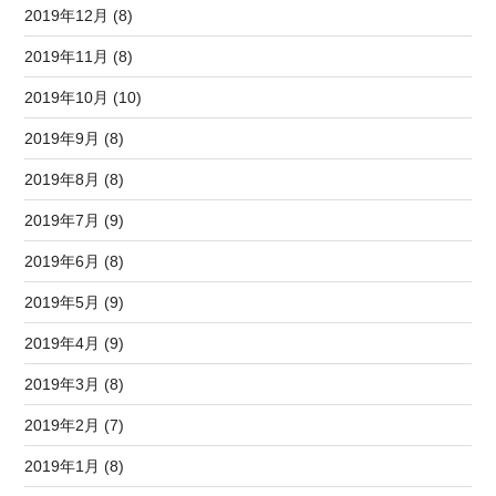
2019年12月 (8)
2019年11月 (8)
2019年10月 (10)
2019年9月 (8)
2019年8月 (8)
2019年7月 (9)
2019年6月 (8)
2019年5月 (9)
2019年4月 (9)
2019年3月 (8)
2019年2月 (7)
2019年1月 (8)