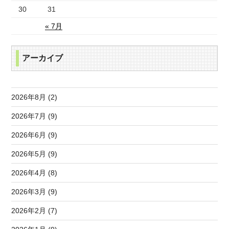
30
31
« 7月
アーカイブ
2026年8月 (2)
2026年7月 (9)
2026年6月 (9)
2026年5月 (9)
2026年4月 (8)
2026年3月 (9)
2026年2月 (7)