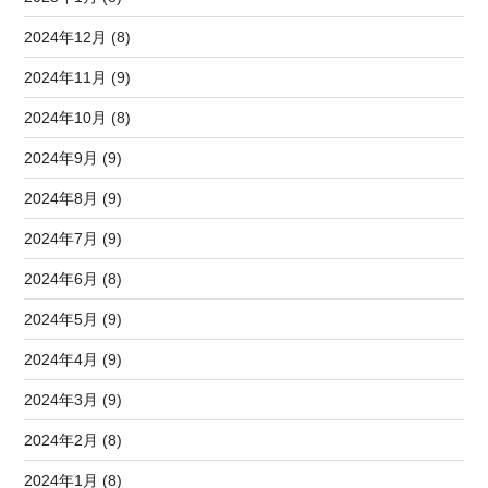
2024年12月 (8)
2024年11月 (9)
2024年10月 (8)
2024年9月 (9)
2024年8月 (9)
2024年7月 (9)
2024年6月 (8)
2024年5月 (9)
2024年4月 (9)
2024年3月 (9)
2024年2月 (8)
2024年1月 (8)