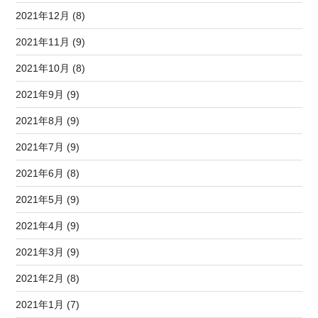
2021年12月 (8)
2021年11月 (9)
2021年10月 (8)
2021年9月 (9)
2021年8月 (9)
2021年7月 (9)
2021年6月 (8)
2021年5月 (9)
2021年4月 (9)
2021年3月 (9)
2021年2月 (8)
2021年1月 (7)