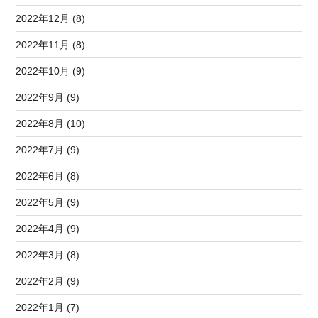
2022年12月 (8)
2022年11月 (8)
2022年10月 (9)
2022年9月 (9)
2022年8月 (10)
2022年7月 (9)
2022年6月 (8)
2022年5月 (9)
2022年4月 (9)
2022年3月 (8)
2022年2月 (9)
2022年1月 (7)