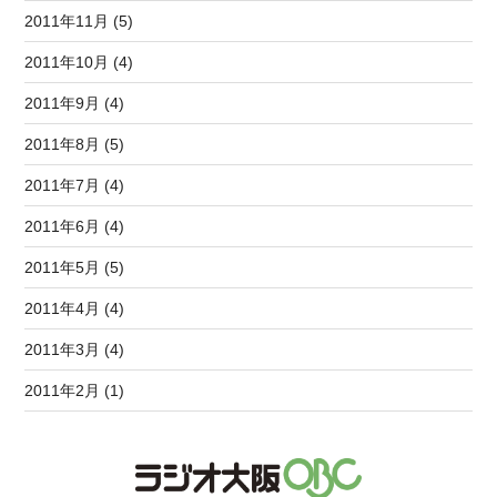
2011年11月 (5)
2011年10月 (4)
2011年9月 (4)
2011年8月 (5)
2011年7月 (4)
2011年6月 (4)
2011年5月 (5)
2011年4月 (4)
2011年3月 (4)
2011年2月 (1)