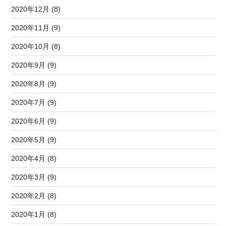
2020年12月 (8)
2020年11月 (9)
2020年10月 (8)
2020年9月 (9)
2020年8月 (9)
2020年7月 (9)
2020年6月 (9)
2020年5月 (9)
2020年4月 (8)
2020年3月 (9)
2020年2月 (8)
2020年1月 (8)