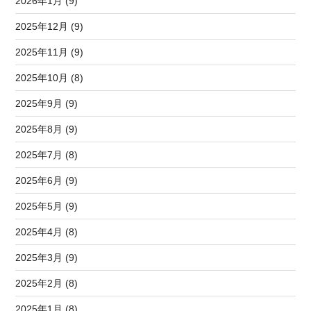
2026年1月 (9)
2025年12月 (9)
2025年11月 (9)
2025年10月 (8)
2025年9月 (9)
2025年8月 (9)
2025年7月 (8)
2025年6月 (9)
2025年5月 (9)
2025年4月 (8)
2025年3月 (9)
2025年2月 (8)
2025年1月 (8)