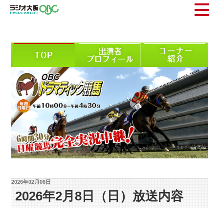
2026年02月06日
2026年2月8日（日）放送内容