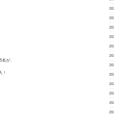
20
20
20
20
20
20
5名が、
20
入！
20
20
20
20
20