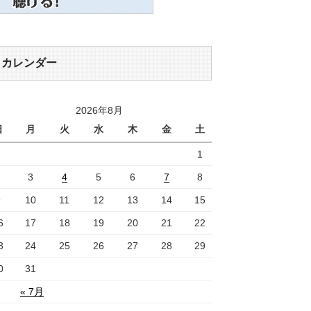
カレンダー
2026年8月
日
月
火
水
木
金
土
1
2
3
4
5
6
7
8
9
10
11
12
13
14
15
6
17
18
19
20
21
22
3
24
25
26
27
28
29
0
31
« 7月