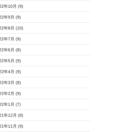
22年10月 (9)
22年9月 (9)
22年8月 (10)
22年7月 (9)
22年6月 (8)
22年5月 (9)
22年4月 (9)
22年3月 (8)
22年2月 (9)
22年1月 (7)
21年12月 (8)
21年11月 (9)