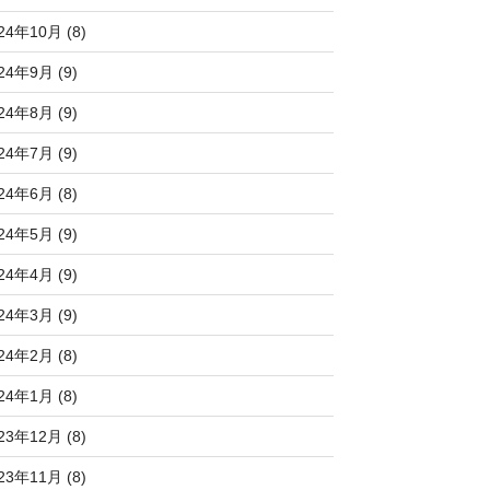
24年10月 (8)
24年9月 (9)
24年8月 (9)
24年7月 (9)
24年6月 (8)
24年5月 (9)
24年4月 (9)
24年3月 (9)
24年2月 (8)
24年1月 (8)
23年12月 (8)
23年11月 (8)