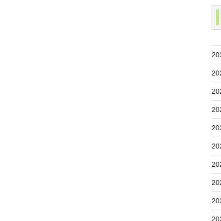
20
20
20
20
20
20
20
20
20
20