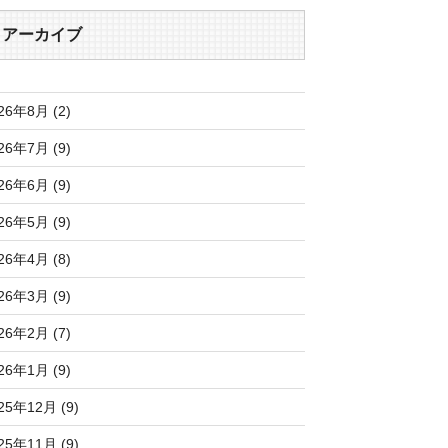
アーカイブ
26年8月 (2)
26年7月 (9)
26年6月 (9)
26年5月 (9)
26年4月 (8)
26年3月 (9)
26年2月 (7)
26年1月 (9)
25年12月 (9)
25年11月 (9)