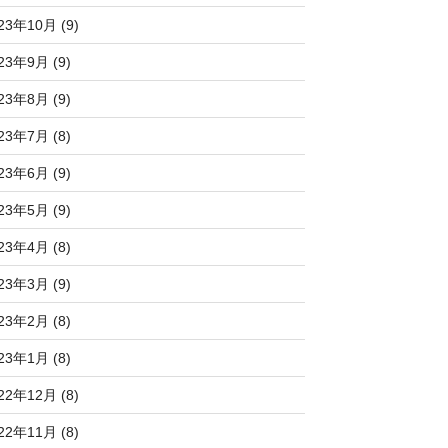
23年10月 (9)
23年9月 (9)
23年8月 (9)
23年7月 (8)
23年6月 (9)
23年5月 (9)
23年4月 (8)
23年3月 (9)
23年2月 (8)
23年1月 (8)
22年12月 (8)
22年11月 (8)