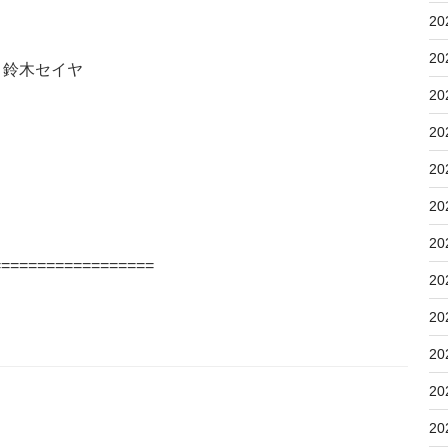
20
20
鈴木セイヤ
20
20
20
20
20
==================
20
20
20
20
20