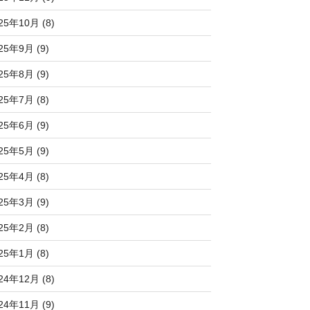
25年10月 (8)
25年9月 (9)
25年8月 (9)
25年7月 (8)
25年6月 (9)
25年5月 (9)
25年4月 (8)
25年3月 (9)
25年2月 (8)
25年1月 (8)
24年12月 (8)
24年11月 (9)