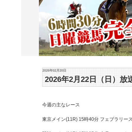
2026年02月20日
2026年2月22日（日）放
今週の主なレース
東京メイン(11R) 15時40分 フェブラリ