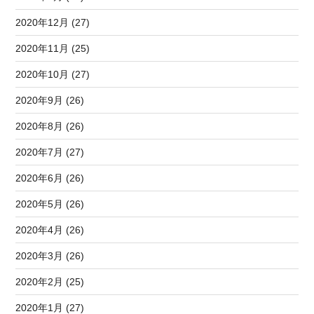
2020年12月 (27)
2020年11月 (25)
2020年10月 (27)
2020年9月 (26)
2020年8月 (26)
2020年7月 (27)
2020年6月 (26)
2020年5月 (26)
2020年4月 (26)
2020年3月 (26)
2020年2月 (25)
2020年1月 (27)