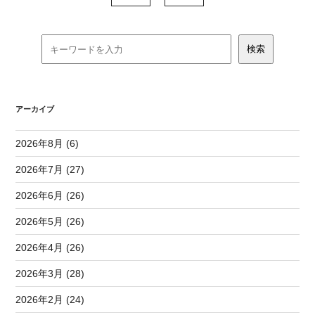
アーカイブ
2026年8月 (6)
2026年7月 (27)
2026年6月 (26)
2026年5月 (26)
2026年4月 (26)
2026年3月 (28)
2026年2月 (24)