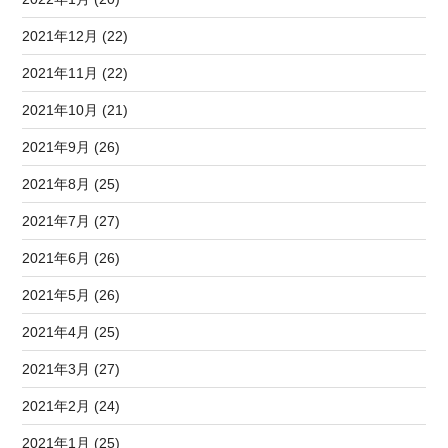
2021年12月 (22)
2021年11月 (22)
2021年10月 (21)
2021年9月 (26)
2021年8月 (25)
2021年7月 (27)
2021年6月 (26)
2021年5月 (26)
2021年4月 (25)
2021年3月 (27)
2021年2月 (24)
2021年1月 (25)