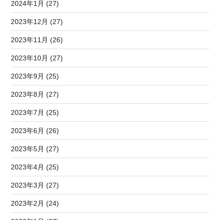
2024年1月 (27)
2023年12月 (27)
2023年11月 (26)
2023年10月 (27)
2023年9月 (25)
2023年8月 (27)
2023年7月 (25)
2023年6月 (26)
2023年5月 (27)
2023年4月 (25)
2023年3月 (27)
2023年2月 (24)