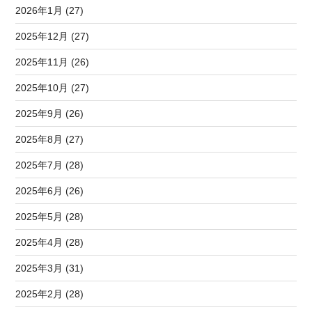
2026年1月 (27)
2025年12月 (27)
2025年11月 (26)
2025年10月 (27)
2025年9月 (26)
2025年8月 (27)
2025年7月 (28)
2025年6月 (26)
2025年5月 (28)
2025年4月 (28)
2025年3月 (31)
2025年2月 (28)