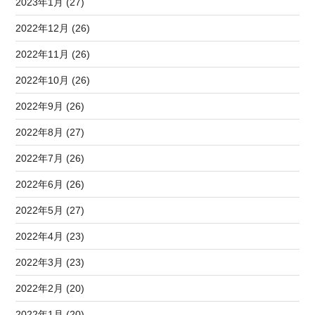
2023年1月 (27)
2022年12月 (26)
2022年11月 (26)
2022年10月 (26)
2022年9月 (26)
2022年8月 (27)
2022年7月 (26)
2022年6月 (26)
2022年5月 (27)
2022年4月 (23)
2022年3月 (23)
2022年2月 (20)
2022年1月 (20)