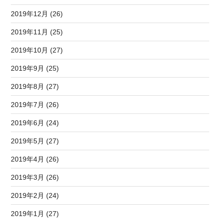
2019年12月 (26)
2019年11月 (25)
2019年10月 (27)
2019年9月 (25)
2019年8月 (27)
2019年7月 (26)
2019年6月 (24)
2019年5月 (27)
2019年4月 (26)
2019年3月 (26)
2019年2月 (24)
2019年1月 (27)