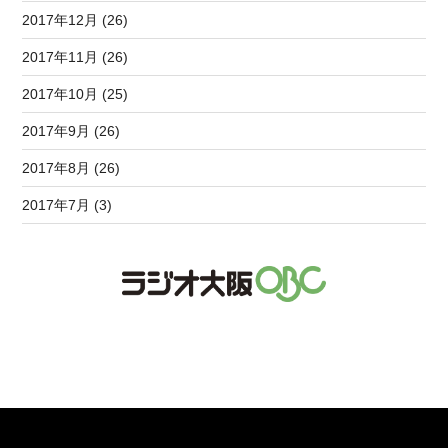
2017年12月 (26)
2017年11月 (26)
2017年10月 (25)
2017年9月 (26)
2017年8月 (26)
2017年7月 (3)