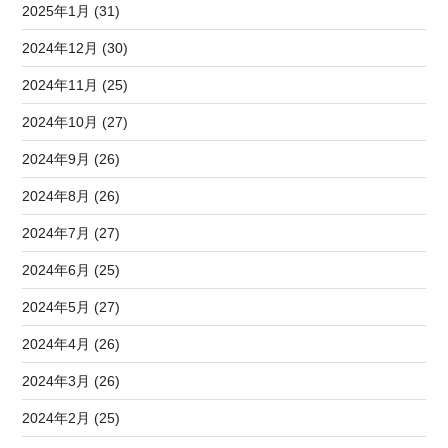
2025年1月 (31)
2024年12月 (30)
2024年11月 (25)
2024年10月 (27)
2024年9月 (26)
2024年8月 (26)
2024年7月 (27)
2024年6月 (25)
2024年5月 (27)
2024年4月 (26)
2024年3月 (26)
2024年2月 (25)