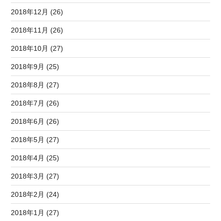
2018年12月 (26)
2018年11月 (26)
2018年10月 (27)
2018年9月 (25)
2018年8月 (27)
2018年7月 (26)
2018年6月 (26)
2018年5月 (27)
2018年4月 (25)
2018年3月 (27)
2018年2月 (24)
2018年1月 (27)