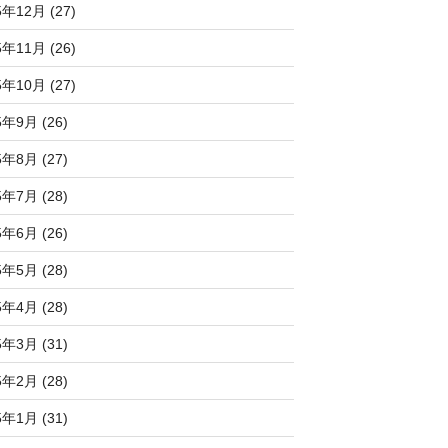
5年12月 (27)
5年11月 (26)
5年10月 (27)
5年9月 (26)
5年8月 (27)
5年7月 (28)
5年6月 (26)
5年5月 (28)
5年4月 (28)
5年3月 (31)
5年2月 (28)
5年1月 (31)