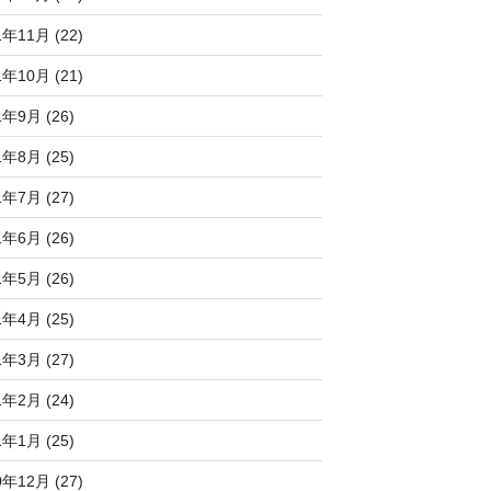
1年11月 (22)
1年10月 (21)
1年9月 (26)
1年8月 (25)
1年7月 (27)
1年6月 (26)
1年5月 (26)
1年4月 (25)
1年3月 (27)
1年2月 (24)
1年1月 (25)
0年12月 (27)