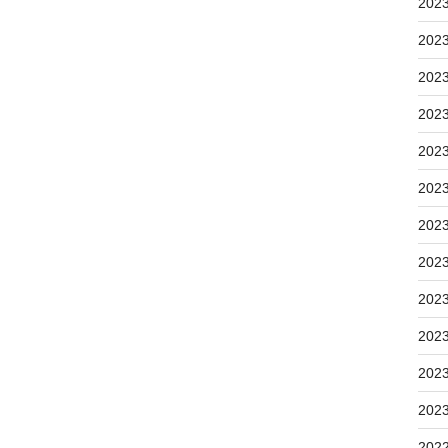
202
202
202
202
202
202
202
202
202
202
202
202
202