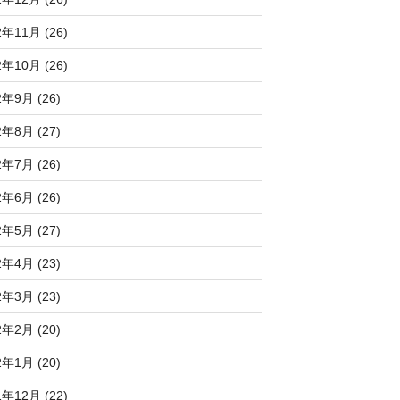
2年11月 (26)
2年10月 (26)
2年9月 (26)
2年8月 (27)
2年7月 (26)
2年6月 (26)
2年5月 (27)
2年4月 (23)
2年3月 (23)
2年2月 (20)
2年1月 (20)
1年12月 (22)