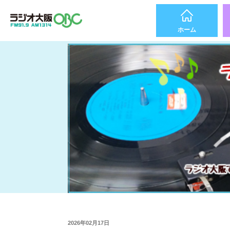
ホーム
2026年02月17日