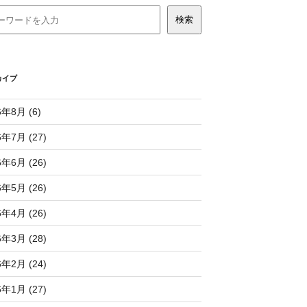
カイブ
6年8月 (6)
6年7月 (27)
6年6月 (26)
6年5月 (26)
6年4月 (26)
6年3月 (28)
6年2月 (24)
6年1月 (27)