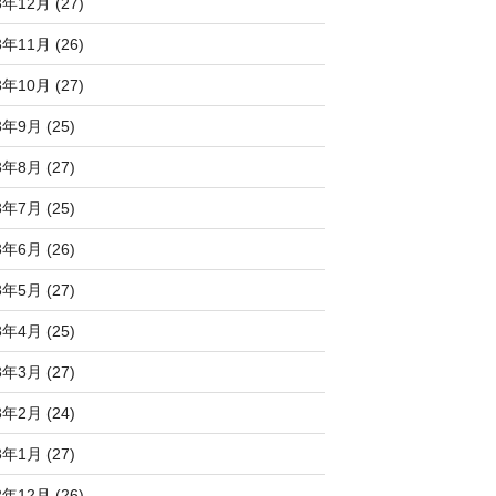
3年12月 (27)
3年11月 (26)
3年10月 (27)
3年9月 (25)
3年8月 (27)
3年7月 (25)
3年6月 (26)
3年5月 (27)
3年4月 (25)
3年3月 (27)
3年2月 (24)
3年1月 (27)
2年12月 (26)