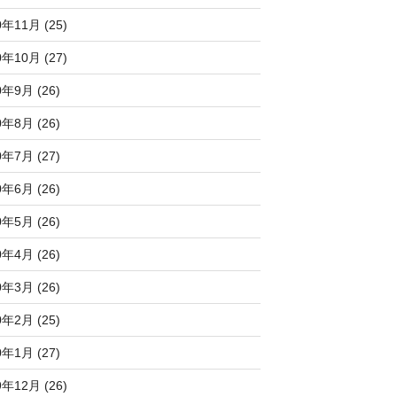
0年11月 (25)
0年10月 (27)
0年9月 (26)
0年8月 (26)
0年7月 (27)
0年6月 (26)
0年5月 (26)
0年4月 (26)
0年3月 (26)
0年2月 (25)
0年1月 (27)
9年12月 (26)