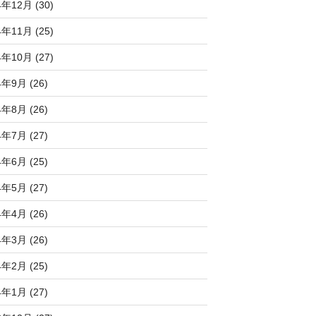
4年12月 (30)
4年11月 (25)
4年10月 (27)
4年9月 (26)
4年8月 (26)
4年7月 (27)
4年6月 (25)
4年5月 (27)
4年4月 (26)
4年3月 (26)
4年2月 (25)
4年1月 (27)