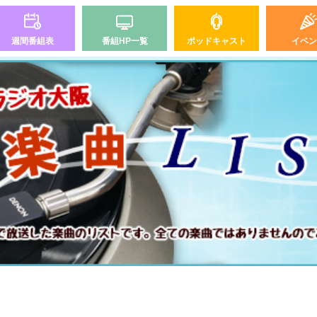
週間番組表
番組HP一覧
ポッドキャスト
イベン