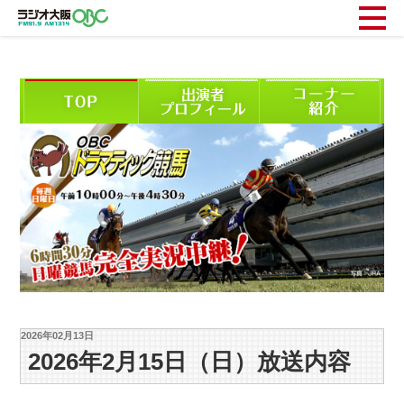
2026年02月13日
2026年2月15日（日）放送内容