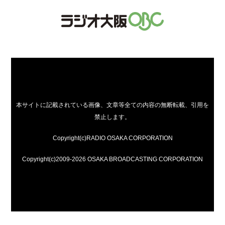
本サイトに記載されている画像、文章等全ての内容の無断転載、引用を
禁止します。
Copyright(c)RADIO OSAKA CORPORATION
Copyright(c)2009-2026 OSAKA BROADCASTING CORPORATION