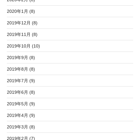
2020年1月 (8)
2019年12月 (8)
2019年11月 (8)
2019年10月 (10)
2019年9月 (8)
2019年8月 (8)
2019年7月 (9)
2019年6月 (8)
2019年5月 (9)
2019年4月 (9)
2019年3月 (8)
2019年2月 (7)