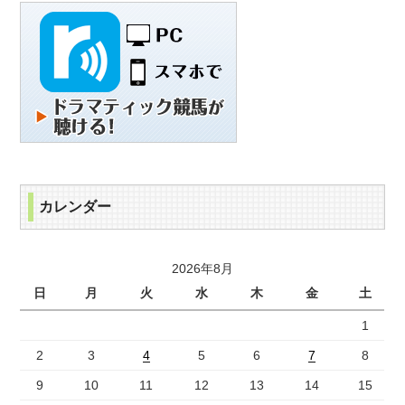
カレンダー
2026年8月
日
月
火
水
木
金
土
1
2
3
4
5
6
7
8
9
10
11
12
13
14
15