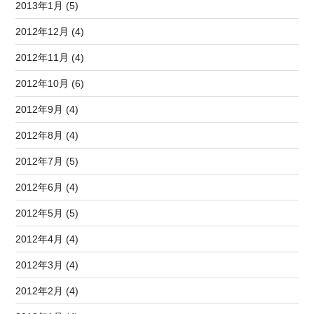
2013年1月 (5)
2012年12月 (4)
2012年11月 (4)
2012年10月 (6)
2012年9月 (4)
2012年8月 (4)
2012年7月 (5)
2012年6月 (4)
2012年5月 (5)
2012年4月 (4)
2012年3月 (4)
2012年2月 (4)