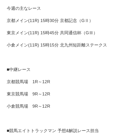
今週の主なレース
京都メイン(11R) 15時30分 京都記念（GⅡ）
東京メイン(11R) 15時45分 共同通信杯（GⅢ）
小倉メイン(11R) 15時15分 北九州短距離ステークス
■中継レース
京都競馬場 1R～12R
東京競馬場 9R～12R
小倉競馬場 9R～12R
■競馬エイトトラックマン 予想&解説レース担当