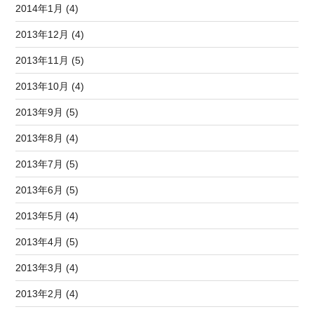
2014年1月 (4)
2013年12月 (4)
2013年11月 (5)
2013年10月 (4)
2013年9月 (5)
2013年8月 (4)
2013年7月 (5)
2013年6月 (5)
2013年5月 (4)
2013年4月 (5)
2013年3月 (4)
2013年2月 (4)