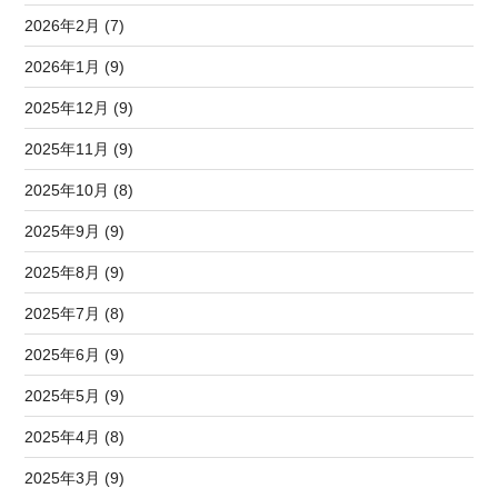
2026年2月 (7)
2026年1月 (9)
2025年12月 (9)
2025年11月 (9)
2025年10月 (8)
2025年9月 (9)
2025年8月 (9)
2025年7月 (8)
2025年6月 (9)
2025年5月 (9)
2025年4月 (8)
2025年3月 (9)