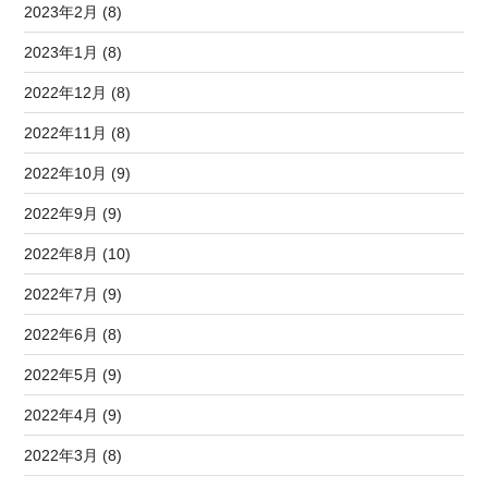
2023年2月 (8)
2023年1月 (8)
2022年12月 (8)
2022年11月 (8)
2022年10月 (9)
2022年9月 (9)
2022年8月 (10)
2022年7月 (9)
2022年6月 (8)
2022年5月 (9)
2022年4月 (9)
2022年3月 (8)