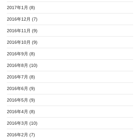
2017年1月 (8)
2016年12月 (7)
2016年11月 (9)
2016年10月 (9)
2016年9月 (8)
2016年8月 (10)
2016年7月 (8)
2016年6月 (9)
2016年5月 (9)
2016年4月 (8)
2016年3月 (10)
2016年2月 (7)