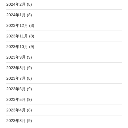
2024年2月 (8)
2024年1月 (8)
2023年12月 (8)
2023年11月 (8)
2023年10月 (9)
2023年9月 (9)
2023年8月 (9)
2023年7月 (8)
2023年6月 (9)
2023年5月 (9)
2023年4月 (8)
2023年3月 (9)