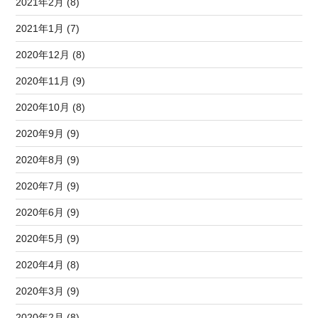
2021年2月 (8)
2021年1月 (7)
2020年12月 (8)
2020年11月 (9)
2020年10月 (8)
2020年9月 (9)
2020年8月 (9)
2020年7月 (9)
2020年6月 (9)
2020年5月 (9)
2020年4月 (8)
2020年3月 (9)
2020年2月 (8)