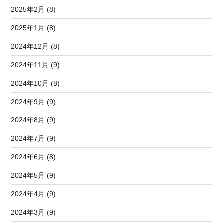
2025年2月 (8)
2025年1月 (8)
2024年12月 (8)
2024年11月 (9)
2024年10月 (8)
2024年9月 (9)
2024年8月 (9)
2024年7月 (9)
2024年6月 (8)
2024年5月 (9)
2024年4月 (9)
2024年3月 (9)