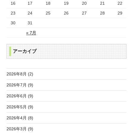
16
17
18
19
20
21
22
23
24
25
26
27
28
29
30
31
« 7月
アーカイブ
2026年8月 (2)
2026年7月 (9)
2026年6月 (9)
2026年5月 (9)
2026年4月 (8)
2026年3月 (9)