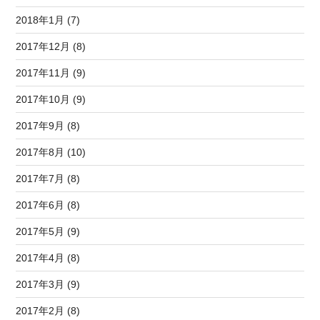
2018年1月 (7)
2017年12月 (8)
2017年11月 (9)
2017年10月 (9)
2017年9月 (8)
2017年8月 (10)
2017年7月 (8)
2017年6月 (8)
2017年5月 (9)
2017年4月 (8)
2017年3月 (9)
2017年2月 (8)