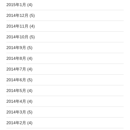
2015年1月 (4)
2014年12月 (5)
2014年11月 (4)
2014年10月 (5)
2014年9月 (5)
2014年8月 (4)
2014年7月 (4)
2014年6月 (5)
2014年5月 (4)
2014年4月 (4)
2014年3月 (5)
2014年2月 (4)