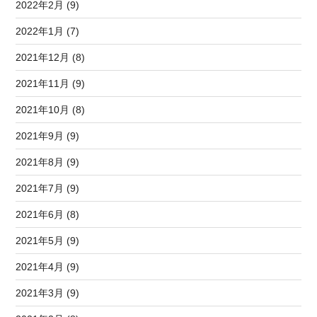
2022年2月 (9)
2022年1月 (7)
2021年12月 (8)
2021年11月 (9)
2021年10月 (8)
2021年9月 (9)
2021年8月 (9)
2021年7月 (9)
2021年6月 (8)
2021年5月 (9)
2021年4月 (9)
2021年3月 (9)