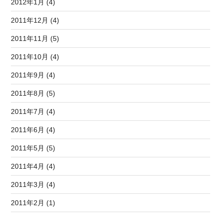
2012年1月 (4)
2011年12月 (4)
2011年11月 (5)
2011年10月 (4)
2011年9月 (4)
2011年8月 (5)
2011年7月 (4)
2011年6月 (4)
2011年5月 (5)
2011年4月 (4)
2011年3月 (4)
2011年2月 (1)