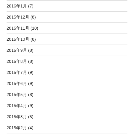
2016年1月 (7)
2015年12月 (8)
2015年11月 (10)
2015年10月 (8)
2015年9月 (8)
2015年8月 (8)
2015年7月 (9)
2015年6月 (9)
2015年5月 (8)
2015年4月 (9)
2015年3月 (5)
2015年2月 (4)