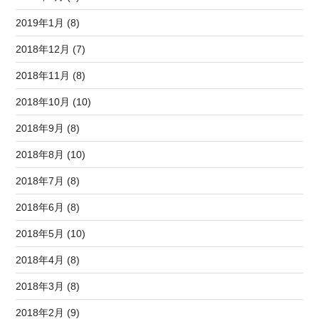
2019年1月 (8)
2018年12月 (7)
2018年11月 (8)
2018年10月 (10)
2018年9月 (8)
2018年8月 (10)
2018年7月 (8)
2018年6月 (8)
2018年5月 (10)
2018年4月 (8)
2018年3月 (8)
2018年2月 (9)