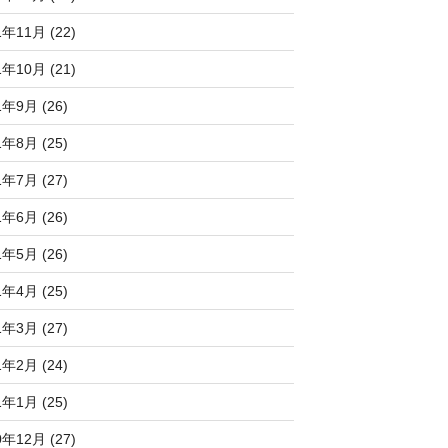
1年11月 (22)
1年10月 (21)
1年9月 (26)
1年8月 (25)
1年7月 (27)
1年6月 (26)
1年5月 (26)
1年4月 (25)
1年3月 (27)
1年2月 (24)
1年1月 (25)
0年12月 (27)