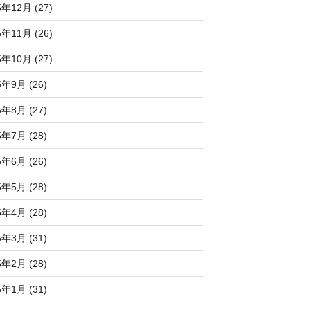
5年12月 (27)
5年11月 (26)
5年10月 (27)
5年9月 (26)
5年8月 (27)
5年7月 (28)
5年6月 (26)
5年5月 (28)
5年4月 (28)
5年3月 (31)
5年2月 (28)
5年1月 (31)