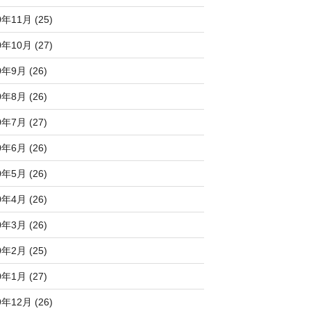
0年11月 (25)
0年10月 (27)
0年9月 (26)
0年8月 (26)
0年7月 (27)
0年6月 (26)
0年5月 (26)
0年4月 (26)
0年3月 (26)
0年2月 (25)
0年1月 (27)
9年12月 (26)