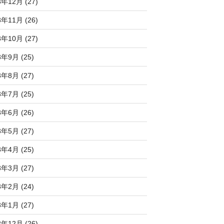
3年12月 (27)
3年11月 (26)
3年10月 (27)
3年9月 (25)
3年8月 (27)
3年7月 (25)
3年6月 (26)
3年5月 (27)
3年4月 (25)
3年3月 (27)
3年2月 (24)
3年1月 (27)
2年12月 (26)