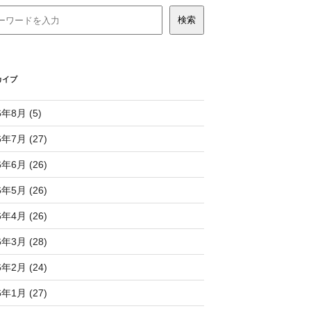
カイブ
6年8月 (5)
6年7月 (27)
6年6月 (26)
6年5月 (26)
6年4月 (26)
6年3月 (28)
6年2月 (24)
6年1月 (27)