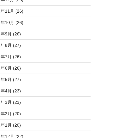
2年11月 (26)
2年10月 (26)
2年9月 (26)
2年8月 (27)
2年7月 (26)
2年6月 (26)
2年5月 (27)
2年4月 (23)
2年3月 (23)
2年2月 (20)
2年1月 (20)
1年12月 (22)