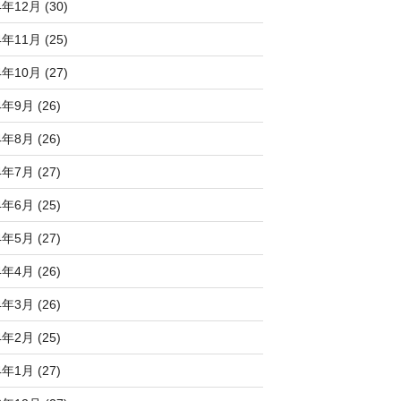
4年12月 (30)
4年11月 (25)
4年10月 (27)
4年9月 (26)
4年8月 (26)
4年7月 (27)
4年6月 (25)
4年5月 (27)
4年4月 (26)
4年3月 (26)
4年2月 (25)
4年1月 (27)