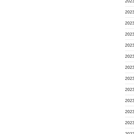
202
202
202
202
202
202
202
202
202
202
202
202
202