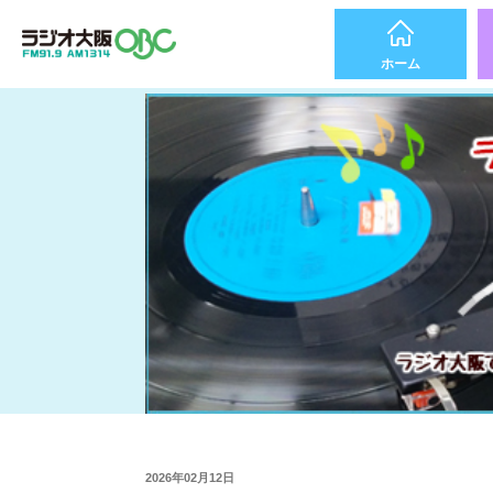
ホーム
2026年02月12日