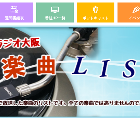
週間番組表
番組HP一覧
ポッドキャスト
イベン