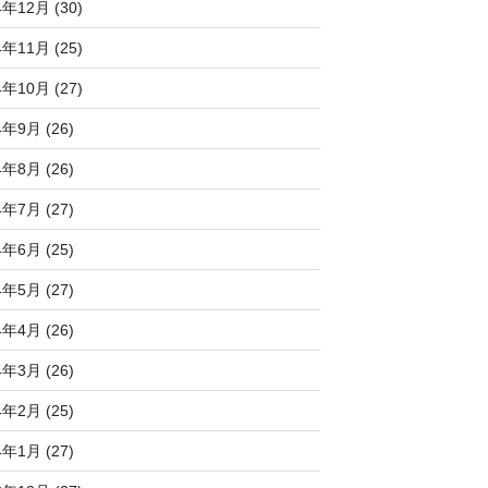
4年12月 (30)
4年11月 (25)
4年10月 (27)
4年9月 (26)
4年8月 (26)
4年7月 (27)
4年6月 (25)
4年5月 (27)
4年4月 (26)
4年3月 (26)
4年2月 (25)
4年1月 (27)