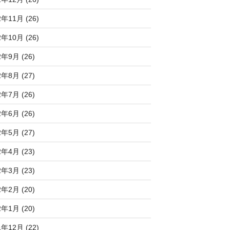
2年11月 (26)
2年10月 (26)
2年9月 (26)
2年8月 (27)
2年7月 (26)
2年6月 (26)
2年5月 (27)
2年4月 (23)
2年3月 (23)
2年2月 (20)
2年1月 (20)
1年12月 (22)