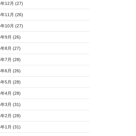
5年12月 (27)
5年11月 (26)
5年10月 (27)
5年9月 (26)
5年8月 (27)
5年7月 (28)
5年6月 (26)
5年5月 (28)
5年4月 (28)
5年3月 (31)
5年2月 (28)
5年1月 (31)