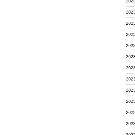
202
202
202
202
202
202
202
202
202
202
202
202
202