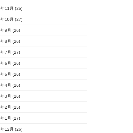
0年11月 (25)
0年10月 (27)
0年9月 (26)
0年8月 (26)
0年7月 (27)
0年6月 (26)
0年5月 (26)
0年4月 (26)
0年3月 (26)
0年2月 (25)
0年1月 (27)
9年12月 (26)