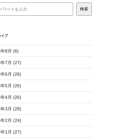
カイブ
6年8月 (6)
6年7月 (27)
6年6月 (26)
6年5月 (26)
6年4月 (26)
6年3月 (28)
6年2月 (24)
6年1月 (27)