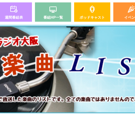
週間番組表
番組HP一覧
ポッドキャスト
イベン