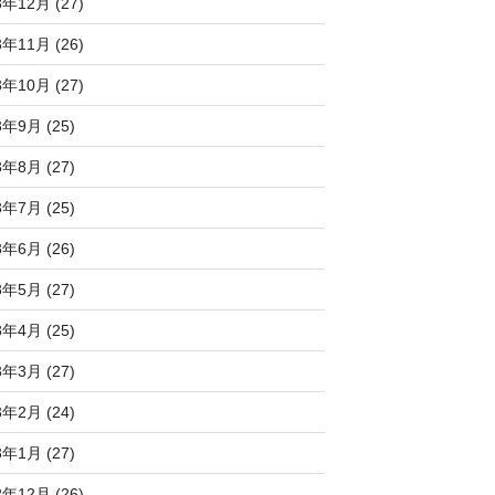
3年12月 (27)
3年11月 (26)
3年10月 (27)
3年9月 (25)
3年8月 (27)
3年7月 (25)
3年6月 (26)
3年5月 (27)
3年4月 (25)
3年3月 (27)
3年2月 (24)
3年1月 (27)
2年12月 (26)