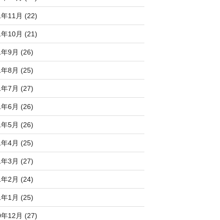
1年11月 (22)
1年10月 (21)
1年9月 (26)
1年8月 (25)
1年7月 (27)
1年6月 (26)
1年5月 (26)
1年4月 (25)
1年3月 (27)
1年2月 (24)
1年1月 (25)
0年12月 (27)