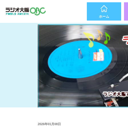
ホーム
2026年01月08日