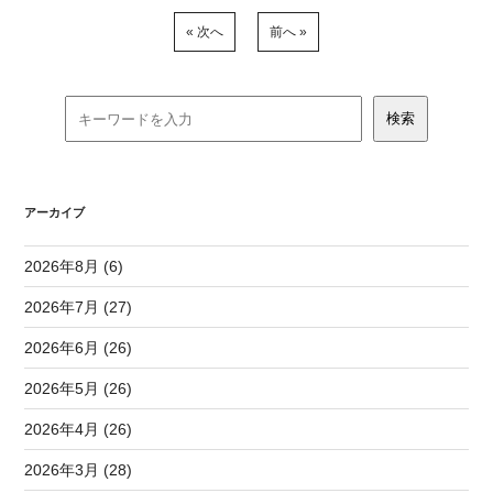
« 次へ
前へ »
アーカイブ
2026年8月 (6)
2026年7月 (27)
2026年6月 (26)
2026年5月 (26)
2026年4月 (26)
2026年3月 (28)