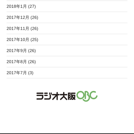
2018年1月 (27)
2017年12月 (26)
2017年11月 (26)
2017年10月 (25)
2017年9月 (26)
2017年8月 (26)
2017年7月 (3)