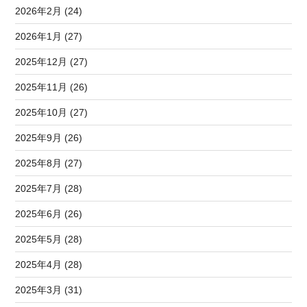
2026年2月 (24)
2026年1月 (27)
2025年12月 (27)
2025年11月 (26)
2025年10月 (27)
2025年9月 (26)
2025年8月 (27)
2025年7月 (28)
2025年6月 (26)
2025年5月 (28)
2025年4月 (28)
2025年3月 (31)