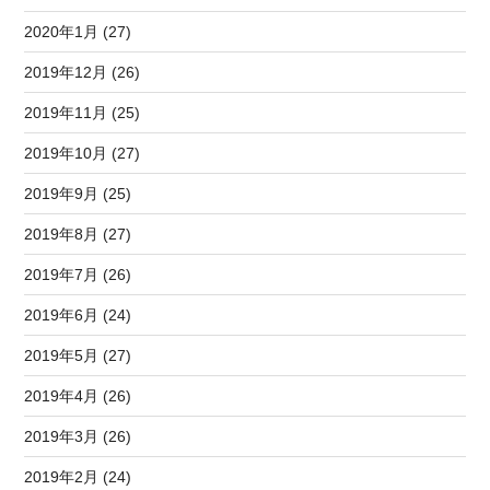
2020年1月 (27)
2019年12月 (26)
2019年11月 (25)
2019年10月 (27)
2019年9月 (25)
2019年8月 (27)
2019年7月 (26)
2019年6月 (24)
2019年5月 (27)
2019年4月 (26)
2019年3月 (26)
2019年2月 (24)