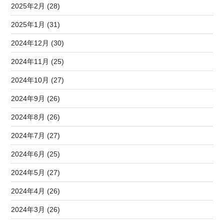
2025年2月 (28)
2025年1月 (31)
2024年12月 (30)
2024年11月 (25)
2024年10月 (27)
2024年9月 (26)
2024年8月 (26)
2024年7月 (27)
2024年6月 (25)
2024年5月 (27)
2024年4月 (26)
2024年3月 (26)