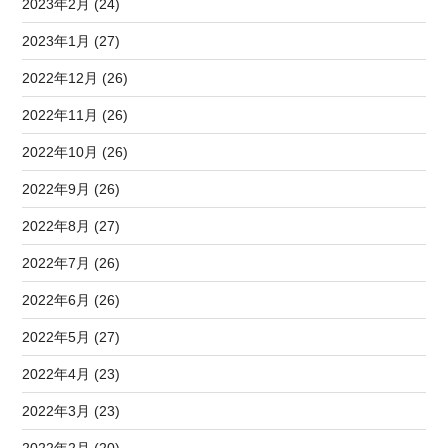
2023年2月 (24)
2023年1月 (27)
2022年12月 (26)
2022年11月 (26)
2022年10月 (26)
2022年9月 (26)
2022年8月 (27)
2022年7月 (26)
2022年6月 (26)
2022年5月 (27)
2022年4月 (23)
2022年3月 (23)
2022年2月 (20)