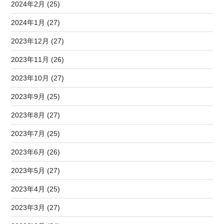
2024年2月 (25)
2024年1月 (27)
2023年12月 (27)
2023年11月 (26)
2023年10月 (27)
2023年9月 (25)
2023年8月 (27)
2023年7月 (25)
2023年6月 (26)
2023年5月 (27)
2023年4月 (25)
2023年3月 (27)