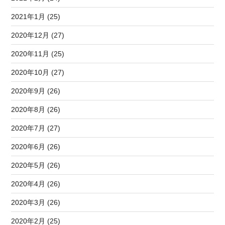
2021年1月 (25)
2020年12月 (27)
2020年11月 (25)
2020年10月 (27)
2020年9月 (26)
2020年8月 (26)
2020年7月 (27)
2020年6月 (26)
2020年5月 (26)
2020年4月 (26)
2020年3月 (26)
2020年2月 (25)