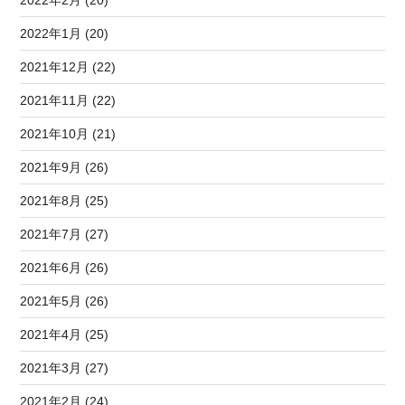
2022年1月 (20)
2021年12月 (22)
2021年11月 (22)
2021年10月 (21)
2021年9月 (26)
2021年8月 (25)
2021年7月 (27)
2021年6月 (26)
2021年5月 (26)
2021年4月 (25)
2021年3月 (27)
2021年2月 (24)