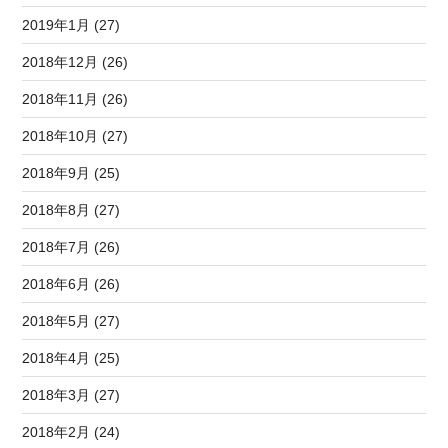
2019年1月 (27)
2018年12月 (26)
2018年11月 (26)
2018年10月 (27)
2018年9月 (25)
2018年8月 (27)
2018年7月 (26)
2018年6月 (26)
2018年5月 (27)
2018年4月 (25)
2018年3月 (27)
2018年2月 (24)