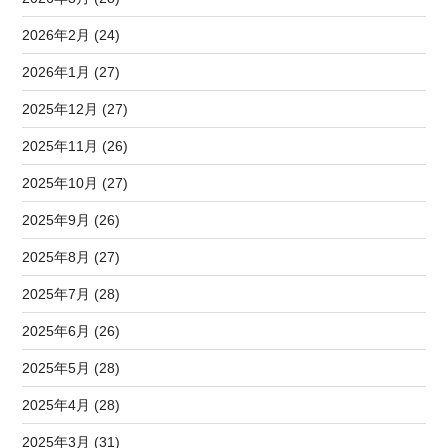
2026年2月 (24)
2026年1月 (27)
2025年12月 (27)
2025年11月 (26)
2025年10月 (27)
2025年9月 (26)
2025年8月 (27)
2025年7月 (28)
2025年6月 (26)
2025年5月 (28)
2025年4月 (28)
2025年3月 (31)