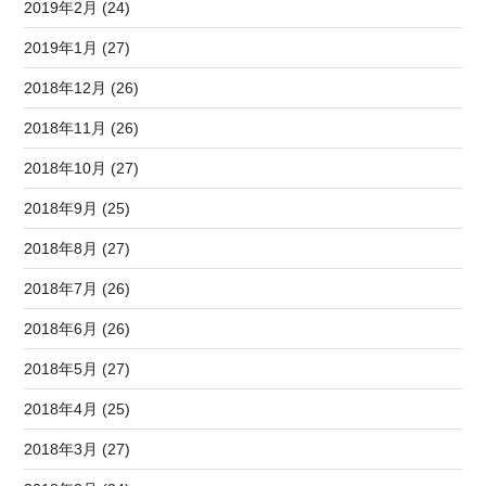
2019年2月 (24)
2019年1月 (27)
2018年12月 (26)
2018年11月 (26)
2018年10月 (27)
2018年9月 (25)
2018年8月 (27)
2018年7月 (26)
2018年6月 (26)
2018年5月 (27)
2018年4月 (25)
2018年3月 (27)