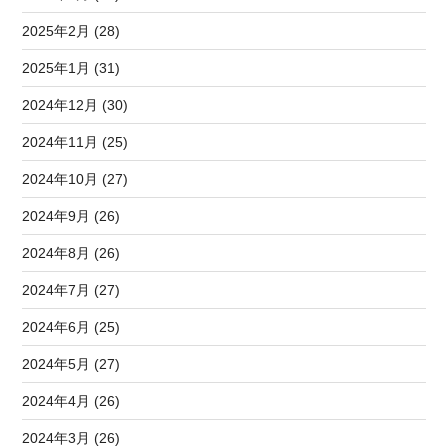
2025年2月 (28)
2025年1月 (31)
2024年12月 (30)
2024年11月 (25)
2024年10月 (27)
2024年9月 (26)
2024年8月 (26)
2024年7月 (27)
2024年6月 (25)
2024年5月 (27)
2024年4月 (26)
2024年3月 (26)