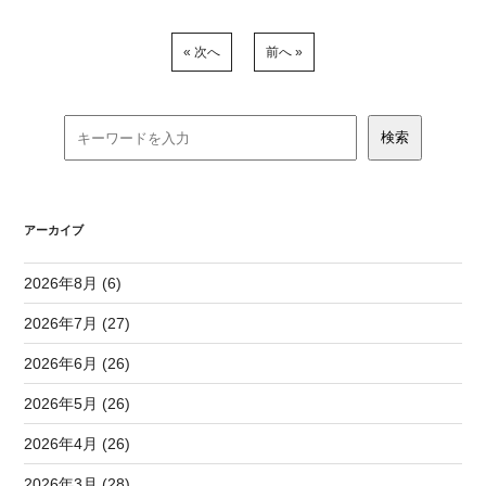
« 次へ
前へ »
アーカイブ
2026年8月 (6)
2026年7月 (27)
2026年6月 (26)
2026年5月 (26)
2026年4月 (26)
2026年3月 (28)