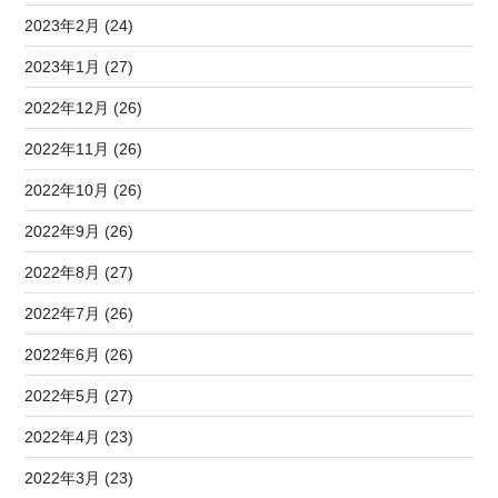
2023年2月 (24)
2023年1月 (27)
2022年12月 (26)
2022年11月 (26)
2022年10月 (26)
2022年9月 (26)
2022年8月 (27)
2022年7月 (26)
2022年6月 (26)
2022年5月 (27)
2022年4月 (23)
2022年3月 (23)