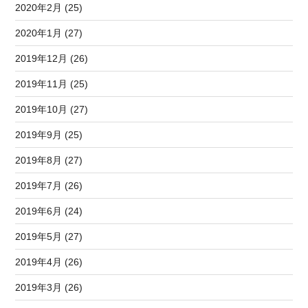
2020年2月 (25)
2020年1月 (27)
2019年12月 (26)
2019年11月 (25)
2019年10月 (27)
2019年9月 (25)
2019年8月 (27)
2019年7月 (26)
2019年6月 (24)
2019年5月 (27)
2019年4月 (26)
2019年3月 (26)