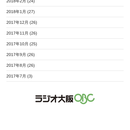
2018年2月 (24)
2018年1月 (27)
2017年12月 (26)
2017年11月 (26)
2017年10月 (25)
2017年9月 (26)
2017年8月 (26)
2017年7月 (3)