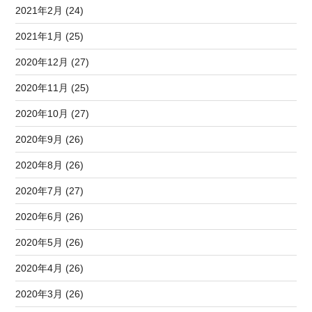
2021年2月 (24)
2021年1月 (25)
2020年12月 (27)
2020年11月 (25)
2020年10月 (27)
2020年9月 (26)
2020年8月 (26)
2020年7月 (27)
2020年6月 (26)
2020年5月 (26)
2020年4月 (26)
2020年3月 (26)