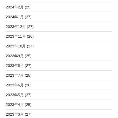
2024年2月 (25)
2024年1月 (27)
2023年12月 (27)
2023年11月 (26)
2023年10月 (27)
2023年9月 (25)
2023年8月 (27)
2023年7月 (25)
2023年6月 (26)
2023年5月 (27)
2023年4月 (25)
2023年3月 (27)