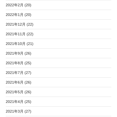
2022年2月 (20)
2022年1月 (20)
2021年12月 (22)
2021年11月 (22)
2021年10月 (21)
2021年9月 (26)
2021年8月 (25)
2021年7月 (27)
2021年6月 (26)
2021年5月 (26)
2021年4月 (25)
2021年3月 (27)