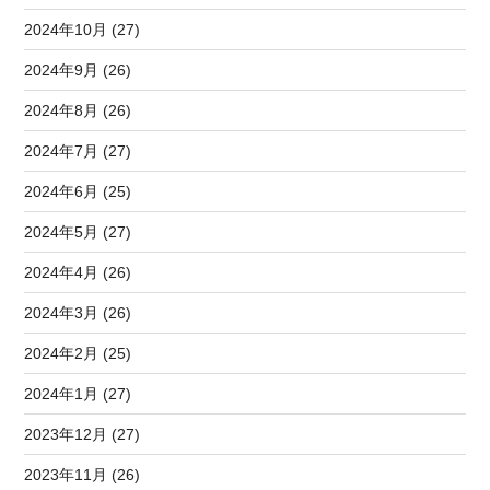
2024年10月 (27)
2024年9月 (26)
2024年8月 (26)
2024年7月 (27)
2024年6月 (25)
2024年5月 (27)
2024年4月 (26)
2024年3月 (26)
2024年2月 (25)
2024年1月 (27)
2023年12月 (27)
2023年11月 (26)