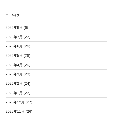
アーカイブ
2026年8月 (6)
2026年7月 (27)
2026年6月 (26)
2026年5月 (26)
2026年4月 (26)
2026年3月 (28)
2026年2月 (24)
2026年1月 (27)
2025年12月 (27)
2025年11月 (26)