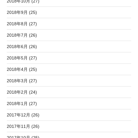
2018年10月 (27)
2018年9月 (25)
2018年8月 (27)
2018年7月 (26)
2018年6月 (26)
2018年5月 (27)
2018年4月 (25)
2018年3月 (27)
2018年2月 (24)
2018年1月 (27)
2017年12月 (26)
2017年11月 (26)
2017年10月 (25)