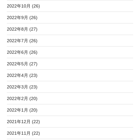
2022年10月 (26)
2022年9月 (26)
2022年8月 (27)
2022年7月 (26)
2022年6月 (26)
2022年5月 (27)
2022年4月 (23)
2022年3月 (23)
2022年2月 (20)
2022年1月 (20)
2021年12月 (22)
2021年11月 (22)