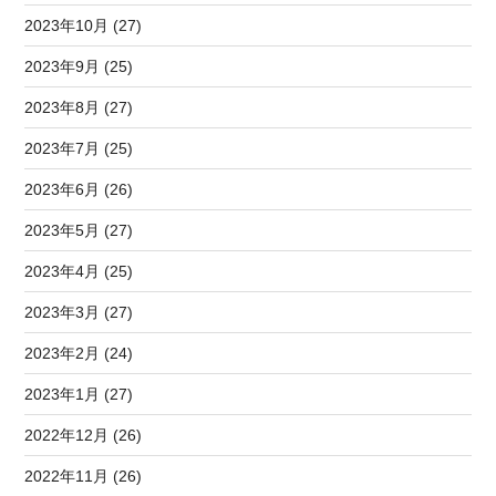
2023年10月 (27)
2023年9月 (25)
2023年8月 (27)
2023年7月 (25)
2023年6月 (26)
2023年5月 (27)
2023年4月 (25)
2023年3月 (27)
2023年2月 (24)
2023年1月 (27)
2022年12月 (26)
2022年11月 (26)