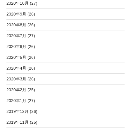
2020年10月 (27)
2020年9月 (26)
2020年8月 (26)
2020年7月 (27)
2020年6月 (26)
2020年5月 (26)
2020年4月 (26)
2020年3月 (26)
2020年2月 (25)
2020年1月 (27)
2019年12月 (26)
2019年11月 (25)