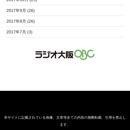
2017年9月 (26)
2017年8月 (26)
2017年7月 (3)
本サイトに記載されている画像、文章等全ての内容の無断転載、引用を禁止し
ます。