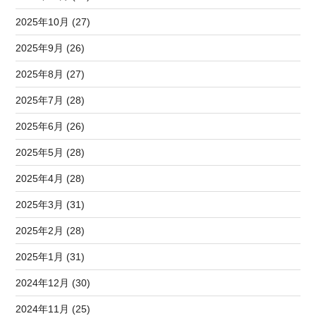
2025年10月 (27)
2025年9月 (26)
2025年8月 (27)
2025年7月 (28)
2025年6月 (26)
2025年5月 (28)
2025年4月 (28)
2025年3月 (31)
2025年2月 (28)
2025年1月 (31)
2024年12月 (30)
2024年11月 (25)