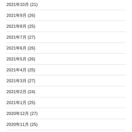
2021年10月 (21)
2021年9月 (26)
2021年8月 (25)
2021年7月 (27)
2021年6月 (26)
2021年5月 (26)
2021年4月 (25)
2021年3月 (27)
2021年2月 (24)
2021年1月 (25)
2020年12月 (27)
2020年11月 (25)