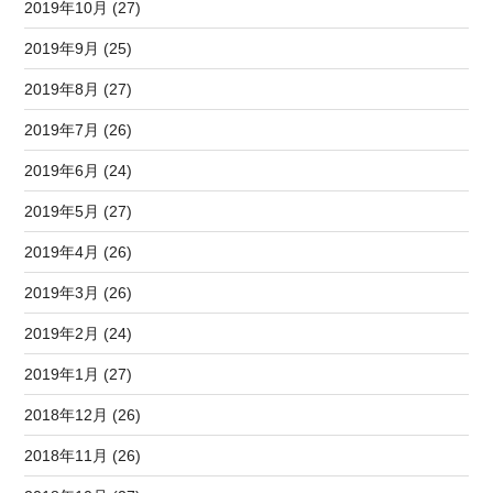
2019年10月 (27)
2019年9月 (25)
2019年8月 (27)
2019年7月 (26)
2019年6月 (24)
2019年5月 (27)
2019年4月 (26)
2019年3月 (26)
2019年2月 (24)
2019年1月 (27)
2018年12月 (26)
2018年11月 (26)