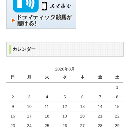
カレンダー
2026年8月
日
月
火
水
木
金
土
1
2
3
4
5
6
7
8
9
10
11
12
13
14
15
16
17
18
19
20
21
22
23
24
25
26
27
28
29