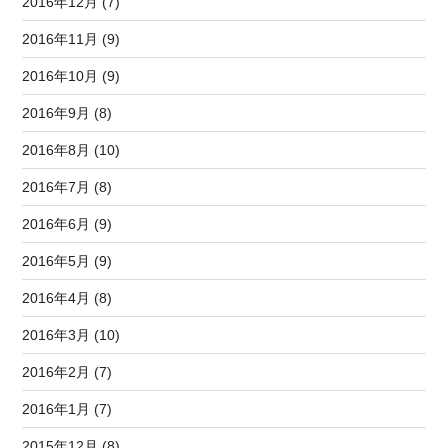
2016年12月 (7)
2016年11月 (9)
2016年10月 (9)
2016年9月 (8)
2016年8月 (10)
2016年7月 (8)
2016年6月 (9)
2016年5月 (9)
2016年4月 (8)
2016年3月 (10)
2016年2月 (7)
2016年1月 (7)
2015年12月 (8)