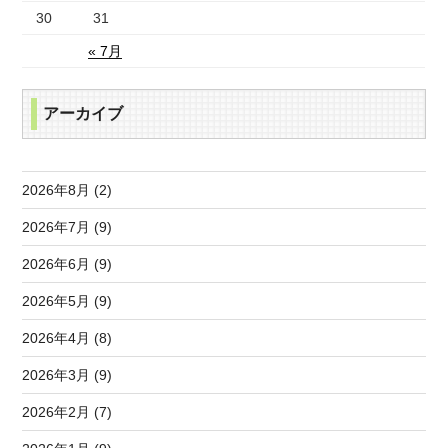
30
31
« 7月
アーカイブ
2026年8月 (2)
2026年7月 (9)
2026年6月 (9)
2026年5月 (9)
2026年4月 (8)
2026年3月 (9)
2026年2月 (7)