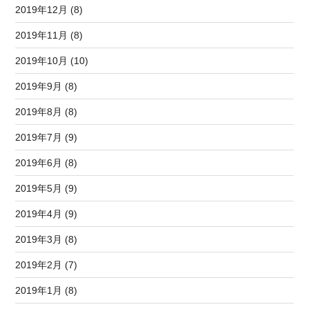
2019年12月 (8)
2019年11月 (8)
2019年10月 (10)
2019年9月 (8)
2019年8月 (8)
2019年7月 (9)
2019年6月 (8)
2019年5月 (9)
2019年4月 (9)
2019年3月 (8)
2019年2月 (7)
2019年1月 (8)