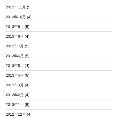
2013年11月 (5)
2013年10月 (4)
2013年9月 (5)
2013年8月 (4)
2013年7月 (5)
2013年6月 (5)
2013年5月 (4)
2013年4月 (5)
2013年3月 (4)
2013年2月 (4)
2013年1月 (5)
2012年12月 (4)