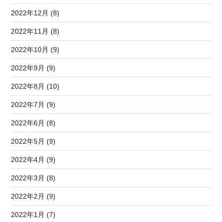
2022年12月 (8)
2022年11月 (8)
2022年10月 (9)
2022年9月 (9)
2022年8月 (10)
2022年7月 (9)
2022年6月 (8)
2022年5月 (9)
2022年4月 (9)
2022年3月 (8)
2022年2月 (9)
2022年1月 (7)