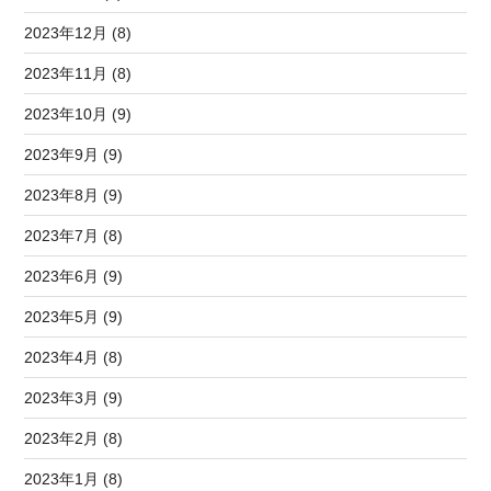
2023年12月 (8)
2023年11月 (8)
2023年10月 (9)
2023年9月 (9)
2023年8月 (9)
2023年7月 (8)
2023年6月 (9)
2023年5月 (9)
2023年4月 (8)
2023年3月 (9)
2023年2月 (8)
2023年1月 (8)