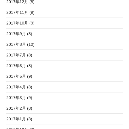
2017年12月 (8)
2017年11月 (9)
2017年10月 (9)
2017年9月 (8)
2017年8月 (10)
2017年7月 (8)
2017年6月 (8)
2017年5月 (9)
2017年4月 (8)
2017年3月 (9)
2017年2月 (8)
2017年1月 (8)