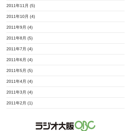
2011年11月 (5)
2011年10月 (4)
2011年9月 (4)
2011年8月 (5)
2011年7月 (4)
2011年6月 (4)
2011年5月 (5)
2011年4月 (4)
2011年3月 (4)
2011年2月 (1)