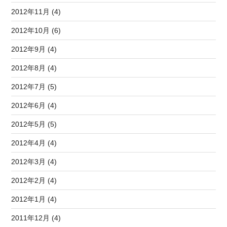
2012年11月 (4)
2012年10月 (6)
2012年9月 (4)
2012年8月 (4)
2012年7月 (5)
2012年6月 (4)
2012年5月 (5)
2012年4月 (4)
2012年3月 (4)
2012年2月 (4)
2012年1月 (4)
2011年12月 (4)