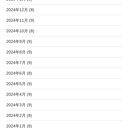
2024年12月 (8)
2024年11月 (9)
2024年10月 (8)
2024年9月 (9)
2024年8月 (9)
2024年7月 (9)
2024年6月 (8)
2024年5月 (9)
2024年4月 (9)
2024年3月 (9)
2024年2月 (8)
2024年1月 (8)