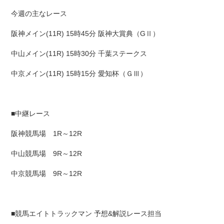
今週の主なレース
阪神メイン(11R) 15時45分 阪神大賞典（GⅡ）
中山メイン(11R) 15時30分 千葉ステークス
中京メイン(11R) 15時15分 愛知杯（ＧⅢ）
■中継レース
阪神競馬場 1R～12R
中山競馬場 9R～12R
中京競馬場 9R～12R
■競馬エイトトラックマン 予想&解説レース担当