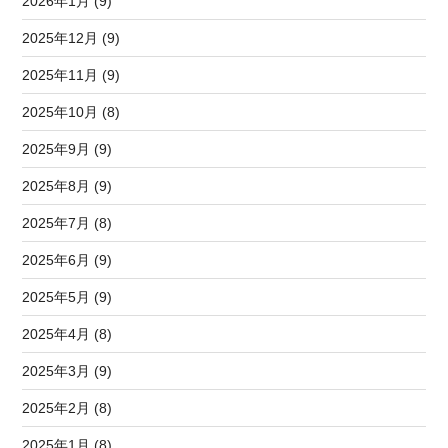
2026年1月 (9)
2025年12月 (9)
2025年11月 (9)
2025年10月 (8)
2025年9月 (9)
2025年8月 (9)
2025年7月 (8)
2025年6月 (9)
2025年5月 (9)
2025年4月 (8)
2025年3月 (9)
2025年2月 (8)
2025年1月 (8)