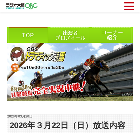
2026年03月20日
2026年３月22日（日）放送内容