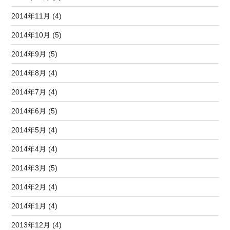
2014年11月 (4)
2014年10月 (5)
2014年9月 (5)
2014年8月 (4)
2014年7月 (4)
2014年6月 (5)
2014年5月 (4)
2014年4月 (4)
2014年3月 (5)
2014年2月 (4)
2014年1月 (4)
2013年12月 (4)