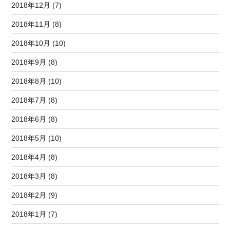
2018年12月 (7)
2018年11月 (8)
2018年10月 (10)
2018年9月 (8)
2018年8月 (10)
2018年7月 (8)
2018年6月 (8)
2018年5月 (10)
2018年4月 (8)
2018年3月 (8)
2018年2月 (9)
2018年1月 (7)