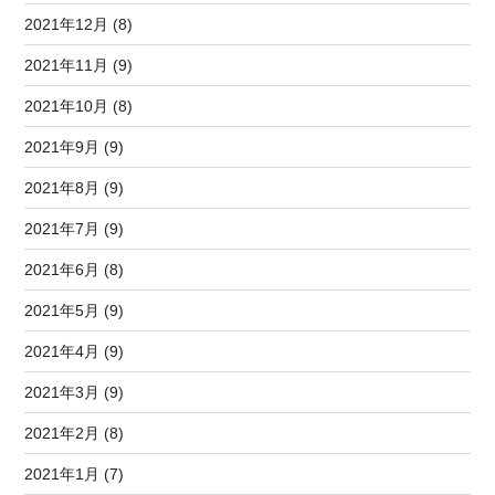
2021年12月 (8)
2021年11月 (9)
2021年10月 (8)
2021年9月 (9)
2021年8月 (9)
2021年7月 (9)
2021年6月 (8)
2021年5月 (9)
2021年4月 (9)
2021年3月 (9)
2021年2月 (8)
2021年1月 (7)