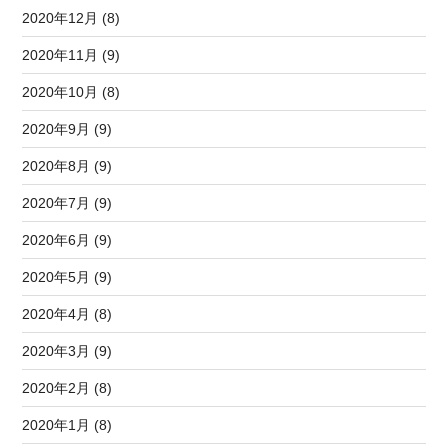
2020年12月 (8)
2020年11月 (9)
2020年10月 (8)
2020年9月 (9)
2020年8月 (9)
2020年7月 (9)
2020年6月 (9)
2020年5月 (9)
2020年4月 (8)
2020年3月 (9)
2020年2月 (8)
2020年1月 (8)