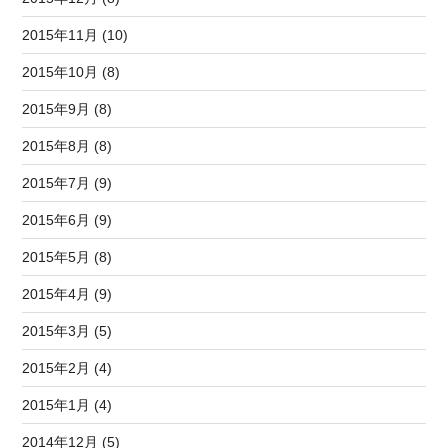
2015年11月 (10)
2015年10月 (8)
2015年9月 (8)
2015年8月 (8)
2015年7月 (9)
2015年6月 (9)
2015年5月 (8)
2015年4月 (9)
2015年3月 (5)
2015年2月 (4)
2015年1月 (4)
2014年12月 (5)