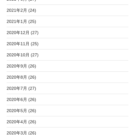
2021年2月 (24)
2021年1月 (25)
2020年12月 (27)
2020年11月 (25)
2020年10月 (27)
2020年9月 (26)
2020年8月 (26)
2020年7月 (27)
2020年6月 (26)
2020年5月 (26)
2020年4月 (26)
2020年3月 (26)