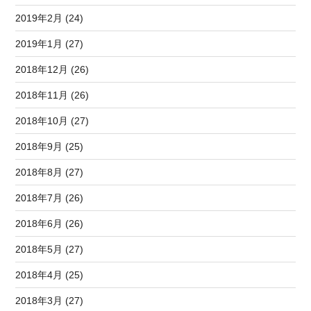
2019年2月 (24)
2019年1月 (27)
2018年12月 (26)
2018年11月 (26)
2018年10月 (27)
2018年9月 (25)
2018年8月 (27)
2018年7月 (26)
2018年6月 (26)
2018年5月 (27)
2018年4月 (25)
2018年3月 (27)