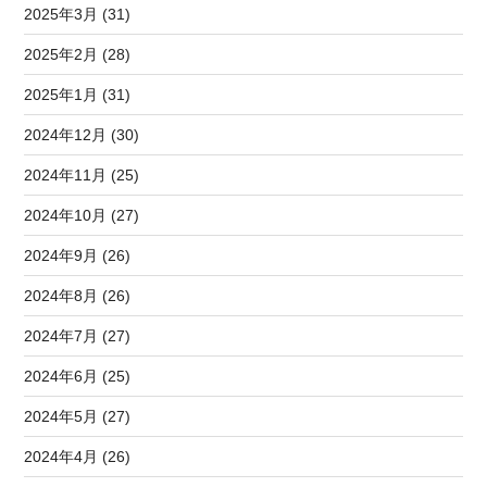
2025年3月 (31)
2025年2月 (28)
2025年1月 (31)
2024年12月 (30)
2024年11月 (25)
2024年10月 (27)
2024年9月 (26)
2024年8月 (26)
2024年7月 (27)
2024年6月 (25)
2024年5月 (27)
2024年4月 (26)