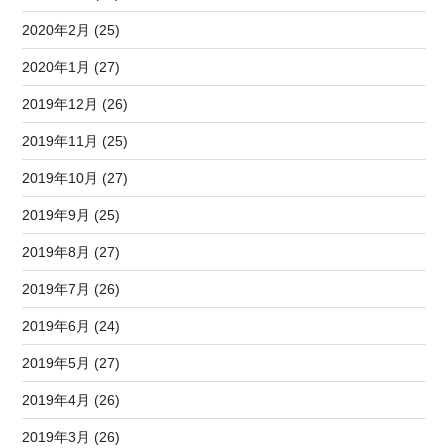
2020年2月 (25)
2020年1月 (27)
2019年12月 (26)
2019年11月 (25)
2019年10月 (27)
2019年9月 (25)
2019年8月 (27)
2019年7月 (26)
2019年6月 (24)
2019年5月 (27)
2019年4月 (26)
2019年3月 (26)