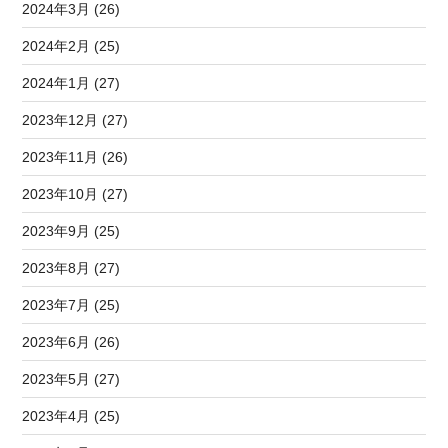
2024年3月 (26)
2024年2月 (25)
2024年1月 (27)
2023年12月 (27)
2023年11月 (26)
2023年10月 (27)
2023年9月 (25)
2023年8月 (27)
2023年7月 (25)
2023年6月 (26)
2023年5月 (27)
2023年4月 (25)