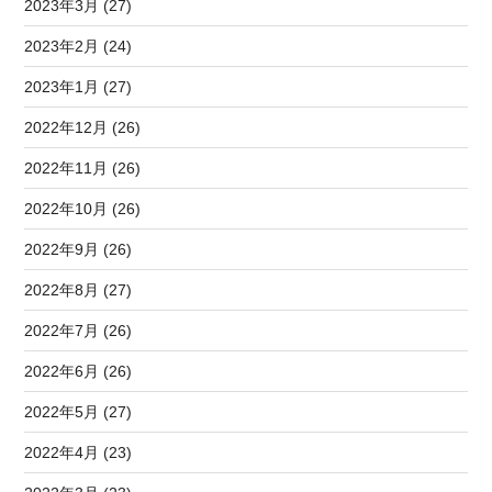
2023年3月 (27)
2023年2月 (24)
2023年1月 (27)
2022年12月 (26)
2022年11月 (26)
2022年10月 (26)
2022年9月 (26)
2022年8月 (27)
2022年7月 (26)
2022年6月 (26)
2022年5月 (27)
2022年4月 (23)