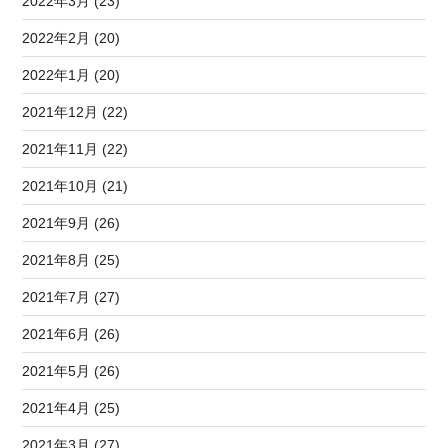
2022年3月 (23)
2022年2月 (20)
2022年1月 (20)
2021年12月 (22)
2021年11月 (22)
2021年10月 (21)
2021年9月 (26)
2021年8月 (25)
2021年7月 (27)
2021年6月 (26)
2021年5月 (26)
2021年4月 (25)
2021年3月 (27)