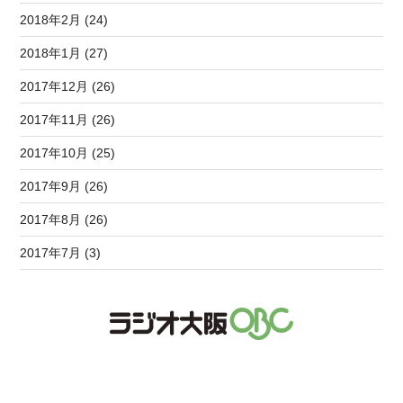
2018年2月 (24)
2018年1月 (27)
2017年12月 (26)
2017年11月 (26)
2017年10月 (25)
2017年9月 (26)
2017年8月 (26)
2017年7月 (3)