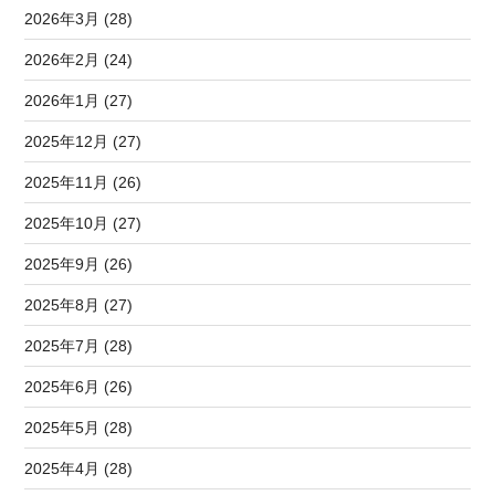
2026年3月 (28)
2026年2月 (24)
2026年1月 (27)
2025年12月 (27)
2025年11月 (26)
2025年10月 (27)
2025年9月 (26)
2025年8月 (27)
2025年7月 (28)
2025年6月 (26)
2025年5月 (28)
2025年4月 (28)