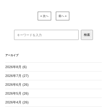
« 次へ
前へ »
アーカイブ
2026年8月 (6)
2026年7月 (27)
2026年6月 (26)
2026年5月 (26)
2026年4月 (26)